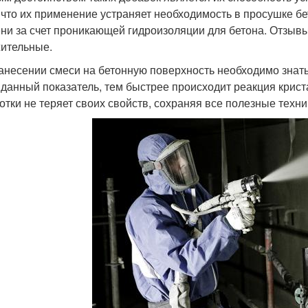
, что их применение устраняет необходимость в просушке б
ни за счет проникающей гидроизоляции для бетона. Отзыв
ительные.
анесении смеси на бетонную поверхность необходимо знать
данный показатель, тем быстрее происходит реакция крист
отки не теряет своих свойств, сохраняя все полезные технич