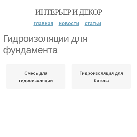
ИНТЕРЬЕР И ДЕКОР
главная
новости
статьи
Гидроизоляции для
фундамента
Смесь для
Гидроизоляция для
гидроизоляции
бетона