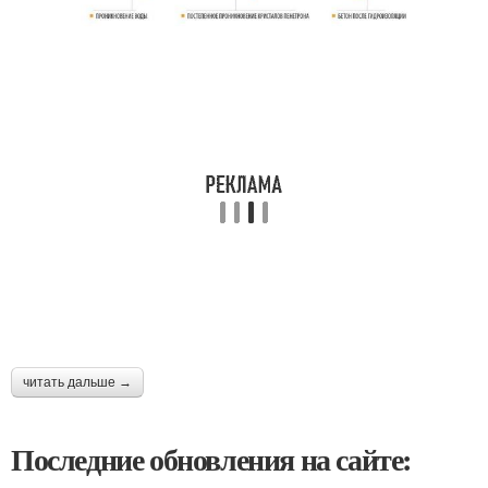
читать дальше →
Последние обновления на сайте: