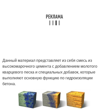
Данный материал представляет из себя смесь из
высокомарочного цемента с добавлением молотого
кварцевого песка и специальных добавок, которые
выполняют основную функцию по гидроизоляции
бетона.