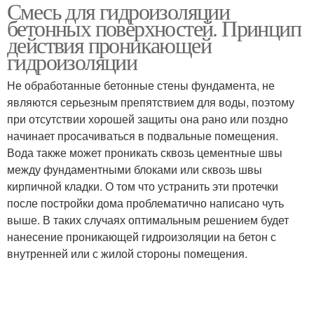
Смесь для гидроизоляции
бетонных поверхностей. Принцип
действия проникающей
гидроизоляции
Не обработанные бетонные стены фундамента, не
являются серьезным препятствием для воды, поэтому
при отсутствии хорошей защиты она рано или поздно
начинает просачиваться в подвальные помещения.
Вода также может проникать сквозь цементные швы
между фундаментными блоками или сквозь швы
кирпичной кладки. О том что устранить эти протечки
после постройки дома проблематично написано чуть
выше. В таких случаях оптимальным решением будет
нанесение проникающей гидроизоляции на бетон с
внутренней или с жилой стороны помещения.