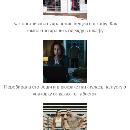
Как организовать хранение вещей в шкафу. Как
компактно хранить одежду в шкафу
Перебирала его вещи и в рюкзаке наткнулась на пустую
упаковку от каких-то таблеток.