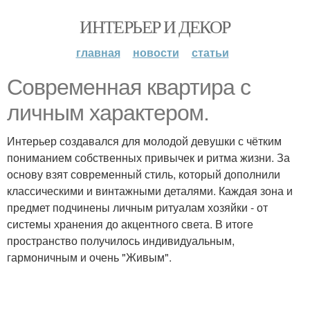
ИНТЕРЬЕР И ДЕКОР
главная
новости
статьи
Современная квартира с
личным характером.
Интерьер создавался для молодой девушки с чётким
пониманием собственных привычек и ритма жизни. За
основу взят современный стиль, который дополнили
классическими и винтажными деталями. Каждая зона и
предмет подчинены личным ритуалам хозяйки - от
системы хранения до акцентного света. В итоге
пространство получилось индивидуальным,
гармоничным и очень "Живым".