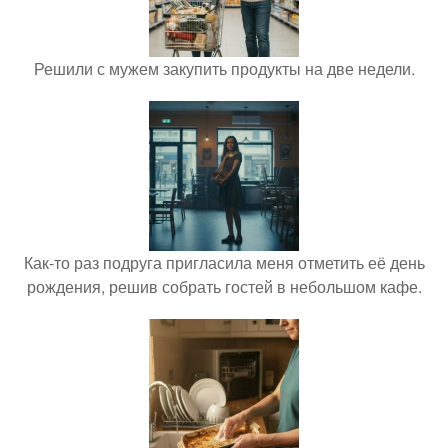
Решили с мужем закупить продукты на две недели.
Как-то раз подруга пригласила меня отметить её день
рождения, решив собрать гостей в небольшом кафе.