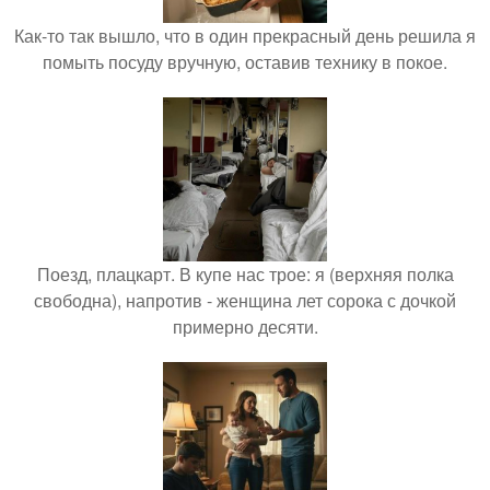
Как-то так вышло, что в один прекрасный день решила я
помыть посуду вручную, оставив технику в покое.
Поезд, плацкарт. В купе нас трое: я (верхняя полка
свободна), напротив - женщина лет сорока с дочкой
примерно десяти.