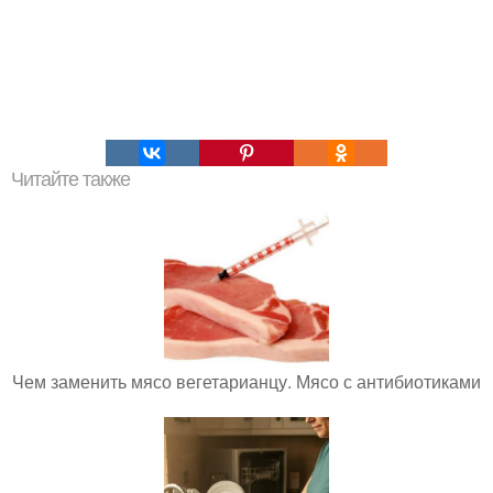
Читайте также
Чем заменить мясо вегетарианцу. Мясо с антибиотиками