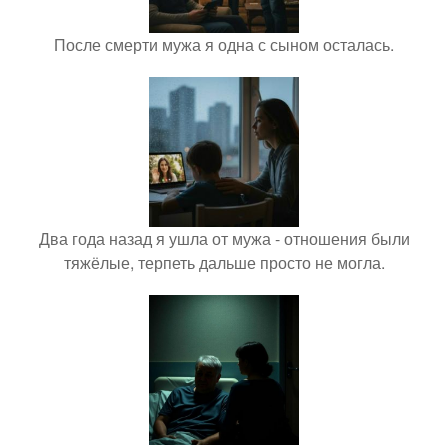
После смерти мужа я одна с сыном осталась.
Два года назад я ушла от мужа - отношения были
тяжёлые, терпеть дальше просто не могла.