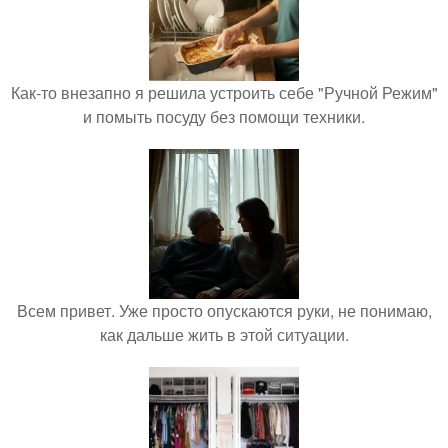
Как-то внезапно я решила устроить себе "Ручной Режим"
и помыть посуду без помощи техники.
Всем привет. Уже просто опускаются руки, не понимаю,
как дальше жить в этой ситуации.