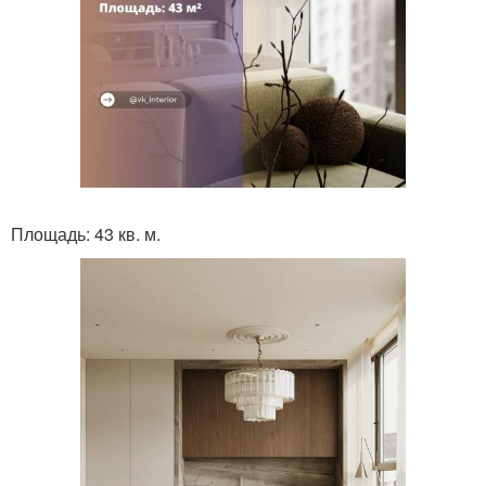
Площадь: 43 кв. м.