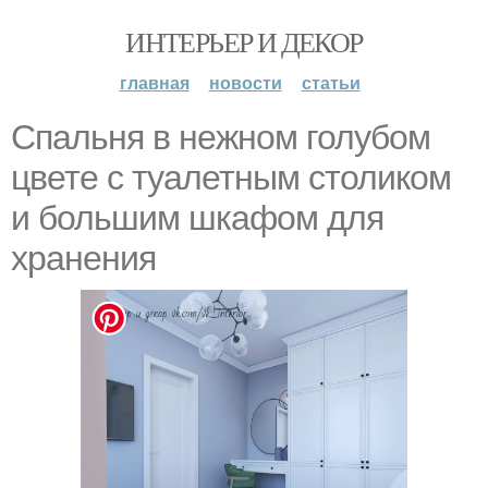
ИНТЕРЬЕР И ДЕКОР
главная
новости
статьи
Спальня в нежном голубом
цвете с туалетным столиком
и большим шкафом для
хранения