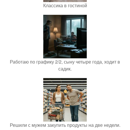
Классика в гостиной
Работаю по графику 2/2, сыну четыре года, ходит в
садик.
Решили с мужем закупить продукты на две недели.