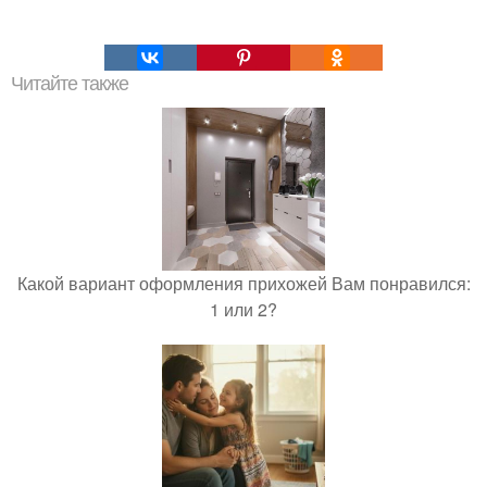
Читайте также
Какой вариант оформления прихожей Вам понравился:
1 или 2?