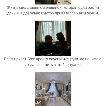
Жизнь свела меня с женщиной, которая одна растит
дочь, и я довольно быстро привязался к ним обеим.
Всем привет. Уже просто опускаются руки, не понимаю,
как дальше жить в этой ситуации.