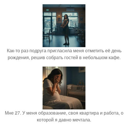
Как-то раз подруга пригласила меня отметить её день
рождения, решив собрать гостей в небольшом кафе.
Мне 27. У меня образование, своя квартира и работа, о
которой я давно мечтала.