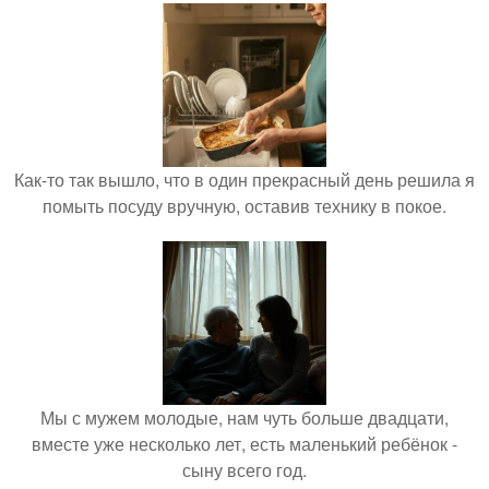
Как-то так вышло, что в один прекрасный день решила я
помыть посуду вручную, оставив технику в покое.
Мы с мужем молодые, нам чуть больше двадцати,
вместе уже несколько лет, есть маленький ребёнок -
сыну всего год.