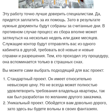
Эту работу точно лучше доверить специалистам. Да,
придется заплатить за их помощь. Зато в результате
нужные документы будут собраны за считанные дни. В
противном случае процесс их сбора вполне может
затянуться на несколько недель или даже месяцев.
Служащие контор будут отправлять вас из одного
кабинета в другой, требовать всё новые и новые
справки и разрешения. Тем, кто проходил эту процедуру,
она вспоминается только в страшных снах.
Вы можете сами выбрать подходящий для вас проект:
Стандартный проект. Он имеет относительно
невысокую цену. Но не всегда может полностью
удовлетворить требования владельца квартиры, так
как был разработан по желанию другого заказчика.
Уникальный проект. Обойдется вам довольно дорого,
зато здесь вы будете вольны в своих фантазиях.