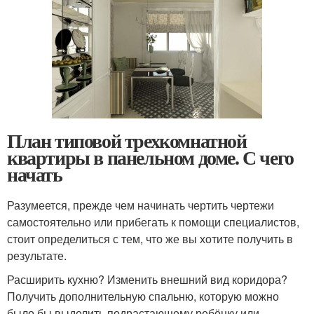
План типовой трехкомнатной
квартиры в панельном доме. С чего
начать
Разумеется, прежде чем начинать чертить чертежи
самостоятельно или прибегать к помощи специалистов,
стоит определиться с тем, что же вы хотите получить в
результате.
Расширить кухню? Изменить внешний вид коридора?
Получить дополнительную спальню, которую можно
было бы выделить подрастающему ребёнку или