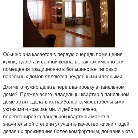
Обычно она касается в первую очередь помещения
кухни, туалета и ванной комнаты, так как именно эти
помещения традиционно в большинстве типовых
панельных домов являются неудобными и тесными.
Для чего нужно делать перепланировку в панельном
доме? Прежде всего, владельцы квартир в панельном
доме хотят сделать их наиболее комфортабельными,
уютными и красивыми. И действительно,
перепланировка панельной квартиры может в
значительной степени улучшить качество жизни людей,
делая их проживание более комфортным, добавив уюта