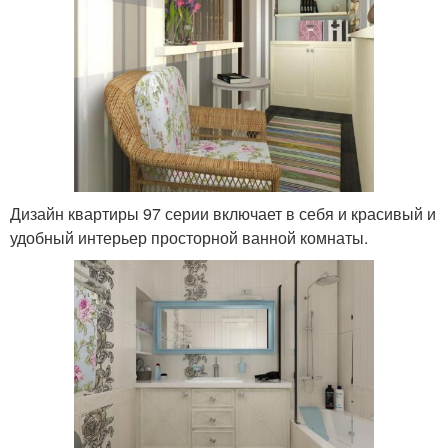
Дизайн квартиры 97 серии включает в себя и красивый и
удобный интерьер просторной ванной комнаты.