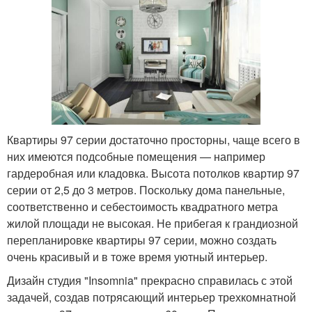
Квартиры 97 серии достаточно просторны, чаще всего в
них имеются подсобные помещения — например
гардеробная или кладовка. Высота потолков квартир 97
серии от 2,5 до 3 метров. Поскольку дома панельные,
соответственно и себестоимость квадратного метра
жилой площади не высокая. Не прибегая к грандиозной
перепланировке квартиры 97 серии, можно создать
очень красивый и в тоже время уютный интерьер.
Дизайн студия "Insomnia" прекрасно справилась с этой
задачей, создав потрясающий интерьер трехкомнатной