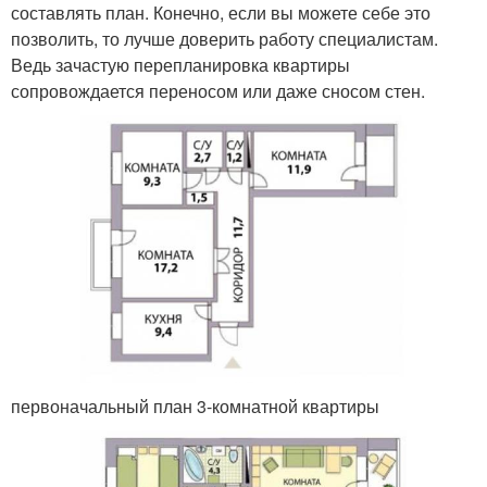
составлять план. Конечно, если вы можете себе это
позволить, то лучше доверить работу специалистам.
Ведь зачастую перепланировка квартиры
сопровождается переносом или даже сносом стен.
первоначальный план 3-комнатной квартиры