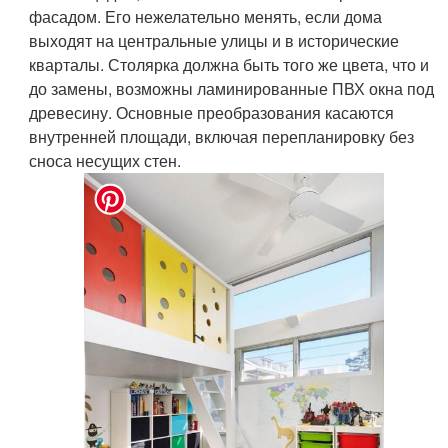
фасадом. Его нежелательно менять, если дома
выходят на центральные улицы и в исторические
кварталы. Столярка должна быть того же цвета, что и
до замены, возможны ламинированные ПВХ окна под
древесину. Основные преобразования касаются
внутренней площади, включая перепланировку без
сноса несущих стен.