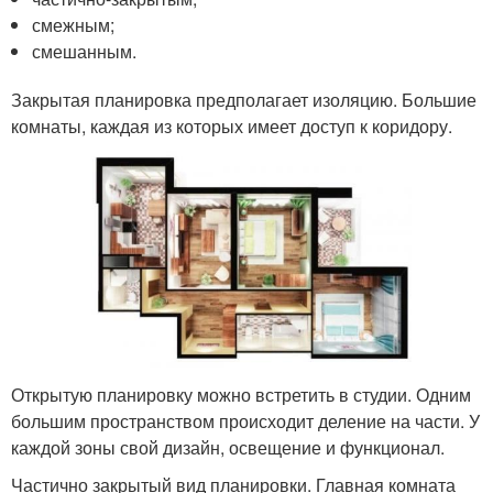
смежным;
смешанным.
Закрытая планировка предполагает изоляцию. Большие
комнаты, каждая из которых имеет доступ к коридору.
Открытую планировку можно встретить в студии. Одним
большим пространством происходит деление на части. У
каждой зоны свой дизайн, освещение и функционал.
Частично закрытый вид планировки. Главная комната