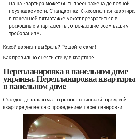
Ваша квартира может быть преображена до полной
неузнаваемости. Стандартная 3-хкомнатная квартира
в панельной пятиэтажке может превратиться в
роскошные апартаменты, отвечающие всем вашим
требованиям.
Какой вариант выбрать? Решайте сами!
Как правильно снести стену в квартире.
Перепланировка в панельном доме
украина. Перепланировка квартиры
в панельном доме
Сегодня довольно часто ремонт в типовой городской
квартире делается с проведением перепланировки.