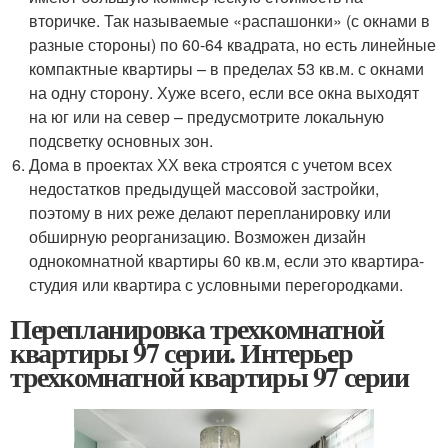
вторичке. Так называемые «распашонки» (с окнами в
разные стороны) по 60-64 квадрата, но есть линейные
компактные квартиры – в пределах 53 кв.м. с окнами
на одну сторону. Хуже всего, если все окна выходят
на юг или на север – предусмотрите локальную
подсветку основных зон.
Дома в проектах ХХ века строятся с учетом всех
недостатков предыдущей массовой застройки,
поэтому в них реже делают перепланировку или
обширную реорганизацию. Возможен дизайн
однокомнатной квартиры 60 кв.м, если это квартира-
студия или квартира с условными перегородками.
Перепланировка трехкомнатной
квартиры 97 серии. Интерьер
трехкомнатной квартиры 97 серии