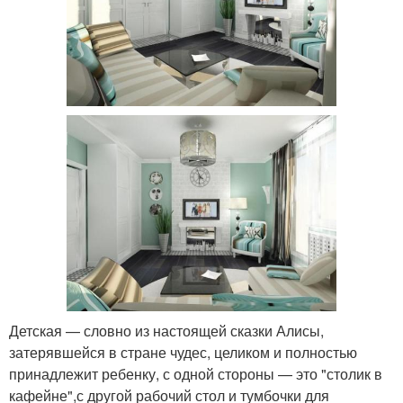
Детская — словно из настоящей сказки Алисы,
затерявшейся в стране чудес, целиком и полностью
принадлежит ребенку, с одной стороны — это "столик в
кафейне",с другой рабочий стол и тумбочки для