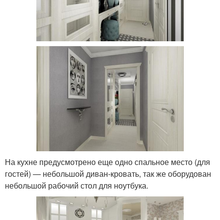
На кухне предусмотрено еще одно спальное место (для
гостей) — небольшой диван-кровать, так же оборудован
небольшой рабочий стол для ноутбука.