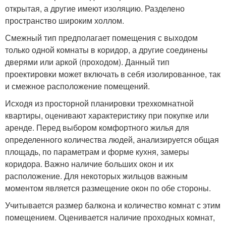
открытая, а другие имеют изоляцию. Разделено
пространство широким холлом.
Смежный тип предполагает помещения с выходом
только одной комнаты в коридор, а другие соединены
дверями или аркой (проходом). Данный тип
проектировки может включать в себя изолированное, так
и смежное расположение помещений.
Исходя из просторной планировки трехкомнатной
квартиры, оценивают характеристику при покупке или
аренде. Перед выбором комфортного жилья для
определенного количества людей, анализируется общая
площадь, по параметрам и форме кухня, замеры
коридора. Важно наличие больших окон и их
расположение. Для некоторых жильцов важным
моментом является размещение окон по обе стороны.
Учитывается размер балкона и количество комнат с этим
помещением. Оценивается наличие проходных комнат,