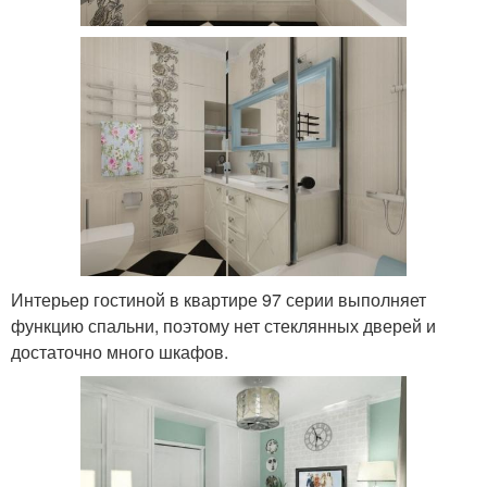
Интерьер гостиной в квартире 97 серии выполняет
функцию спальни, поэтому нет стеклянных дверей и
достаточно много шкафов.