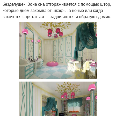
безделушек. Зона сна отгораживается с помощью штор,
которые днем закрывают шкафы, а ночью или когда
захочется спрятаться — задвигаются и образуют домик.