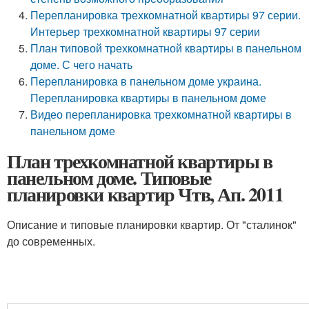
Перепланировка трехкомнатной квартиры 97 серии.
Интерьер трехкомнатной квартиры 97 серии
План типовой трехкомнатной квартиры в панельном
доме. С чего начать
Перепланировка в панельном доме украина.
Перепланировка квартиры в панельном доме
Видео перепланировка трехкомнатной квартиры в
панельном доме
План трехкомнатной квартиры в
панельном доме. Типовые
планировки квартир Чтв, Ап. 2011
Описание и типовые планировки квартир. От "сталинок"
до современных.