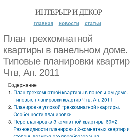
ИНТЕРЬЕР И ДЕКОР
главная
новости
статьи
План трехкомнатной
квартиры в панельном доме.
Типовые планировки квартир
Чтв, Ап. 2011
Содержание
План трехкомнатной квартиры в панельном доме.
Типовые планировки квартир Чтв, Ап. 2011
Планировка угловой трехкомнатной квартиры.
Особенности планировки
Перепланировка 3 комнатной квартиры 60м2.
Разновидности планировки 2-комнатных квартир и
степень возможного преобразования