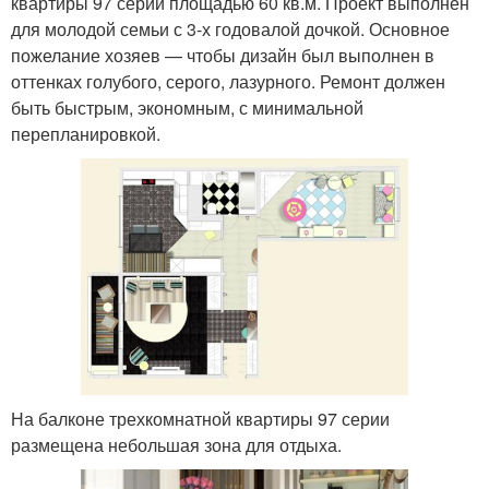
квартиры 97 серии площадью 60 кв.м. Проект выполнен
для молодой семьи с 3-х годовалой дочкой. Основное
пожелание хозяев — чтобы дизайн был выполнен в
оттенках голубого, серого, лазурного. Ремонт должен
быть быстрым, экономным, с минимальной
перепланировкой.
На балконе трехкомнатной квартиры 97 серии
размещена небольшая зона для отдыха.