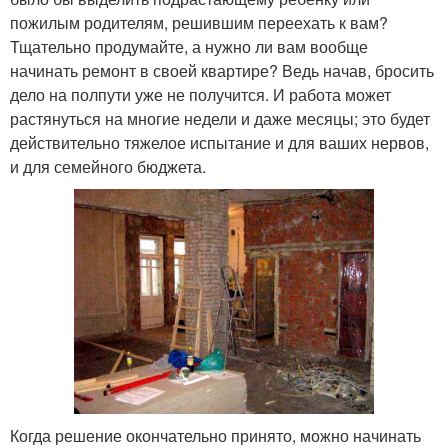
пожилым родителям, решившим переехать к вам?
Тщательно продумайте, а нужно ли вам вообще
начинать ремонт в своей квартире? Ведь начав, бросить
дело на полпути уже не получится. И работа может
растянуться на многие недели и даже месяцы; это будет
действительно тяжелое испытание и для ваших нервов,
и для семейного бюджета.
Когда решение окончательно принято, можно начинать