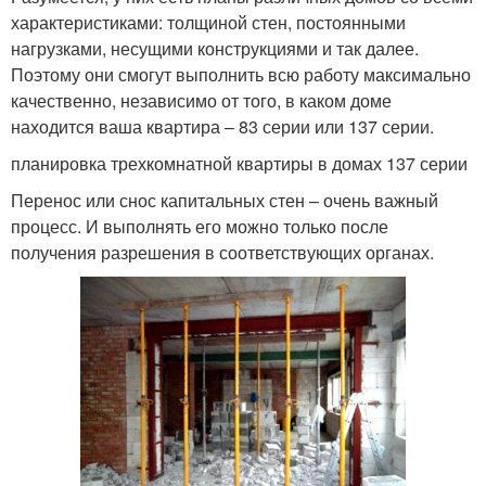
характеристиками: толщиной стен, постоянными
нагрузками, несущими конструкциями и так далее.
Поэтому они смогут выполнить всю работу максимально
качественно, независимо от того, в каком доме
находится ваша квартира – 83 серии или 137 серии.
планировка трехкомнатной квартиры в домах 137 серии
Перенос или снос капитальных стен – очень важный
процесс. И выполнять его можно только после
получения разрешения в соответствующих органах.