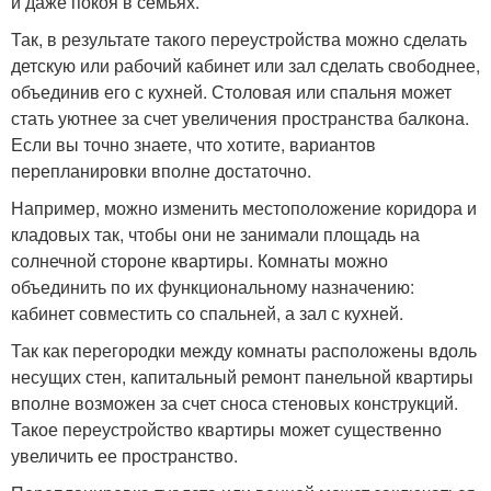
и даже покоя в семьях.
Так, в результате такого переустройства можно сделать
детскую или рабочий кабинет или зал сделать свободнее,
объединив его с кухней. Столовая или спальня может
стать уютнее за счет увеличения пространства балкона.
Если вы точно знаете, что хотите, вариантов
перепланировки вполне достаточно.
Например, можно изменить местоположение коридора и
кладовых так, чтобы они не занимали площадь на
солнечной стороне квартиры. Комнаты можно
объединить по их функциональному назначению:
кабинет совместить со спальней, а зал с кухней.
Так как перегородки между комнаты расположены вдоль
несущих стен, капитальный ремонт панельной квартиры
вполне возможен за счет сноса стеновых конструкций.
Такое переустройство квартиры может существенно
увеличить ее пространство.