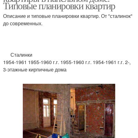
Типовые планировки квартир
Описание и типовые планировки квартир. От "сталинок"
до современных.
Сталинки
1954-1961 1955-1960 г.г. 1955-1960 г.г. 1954-1961 г.г. 2-,
3-этажные кирпичные дома