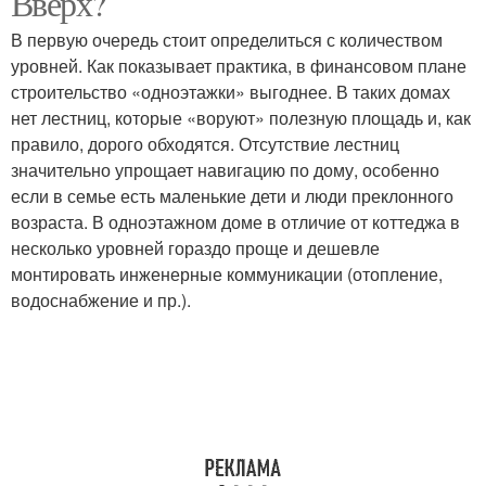
Вверх?
В первую очередь стоит определиться с количеством
уровней. Как показывает практика, в финансовом плане
строительство «одноэтажки» выгоднее. В таких домах
нет лестниц, которые «воруют» полезную площадь и, как
правило, дорого обходятся. Отсутствие лестниц
значительно упрощает навигацию по дому, особенно
если в семье есть маленькие дети и люди преклонного
возраста. В одноэтажном доме в отличие от коттеджа в
несколько уровней гораздо проще и дешевле
монтировать инженерные коммуникации (отопление,
водоснабжение и пр.).