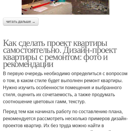
читать дальше →
Как сделать проект квартиры
самостоятельно. Дизайн-проект
квартиры с ремонтом: фото и
рекомендации
В первую очередь необходимо определиться с вопросом
о том, в каком стиле будет выполнен ремонт квартиры.
Нужно изучить особенности помещения и выбранного
стиля, оценить их сочетаемость, а также продумать
соотношение цветовых гамм, текстур.
Перед тем как начинать работу по составлению плана,
рекомендуется рассмотреть несколько примеров дизайн-
проектов квартир. Их без труда можно найти в