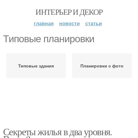
ИНТЕРЬЕР И ДЕКОР
главная
новости
статьи
Типовые планировки
Типовые здания
Планировки с фото
Секреты жилья в два уровня.