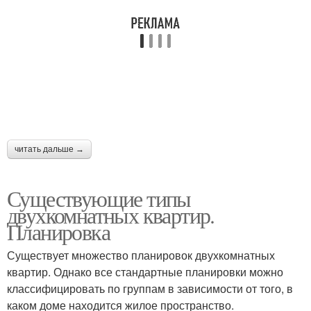
читать дальше →
Существующие типы
двухкомнатных квартир.
Планировка
Существует множество планировок двухкомнатных
квартир. Однако все стандартные планировки можно
классифицировать по группам в зависимости от того, в
каком доме находится жилое пространство.