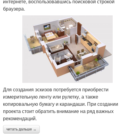
интернете, воспользовавшись поисковой строкой
браузера.
Для создания эскизов потребуется приобрести
измерительную ленту или рулетку, а также
копировальную бумагу и карандаши. При создании
проекта стоит обратить внимание на ряд важных
рекомендаций.
читать дальше →