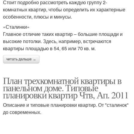
Стоит подробно рассмотреть каждую группу 2-
комнатных квартир, чтобы определить их характерные
особенности, плюсы и минусы.
«Сталинки»
Главное отличие таких квартир – большие площади и
высокие потолки. Здесь, например, встречаются
квартиры площадью в 54, 65 или 70 кв. м.
читать дальше →
План трехкомнатной квартиры в
панельном доме. Типовые
планировки квартир Чтв, Ап. 2011
Описание и типовые планировки квартир. От "сталинок"
до современных.