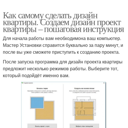
Как самому сделать дизайн
квартиры. Создаем дизайн проект
квартиры – пошаговая инструкция
Для начала работы вам необходимона ваш компьютер.
Мастер Установки справится буквально за пару минут, и
после вы уже сможете приступить к созданию проекта.
После запуска программа для дизайн проекта квартиры
предложит несколько режимов работы. Выберите тот,
который подойдёт именно вам.