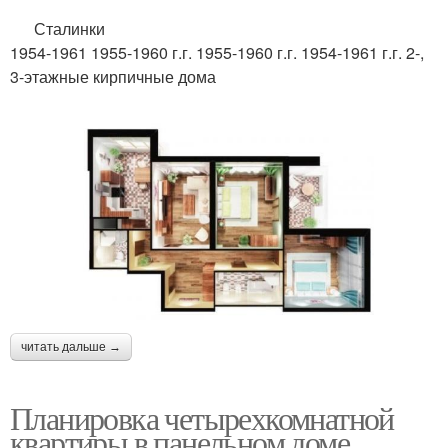
Сталинки
1954-1961 1955-1960 г.г. 1955-1960 г.г. 1954-1961 г.г. 2-,
3-этажные кирпичные дома
читать дальше →
Планировка четырехкомнатной
квартиры в панельном доме.