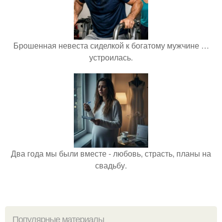
Брошенная невеста сиделкой к богатому мужчине …
устроилась.
Два года мы были вместе - любовь, страсть, планы на
свадьбу.
Популярные материалы