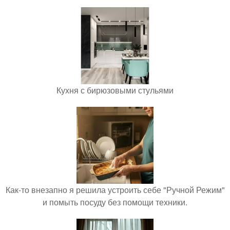
Кухня с бирюзовыми стульями
Как-то внезапно я решила устроить себе "Ручной Режим"
и помыть посуду без помощи техники.