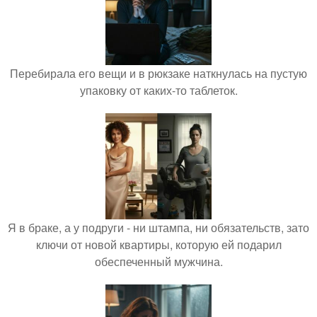
Перебирала его вещи и в рюкзаке наткнулась на пустую
упаковку от каких-то таблеток.
Я в браке, а у подруги - ни штампа, ни обязательств, зато
ключи от новой квартиры, которую ей подарил
обеспеченный мужчина.