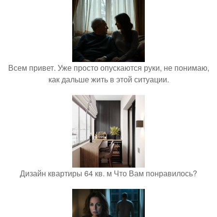
Всем привет. Уже просто опускаются руки, не понимаю,
как дальше жить в этой ситуации.
Дизайн квартиры 64 кв. м Что Вам понравилось?