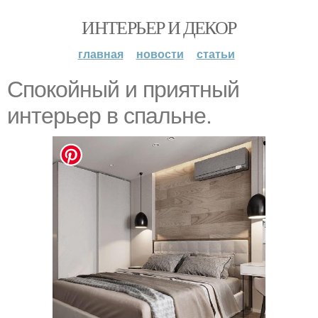
ИНТЕРЬЕР И ДЕКОР
главная
новости
статьи
Спокойный и приятный
интерьер в спальне.