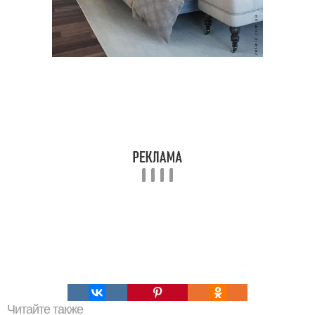
Читайте также