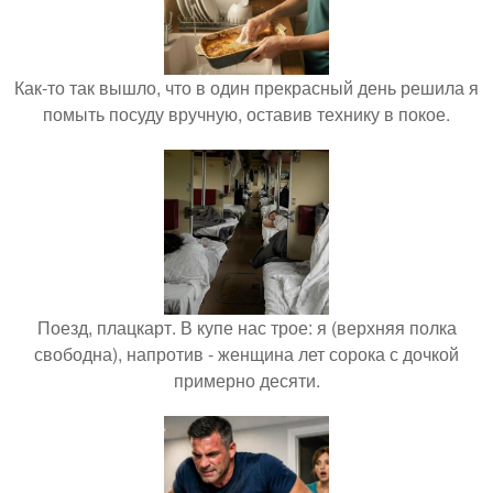
Как-то так вышло, что в один прекрасный день решила я
помыть посуду вручную, оставив технику в покое.
Поезд, плацкарт. В купе нас трое: я (верхняя полка
свободна), напротив - женщина лет сорока с дочкой
примерно десяти.