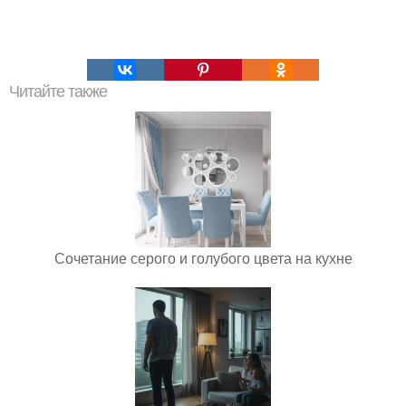
Читайте также
Сочетание серого и голубого цвета на кухне