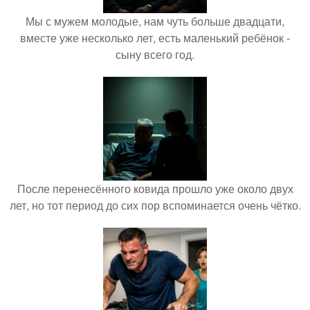
Мы с мужем молодые, нам чуть больше двадцати,
вместе уже несколько лет, есть маленький ребёнок -
сыну всего год.
После перенесённого ковида прошло уже около двух
лет, но тот период до сих пор вспоминается очень чётко.