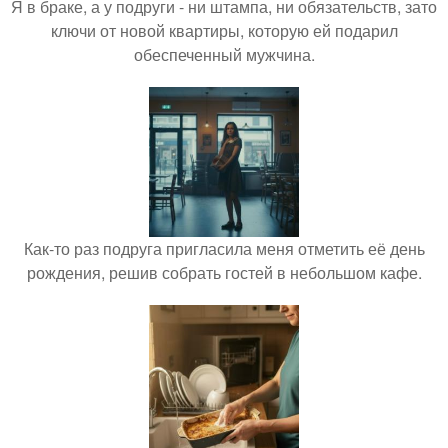
Я в браке, а у подруги - ни штампа, ни обязательств, зато
ключи от новой квартиры, которую ей подарил
обеспеченный мужчина.
Как-то раз подруга пригласила меня отметить её день
рождения, решив собрать гостей в небольшом кафе.