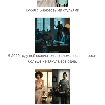
Кухня с бирюзовыми стульями
В 2020 году всё окончательно сломалось - я просто
больше не тянула всё одна.