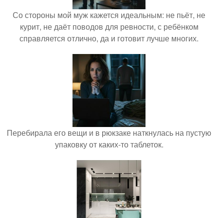
Со стороны мой муж кажется идеальным: не пьёт, не
курит, не даёт поводов для ревности, с ребёнком
справляется отлично, да и готовит лучше многих.
Перебирала его вещи и в рюкзаке наткнулась на пустую
упаковку от каких-то таблеток.