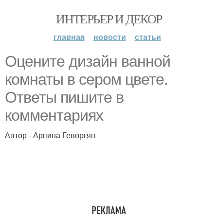
ИНТЕРЬЕР И ДЕКОР
главная
новости
статьи
Оцените дизайн ванной
комнаты в сером цвете.
Ответы пишите в
комментариях
Автор - Арпина Геворгян