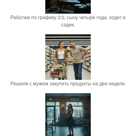
Работаю по графику 2/2, сыну четыре года, ходит в
садик.
Решили с мужем закупить продукты на две недели.