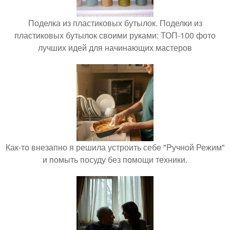
Поделка из пластиковых бутылок. Поделки из
пластиковых бутылок своими руками: ТОП-100 фото
лучших идей для начинающих мастеров
Как-то внезапно я решила устроить себе "Ручной Режим"
и помыть посуду без помощи техники.