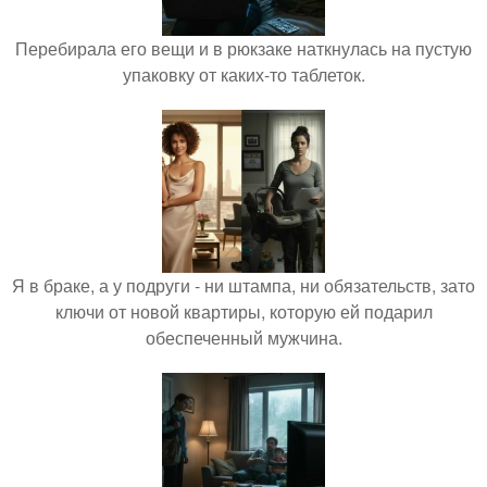
Перебирала его вещи и в рюкзаке наткнулась на пустую
упаковку от каких-то таблеток.
Я в браке, а у подруги - ни штампа, ни обязательств, зато
ключи от новой квартиры, которую ей подарил
обеспеченный мужчина.