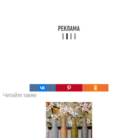
Читайте также