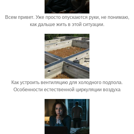
Всем привет. Уже просто опускаются руки, не понимаю,
как дальше жить в этой ситуации.
Как устроить вентиляцию для холодного подпола.
Особенности естественной циркуляции воздуха