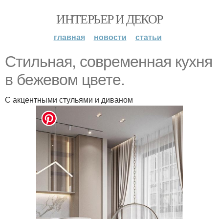
ИНТЕРЬЕР И ДЕКОР
главная
новости
статьи
Стильная, современная кухня
в бежевом цвете.
С акцентными стульями и диваном