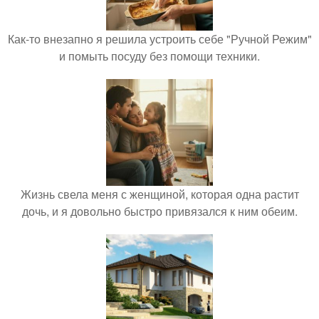
Как-то внезапно я решила устроить себе "Ручной Режим"
и помыть посуду без помощи техники.
Жизнь свела меня с женщиной, которая одна растит
дочь, и я довольно быстро привязался к ним обеим.