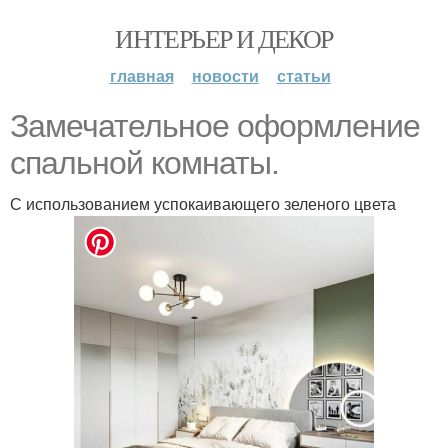
ИНТЕРЬЕР И ДЕКОР
главная
новости
статьи
Замечательное оформление
спальной комнаты.
С использованием успокаивающего зеленого цвета