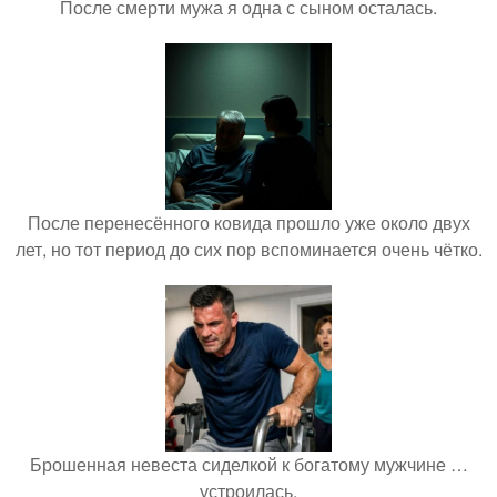
После смерти мужа я одна с сыном осталась.
После перенесённого ковида прошло уже около двух
лет, но тот период до сих пор вспоминается очень чётко.
Брошенная невеста сиделкой к богатому мужчине …
устроилась.