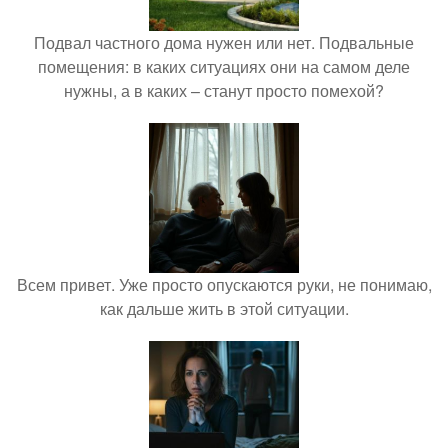
Подвал частного дома нужен или нет. Подвальные
помещения: в каких ситуациях они на самом деле
нужны, а в каких – станут просто помехой?
Всем привет. Уже просто опускаются руки, не понимаю,
как дальше жить в этой ситуации.