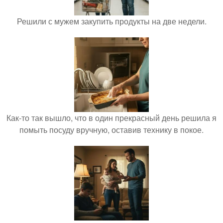
Решили с мужем закупить продукты на две недели.
Как-то так вышло, что в один прекрасный день решила я
помыть посуду вручную, оставив технику в покое.