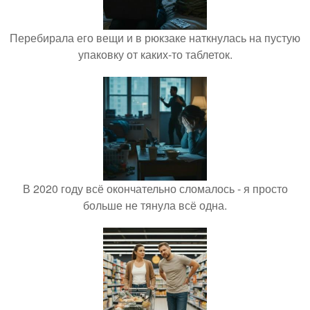
Перебирала его вещи и в рюкзаке наткнулась на пустую
упаковку от каких-то таблеток.
В 2020 году всё окончательно сломалось - я просто
больше не тянула всё одна.