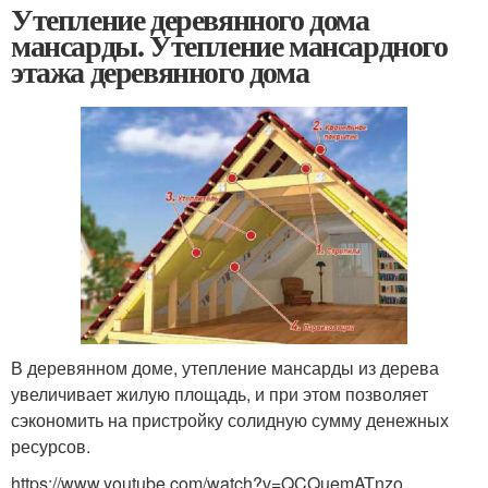
Утепление деревянного дома
мансарды. Утепление мансардного
этажа деревянного дома
В деревянном доме, утепление мансарды из дерева
увеличивает жилую площадь, и при этом позволяет
сэкономить на пристройку солидную сумму денежных
ресурсов.
https://www.youtube.com/watch?v=QCQuemATnzo