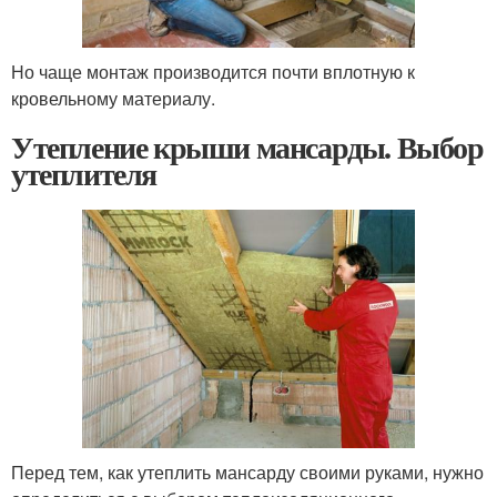
Но чаще монтаж производится почти вплотную к
кровельному материалу.
Утепление крыши мансарды. Выбор
утеплителя
Перед тем, как утеплить мансарду своими руками, нужно