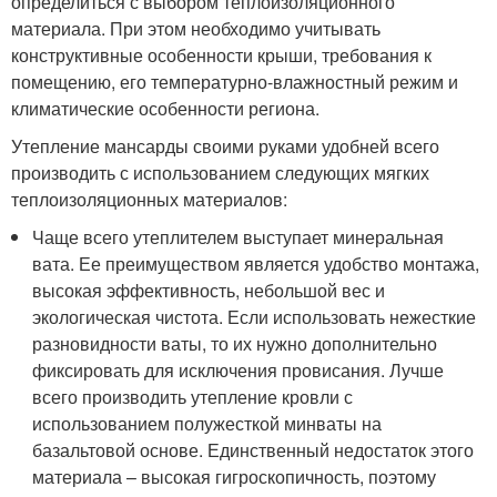
определиться с выбором теплоизоляционного
материала. При этом необходимо учитывать
конструктивные особенности крыши, требования к
помещению, его температурно-влажностный режим и
климатические особенности региона.
Утепление мансарды своими руками удобней всего
производить с использованием следующих мягких
теплоизоляционных материалов:
Чаще всего утеплителем выступает минеральная
вата. Ее преимуществом является удобство монтажа,
высокая эффективность, небольшой вес и
экологическая чистота. Если использовать нежесткие
разновидности ваты, то их нужно дополнительно
фиксировать для исключения провисания. Лучше
всего производить утепление кровли с
использованием полужесткой минваты на
базальтовой основе. Единственный недостаток этого
материала – высокая гигроскопичность, поэтому