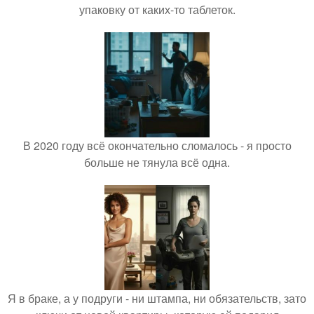
упаковку от каких-то таблеток.
В 2020 году всё окончательно сломалось - я просто
больше не тянула всё одна.
Я в браке, а у подруги - ни штампа, ни обязательств, зато