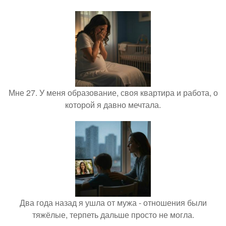
Мне 27. У меня образование, своя квартира и работа, о
которой я давно мечтала.
Два года назад я ушла от мужа - отношения были
тяжёлые, терпеть дальше просто не могла.