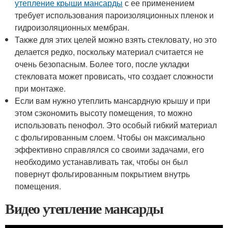
утепление крыши мансарды
с ее применением
требует использования пароизоляционных пленок и
гидроизоляционных мембран.
Также для этих целей можно взять стекловату, но это
делается редко, поскольку материал считается не
очень безопасным. Более того, после укладки
стекловата может провисать, что создает сложности
при монтаже.
Если вам нужно утеплить мансардную крышу и при
этом сэкономить высоту помещения, то можно
использовать пенофол. Это особый гибкий материал
с фольгированным слоем. Чтобы он максимально
эффективно справлялся со своими задачами, его
необходимо устанавливать так, чтобы он был
повернут фольгированным покрытием внутрь
помещения.
Видео утепление мансарды