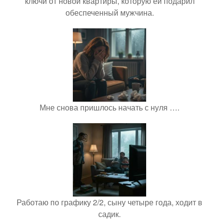
ключи от новой квартиры, которую ей подарил
обеспеченный мужчина.
Мне снова пришлось начать с нуля ….
Работаю по графику 2/2, сыну четыре года, ходит в
садик.