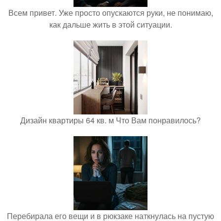
Всем привет. Уже просто опускаются руки, не понимаю,
как дальше жить в этой ситуации.
Дизайн квартиры 64 кв. м Что Вам понравилось?
Перебирала его вещи и в рюкзаке наткнулась на пустую