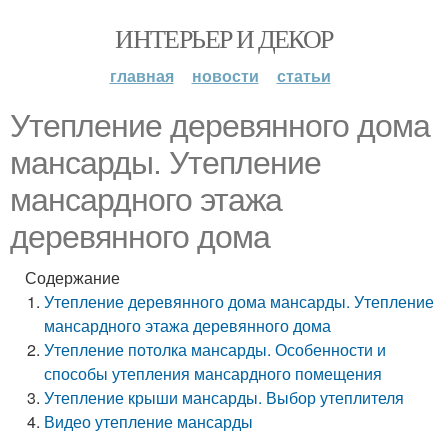
ИНТЕРЬЕР И ДЕКОР
главная
новости
статьи
Утепление деревянного дома
мансарды. Утепление
мансардного этажа
деревянного дома
Содержание
Утепление деревянного дома мансарды. Утепление
мансардного этажа деревянного дома
Утепление потолка мансарды. Особенности и
способы утепления мансардного помещения
Утепление крыши мансарды. Выбор утеплителя
Видео утепление мансарды