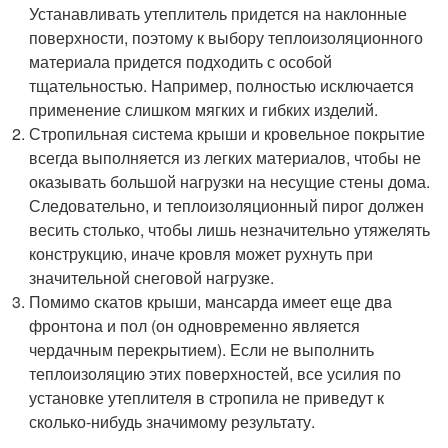
Устанавливать утеплитель придется на наклонные
поверхности, поэтому к выбору теплоизоляционного
материала придется подходить с особой
тщательностью. Например, полностью исключается
применение слишком мягких и гибких изделий.
Стропильная система крыши и кровельное покрытие
всегда выполняется из легких материалов, чтобы не
оказывать большой нагрузки на несущие стены дома.
Следовательно, и теплоизоляционный пирог должен
весить столько, чтобы лишь незначительно утяжелять
конструкцию, иначе кровля может рухнуть при
значительной снеговой нагрузке.
Помимо скатов крыши, мансарда имеет еще два
фронтона и пол (он одновременно является
чердачным перекрытием). Если не выполнить
теплоизоляцию этих поверхностей, все усилия по
установке утеплителя в стропила не приведут к
сколько-нибудь значимому результату.