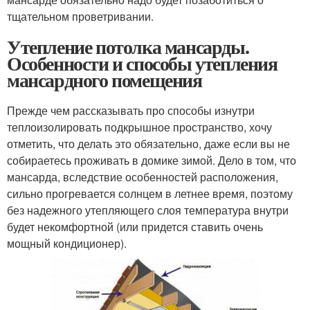
тщательном проветривании.
Утепление потолка мансарды.
Особенности и способы утепления
мансардного помещения
Прежде чем рассказывать про способы изнутри
теплоизолировать подкрышное пространство, хочу
отметить, что делать это обязательно, даже если вы не
собираетесь проживать в домике зимой. Дело в том, что
мансарда, вследствие особенностей расположения,
сильно прогревается солнцем в летнее время, поэтому
без надежного утепляющего слоя температура внутри
будет некомфортной (или придется ставить очень
мощный кондиционер).