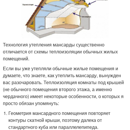
Технология утепления мансарды существенно
отличается от схемы теплоизоляции обычных жилых
помещений.
Если вы уже утепляли обычные жилые помещения и
думаете, что знаете, как утеплить мансарду, вынужден
вас разочаровать. Теплоизоляция комнаты под крышей
(не обычного помещения второго этажа, а именно
чердачного) имеет некоторые особенности, о которых я
просто обязан упомянуть:
Геометрия мансардного помещения повторяет
контуры скатной крыши, поэтому далека от
стандартного куба или параллелепипеда.