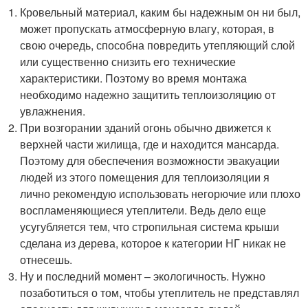
Кровельный материал, каким бы надежным он ни был,
может пропускать атмосферную влагу, которая, в
свою очередь, способна повредить утепляющий слой
или существенно снизить его технические
характеристики. Поэтому во время монтажа
необходимо надежно защитить теплоизоляцию от
увлажнения.
При возгорании зданий огонь обычно движется к
верхней части жилища, где и находится мансарда.
Поэтому для обеспечения возможности эвакуации
людей из этого помещения для теплоизоляции я
лично рекомендую использовать негорючие или плохо
воспламеняющиеся утеплители. Ведь дело еще
усугубляется тем, что стропильная система крыши
сделана из дерева, которое к категории НГ никак не
отнесешь.
Ну и последний момент – экологичность. Нужно
позаботиться о том, чтобы утеплитель не представлял