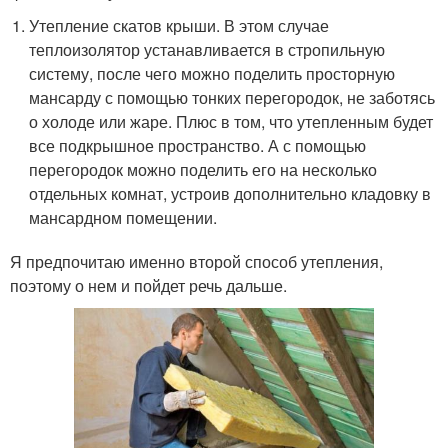
Утепление скатов крыши. В этом случае
теплоизолятор устанавливается в стропильную
систему, после чего можно поделить просторную
мансарду с помощью тонких перегородок, не заботясь
о холоде или жаре. Плюс в том, что утепленным будет
все подкрышное пространство. А с помощью
перегородок можно поделить его на несколько
отдельных комнат, устроив дополнительно кладовку в
мансардном помещении.
Я предпочитаю именно второй способ утепления,
поэтому о нем и пойдет речь дальше.