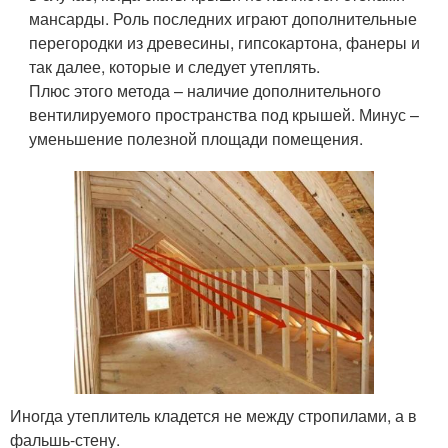
мансарды. Роль последних играют дополнительные
перегородки из древесины, гипсокартона, фанеры и
так далее, которые и следует утеплять.
Плюс этого метода – наличие дополнительного
вентилируемого пространства под крышей. Минус –
уменьшение полезной площади помещения.
Иногда утеплитель кладется не между стропилами, а в
фальшь-стену.