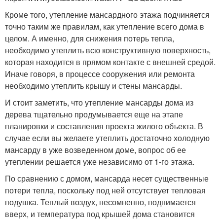
Кроме того, утепление мансардного этажа подчиняется
точно таким же правилам, как утепление всего дома в
целом. А именно, для снижения потерь тепла,
необходимо утеплить всю конструктивную поверхность,
которая находится в прямом контакте с внешней средой.
Иначе говоря, в процессе сооружения или ремонта
необходимо утеплить крышу и стены мансарды.
И стоит заметить, что утепление мансарды дома из
дерева тщательно продумывается еще на этапе
планировки и составления проекта жилого объекта. В
случае если вы желаете утеплить достаточно холодную
мансарду в уже возведенном доме, вопрос об ее
утеплении решается уже независимо от 1-го этажа.
По сравнению с домом, мансарда несет существенные
потери тепла, поскольку под ней отсутствует тепловая
подушка. Теплый воздух, несомненно, поднимается
вверх, и температура под крышей дома становится