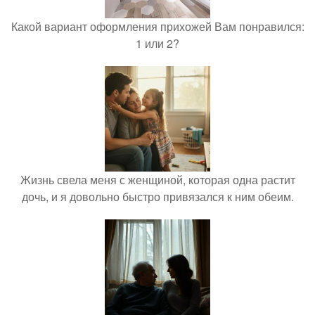
Какой вариант оформления прихожей Вам понравился:
1 или 2?
Жизнь свела меня с женщиной, которая одна растит
дочь, и я довольно быстро привязался к ним обеим.