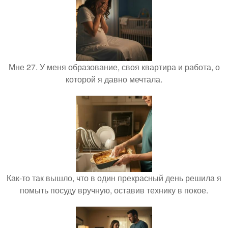
Мне 27. У меня образование, своя квартира и работа, о
которой я давно мечтала.
Как-то так вышло, что в один прекрасный день решила я
помыть посуду вручную, оставив технику в покое.