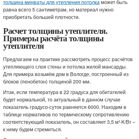
толщина минваты для утепления потолка
может быть
равна всего 5 сантиметрам, но материал нужно
приобретать большей плотности.
Расчет толщины утеплителя.
Примеры расчёта толщины
утеплителя
Предлагаем на практике рассмотреть процесс расчётов
утепляющего слоя стены и потолка жилой мансарды.
Для примера возьмём дом в Вологде, построенный из
блоков (пенобетон) толщиной 200 мм.
Итак, если температура в 22 градуса для обитателей
будет нормальной, то актуальный в данном случае
показатель градусо-суток равняется 6000. Находим в
таблице нормативов по термическому сопротивлению
соответствующий показатель, он составляет 3,5 м²·K/Вт –
к нему будем стремиться.