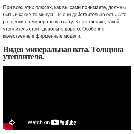
При всех этих плюсах, как вы сами понимаете, должны
быть и какие-то минусы. И они действительно есть. Это
расценки на минеральную вату. К сожалению, такой
утеплитель стоит довольно дорого. Особенно
качественные фирменные модели.
Видео минеральная вата. Толщина
утеплителя.