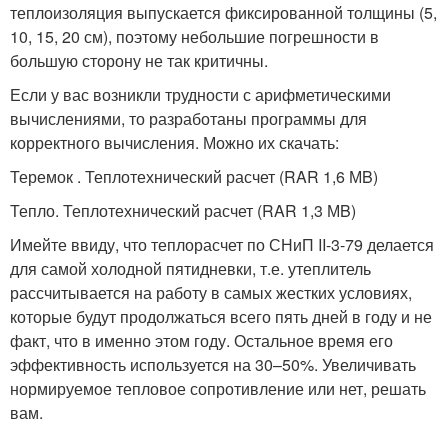
теплоизоляция выпускается фиксированной толщины (5,
10, 15, 20 см), поэтому небольшие погрешности в
большую сторону не так критичны.
Если у вас возникли трудности с арифметическими
вычислениями, то разработаны программы для
корректного вычисления. Можно их скачать:
Теремок . Теплотехнический расчет (RAR 1,6 МB)
Тепло. Теплотехнический расчет (RAR 1,3 МB)
Имейте ввиду, что теплорасчет по СНиП II-3-79 делается
для самой холодной пятидневки, т.е. утеплитель
рассчитывается на работу в самых жестких условиях,
которые будут продолжаться всего пять дней в году и не
факт, что в именно этом году. Остальное время его
эффективность используется на 30–50%. Увеличивать
нормируемое тепловое сопротивление или нет, решать
вам.