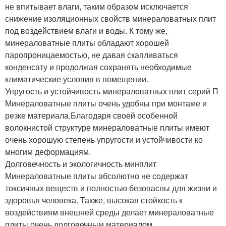
не впитывает влаги, таким образом исключается
снижение изоляционных свойств минераловатных плит
под воздействием влаги и воды. К тому же,
минераловатные плиты обладают хорошей
паропроницаемостью, не давая скапливаться
конденсату и продолжая сохранять необходимые
климатические условия в помещении.
Упругость и устойчивость минераловатных плит серий П
Минераловатные плиты очень удобны при монтаже и
резке материала.Благодаря своей особенной
волокнистой структуре минераловатные плиты имеют
очень хорошую степень упругости и устойчивости ко
многим деформациям.
Долговечность и экологичность минплит
Минераловатные плиты абсолютно не содержат
токсичных веществ и полностью безопасны для жизни и
здоровья человека. Также, высокая стойкость к
воздействиям внешней среды делает минераловатные
плиты очень долговечным материалом.