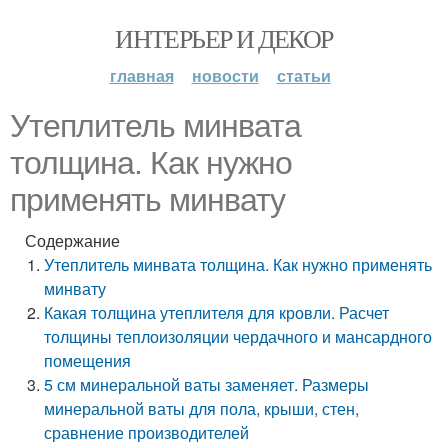
ИНТЕРЬЕР И ДЕКОР
главная
новости
статьи
Утеплитель минвата
толщина. Как нужно
применять минвату
Содержание
Утеплитель минвата толщина. Как нужно применять
минвату
Какая толщина утеплителя для кровли. Расчет
толщины теплоизоляции чердачного и мансардного
помещения
5 см минеральной ваты заменяет. Размеры
минеральной ваты для пола, крыши, стен,
сравнение производителей