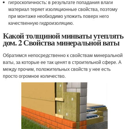
гигроскопичность: в результате попадания влаги
материал теряет изоляционные свойства, поэтому
при монтаже необходимо уложить поверх него
качественную гидроизоляцию.
Какой толщиной минваты утеплять
дом. 2 Свойства минеральной ваты
Обратимся непосредственно к свойствам минеральной
ваты, за которые ее так ценят в строительной сфере. А
между прочим, положительных свойств у нее есть
просто огромное количество.