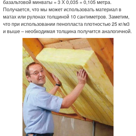
базальтовой минваты = 3 Х 0,035 = 0,105 метра.
Получается, что мы может использовать материал в
матах или рулонах толщиной 10 сантиметров. Заметим,
что при использовании пенопласта плотностью 25 кг/м3
и выше – необходимая толщина получится аналогичной.