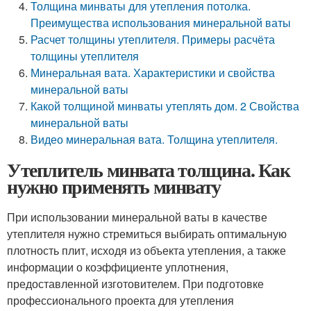
Толщина минваты для утепления потолка.
Преимущества использования минеральной ваты
Расчет толщины утеплителя. Примеры расчёта
толщины утеплителя
Минеральная вата. Характеристики и свойства
минеральной ваты
Какой толщиной минваты утеплять дом. 2 Свойства
минеральной ваты
Видео минеральная вата. Толщина утеплителя.
Утеплитель минвата толщина. Как
нужно применять минвату
При использовании минеральной ваты в качестве
утеплителя нужно стремиться выбирать оптимальную
плотность плит, исходя из объекта утепления, а также
информации о коэффициенте уплотнения,
предоставленной изготовителем. При подготовке
профессионального проекта для утепления