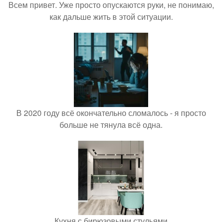
Всем привет. Уже просто опускаются руки, не понимаю,
как дальше жить в этой ситуации.
В 2020 году всё окончательно сломалось - я просто
больше не тянула всё одна.
Кухня с бирюзовыми стульями