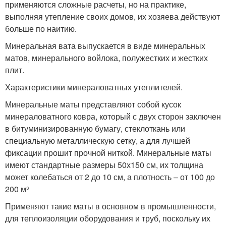
применяются сложные расчеты, но на практике,
выполняя утепление своих домов, их хозяева действуют
больше по наитию.
Минеральная вата выпускается в виде минеральных
матов, минерального войлока, полужестких и жестких
плит.
Характеристики минераловатных утеплителей.
Минеральные маты представляют собой кусок
минераловатного ковра, который с двух сторон заключен
в битуминизированную бумагу, стеклоткань или
специальную металлическую сетку, а для лучшей
фиксации прошит прочной ниткой. Минеральные маты
имеют стандартные размеры 50х150 см, их толщина
может колебаться от 2 до 10 см, а плотность – от 100 до
200 м³
Применяют такие маты в основном в промышленности,
для теплоизоляции оборудования и труб, поскольку их