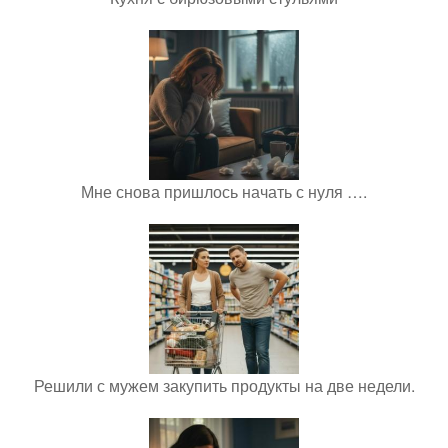
Мне снова пришлось начать с нуля ….
Решили с мужем закупить продукты на две недели.