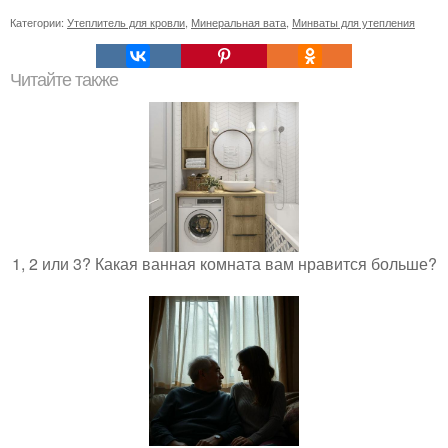
Категории:
Утеплитель для кровли
,
Минеральная вата
,
Минваты для утепления
Читайте также
1, 2 или 3? Какая ванная комната вам нравится больше?