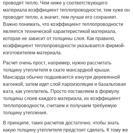
проводят тепло. Чем ниже у соответствующего
материала коэффициент теплопроводности, тем хуже он
проводит тепло, а значит, тем лучше его сохраняет.
Важно понимать, что коэффициент теплопроводности
является технической характеристикой материала,
которая не зависит от толщины слоя. Как правило,
коэффициент теплопроводности указывается фирмой-
изготовителем материала.
Расчет очень прост, например, нужно рассчитать
толщину утеплителя в скате мансардной крыши.
Мансарда обычно подшивается изнутри деревянной
вагонкой, затем идет слой пароизоляции и базальтовая
вата, как утеплитель. Просто поставляем в формулу
толщины слоев каждого материала, их коэффициент
теплопроводности, считаем и получаем требуемую
толщину утепления.
В принципе, таких расчетов достаточно, чтобы знать
какую толщину утеплителя предстоит сделать. К тому же