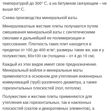
температурой до 300° С, а на битумном связующем – не
выше 60° С.
Схема производства минеральной ваты.
Минераловатные жесткие плиты получаются путем
смешивания минеральной ваты с синтетическими
смолами и дальнейшей ее полимеризации и
прессования. Плотность таких плит находится в
пределах от 100 до 400 кг/м³, размеры такие же, как и у
полужестких, 60х100 см (толщина – от 4 до 10 см).
Каждый из этих видов имеет свое предназначение.
Минеральный войлок и минеральные маты
применяются в основном для утепления инженерных
коммуникаций (труб) различного диаметра, а также
горизонтальных плоскостей (пол, потолок).
Полужесткие и жесткие плиты применяются для
утепления как горизонтальных, так и наклонных
плоскостей (скатов и декоративных элементов), а