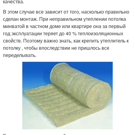
качества.
В этом случае все зависит от того, насколько правильно
сделан монтаж. При неправильном утеплении потолка
минватой в частном доме или квартире она за первый
год эксплуатации теряет до 40 % теплоизоляционных
свойств. Поэтому важно знать, как крепить утеплитель к
потолку , чтобы впоследствии не пришлось все
переделывать.