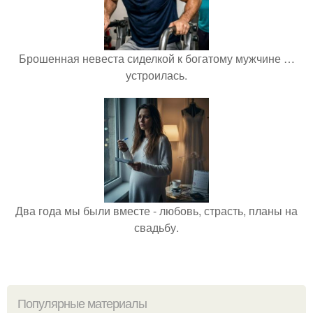
Брошенная невеста сиделкой к богатому мужчине …
устроилась.
Два года мы были вместе - любовь, страсть, планы на
свадьбу.
Популярные материалы