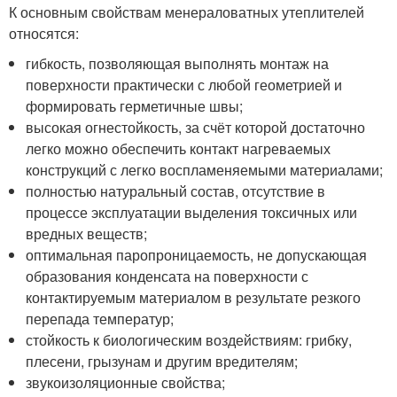
К основным свойствам менераловатных утеплителей
относятся:
гибкость, позволяющая выполнять монтаж на
поверхности практически с любой геометрией и
формировать герметичные швы;
высокая огнестойкость, за счёт которой достаточно
легко можно обеспечить контакт нагреваемых
конструкций с легко воспламеняемыми материалами;
полностью натуральный состав, отсутствие в
процессе эксплуатации выделения токсичных или
вредных веществ;
оптимальная паропроницаемость, не допускающая
образования конденсата на поверхности с
контактируемым материалом в результате резкого
перепада температур;
стойкость к биологическим воздействиям: грибку,
плесени, грызунам и другим вредителям;
звукоизоляционные свойства;