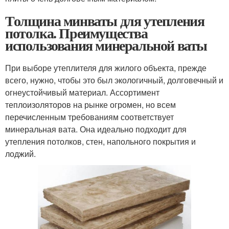
Толщина минваты для утепления
потолка. Преимущества
использования минеральной ваты
При выборе утеплителя для жилого объекта, прежде
всего, нужно, чтобы это был экологичный, долговечный и
огнеустойчивый материал. Ассортимент
теплоизоляторов на рынке огромен, но всем
перечисленным требованиям соответствует
минеральная вата. Она идеально подходит для
утепления потолков, стен, напольного покрытия и
лоджий.