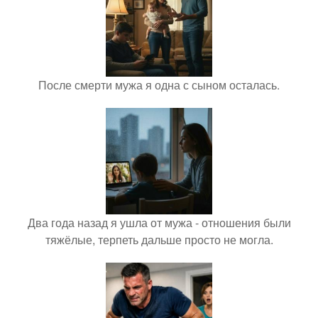
После смерти мужа я одна с сыном осталась.
Два года назад я ушла от мужа - отношения были
тяжёлые, терпеть дальше просто не могла.