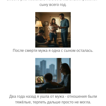
сыну всего год.
После смерти мужа я одна с сыном осталась.
Два года назад я ушла от мужа - отношения были
тяжёлые, терпеть дальше просто не могла.