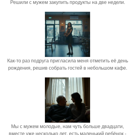
Решили с мужем закупить продукты на две недели.
Как-то раз подруга пригласила меня отметить её день
рождения, решив собрать гостей в небольшом кафе.
Мы с мужем молодые, нам чуть больше двадцати,
вместе уже несколько лет, есть маленький ребёнок -