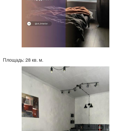
Площадь: 28 кв. м.