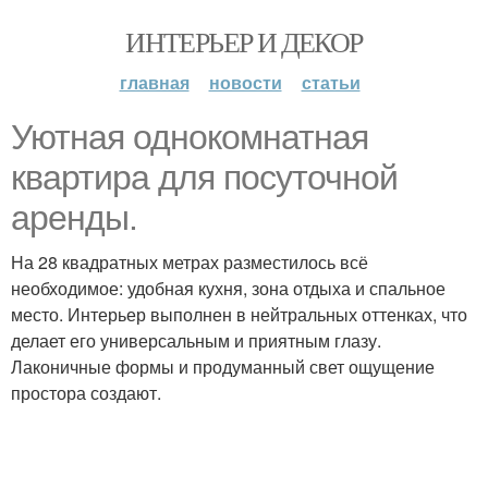
ИНТЕРЬЕР И ДЕКОР
главная
новости
статьи
Уютная однокомнатная
квартира для посуточной
аренды.
На 28 квадратных метрах разместилось всё
необходимое: удобная кухня, зона отдыха и спальное
место. Интерьер выполнен в нейтральных оттенках, что
делает его универсальным и приятным глазу.
Лаконичные формы и продуманный свет ощущение
простора создают.