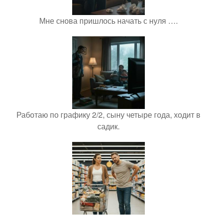
Мне снова пришлось начать с нуля ….
Работаю по графику 2/2, сыну четыре года, ходит в
садик.