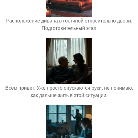
Расположение дивана в гостиной относительно двери.
Подготовительный этап
Всем привет. Уже просто опускаются руки, не понимаю,
как дальше жить в этой ситуации.