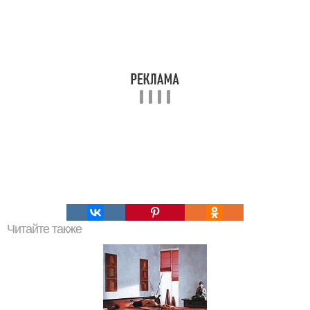
Читайте также