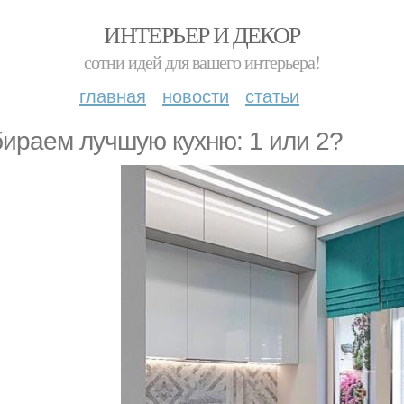
ИНТЕРЬЕР И ДЕКОР
сотни идей для вашего интерьера!
главная
новости
статьи
ираем лучшую кухню: 1 или 2?