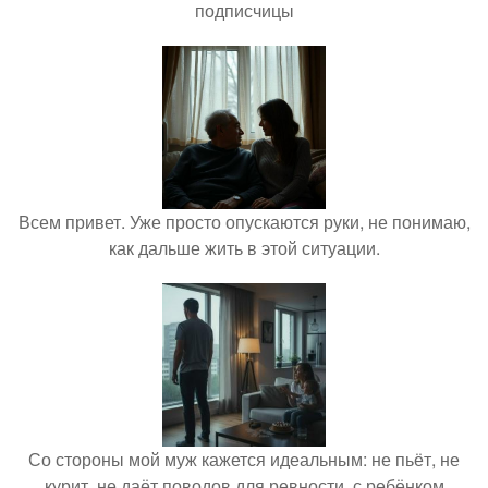
подписчицы
Всем привет. Уже просто опускаются руки, не понимаю,
как дальше жить в этой ситуации.
Со стороны мой муж кажется идеальным: не пьёт, не
курит, не даёт поводов для ревности, с ребёнком