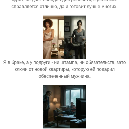
справляется отлично, да и готовит лучше многих.
Я в браке, а у подруги - ни штампа, ни обязательств, зато
ключи от новой квартиры, которую ей подарил
обеспеченный мужчина.