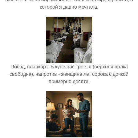
которой я давно мечтала.
Поезд, плацкарт. В купе нас трое: я (верхняя полка
свободна), напротив - женщина лет сорока с дочкой
примерно десяти.