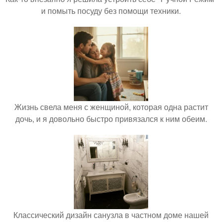
и помыть посуду без помощи техники.
Жизнь свела меня с женщиной, которая одна растит
дочь, и я довольно быстро привязался к ним обеим.
Классический дизайн санузла в частном доме нашей