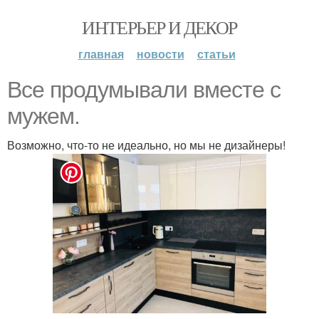
ИНТЕРЬЕР И ДЕКОР
главная
новости
статьи
Все продумывали вместе с
мужем.
Возможно, что-то не идеально, но мы не дизайнеры!