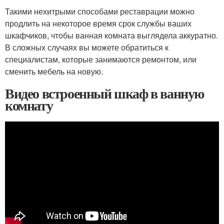
Такими нехитрыми способами реставрации можно
продлить на некоторое время срок службы ваших
шкафчиков, чтобы ванная комната выглядела аккуратно.
В сложных случаях вы можете обратиться к
специалистам, которые занимаются ремонтом, или
сменить мебель на новую.
Видео встроенный шкаф в ванную
комнату