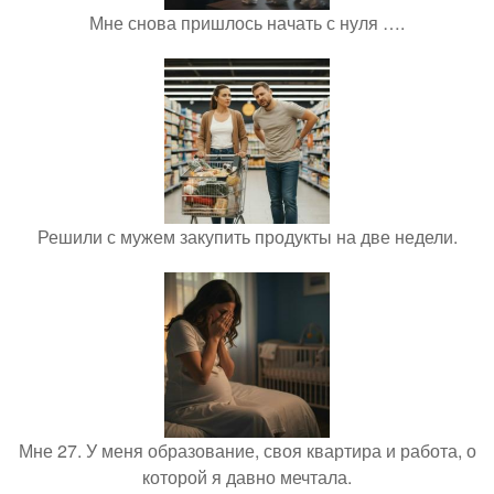
Мне снова пришлось начать с нуля ….
Решили с мужем закупить продукты на две недели.
Мне 27. У меня образование, своя квартира и работа, о
которой я давно мечтала.