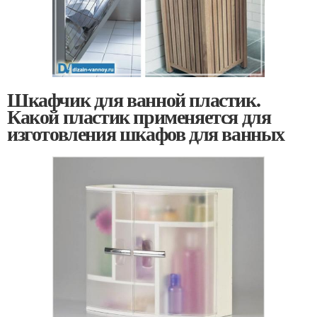
Шкафчик для ванной пластик.
Какой пластик применяется для
изготовления шкафов для ванных