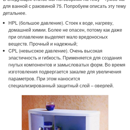
для ванной с раковиной 75. Попробуем описать эту тему
детальнее.
HPL (большое давление). Стоек к воде, нагреву,
домашней химии. Более не опасен, потому как даже
при оплавлении выделяет мало вредоносных
веществ. Прочный и надежный;
CPL (невысокое давление). Очень высокая
эластичность и гибкость. Применяется для создания
гнутых компонентов и замысловатых форм. Во время
изготовления подвергается закалке для увеличения
параметров. При этом наносится
специализированный защитный слой – оверлей.