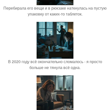
Перебирала его вещи и в рюкзаке наткнулась на пустую
упаковку от каких-то таблеток.
В 2020 году всё окончательно сломалось - я просто
больше не тянула всё одна.