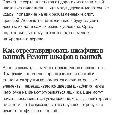
Слоистые сорта пластиков от дорогих изготовителей
настолько качественны, что могут держать молоточные
удары, попадание на них разбавленных кислот,
щелочей. Абсолютно не токсичные и будут служить
десятками лет в самых разных условиях. Сразу
подготовьтесь к тому, что они стоят не менее
натурального дерева.
Как отреставрировать шкафчик в
ванной. Ремонт шкафов в ванной.
Ванная комната — место с повышенной влажностью.
Шкафчики постепенно пропитываются влагой и
становятся хрупкими: ломаются соединительные
элементы, перекашиваются дверцы шкафчика, из-за
чего хуже начинают открываться ящички. Еще могут
начать расслаиваться углы мебели, что выглядит крайне
не эстетично. Возможно, в этих случаях потребуется
ремонт шкафчиков в ванной.