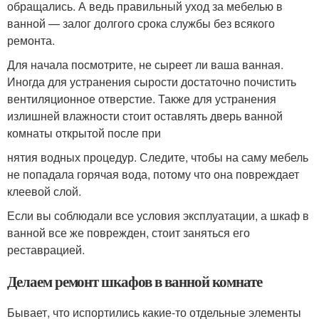
обращались. А ведь правильный уход за мебелью в
ванной — залог долгого срока службы без всякого
ремонта.
Для начала посмотрите, не сыреет ли ваша ванная.
Иногда для устранения сырости достаточно почистить
вентиляционное отверстие. Также для устранения
излишней влажности стоит оставлять дверь ванной
комнаты открытой после при
нятия водных процедур. Следите, чтобы на саму мебель
не попадала горячая вода, потому что она повреждает
клеевой слой.
Если вы соблюдали все условия эксплуатации, а шкаф в
ванной все же поврежден, стоит заняться его
реставрацией.
Делаем ремонт шкафов в ванной комнате
Бывает, что испортились какие-то отдельные элементы