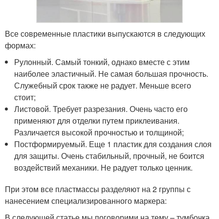
Все современные пластики выпускаются в следующих
формах:
Рулонный. Самый тонкий, однако вместе с этим
наиболее эластичный. Не самая большая прочность.
Служебный срок также не радует. Меньше всего
стоит;
Листовой. Требует разрезания. Очень часто его
применяют для отделки путем приклеивания.
Различается высокой прочностью и толщиной;
Постформируемый. Еще 1 пластик для создания слоя
для защиты. Очень стабильный, прочный, не боится
воздействий механики. Не радует только ценник.
При этом все пластмассы разделяют на 2 группы с
нанесением специализированного маркера:
В следующей статье мы поговорими на тему – тумбочка