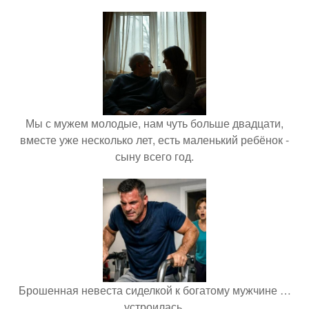
Мы с мужем молодые, нам чуть больше двадцати,
вместе уже несколько лет, есть маленький ребёнок -
сыну всего год.
Брошенная невеста сиделкой к богатому мужчине …
устроилась.