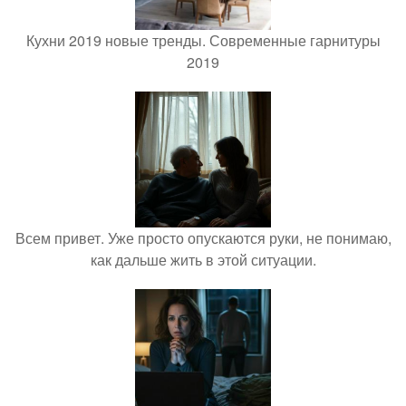
Кухни 2019 новые тренды. Современные гарнитуры
2019
Всем привет. Уже просто опускаются руки, не понимаю,
как дальше жить в этой ситуации.