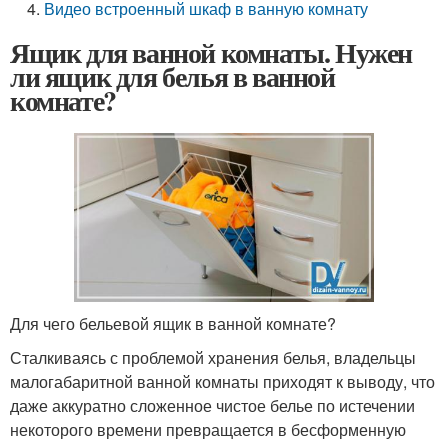
Видео встроенный шкаф в ванную комнату
Ящик для ванной комнаты. Нужен
ли ящик для белья в ванной
комнате?
Для чего бельевой ящик в ванной комнате?
Сталкиваясь с проблемой хранения белья, владельцы
малогабаритной ванной комнаты приходят к выводу, что
даже аккуратно сложенное чистое белье по истечении
некоторого времени превращается в бесформенную