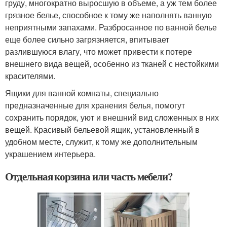
груду, многократно выросшую в объеме, а уж тем более
грязное белье, способное к тому же наполнять ванную
неприятными запахами. Разбросанное по ванной белье
еще более сильно загрязняется, впитывает
разлившуюся влагу, что может привести к потере
внешнего вида вещей, особенно из тканей с нестойкими
красителями.
Ящики для ванной комнаты, специально
предназначенные для хранения белья, помогут
сохранить порядок, уют и внешний вид сложенных в них
вещей. Красивый бельевой ящик, установленный в
удобном месте, служит, к тому же дополнительным
украшением интерьера.
Отдельная корзина или часть мебели?