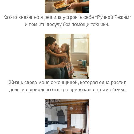
Как-то внезапно я решила устроить себе "Ручной Режим"
и помыть посуду без помощи техники.
Жизнь свела меня с женщиной, которая одна растит
дочь, и я довольно быстро привязался к ним обеим.