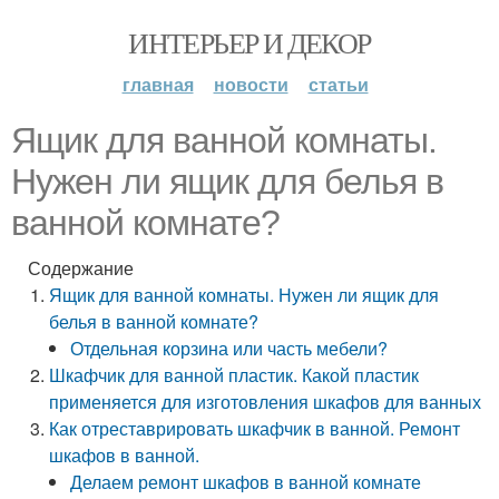
ИНТЕРЬЕР И ДЕКОР
главная
новости
статьи
Ящик для ванной комнаты.
Нужен ли ящик для белья в
ванной комнате?
Содержание
Ящик для ванной комнаты. Нужен ли ящик для
белья в ванной комнате?
Отдельная корзина или часть мебели?
Шкафчик для ванной пластик. Какой пластик
применяется для изготовления шкафов для ванных
Как отреставрировать шкафчик в ванной. Ремонт
шкафов в ванной.
Делаем ремонт шкафов в ванной комнате