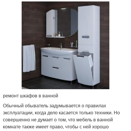
ремонт шкафов в ванной
Обычный обыватель задумывается о правилах
эксплуатации, когда дело касается только техники. Но
совершенно не думает о том, что мебель в ванной
комнате также имеет право, чтобы с ней хорошо