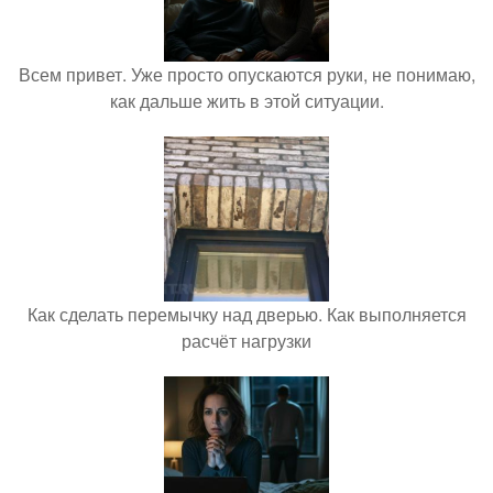
Всем привет. Уже просто опускаются руки, не понимаю,
как дальше жить в этой ситуации.
Как сделать перемычку над дверью. Как выполняется
расчёт нагрузки