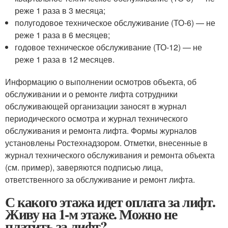
реже 1 раза в 3 месяца;
полугодовое техническое обслуживание (ТО-6) — не
реже 1 раза в 6 месяцев;
годовое техническое обслуживание (ТО-12) — не
реже 1 раза в 12 месяцев.
Информацию о выполнении осмотров объекта, об
обслуживании и о ремонте лифта сотрудники
обслуживающей организации заносят в журнал
периодического осмотра и журнал технического
обслуживания и ремонта лифта. Формы журналов
установлены Ростехнадзором. Отметки, внесенные в
журнал технического обслуживания и ремонта объекта
(см. пример), заверяются подписью лица,
ответственного за обслуживание и ремонт лифта.
С какого этажа идет оплата за лифт.
Живу на 1-м этаже. Можно не
платить за лифт?