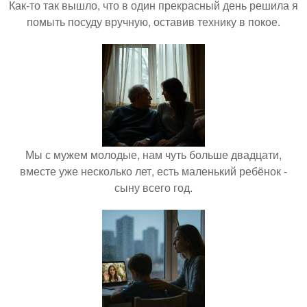
Как-то так вышло, что в один прекрасный день решила я
помыть посуду вручную, оставив технику в покое.
Мы с мужем молодые, нам чуть больше двадцати,
вместе уже несколько лет, есть маленький ребёнок -
сыну всего год.