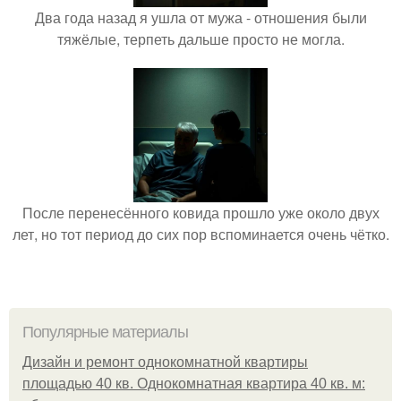
Два года назад я ушла от мужа - отношения были
тяжёлые, терпеть дальше просто не могла.
После перенесённого ковида прошло уже около двух
лет, но тот период до сих пор вспоминается очень чётко.
Популярные материалы
Дизайн и ремонт однокомнатной квартиры
площадью 40 кв. Однокомнатная квартира 40 кв. м: