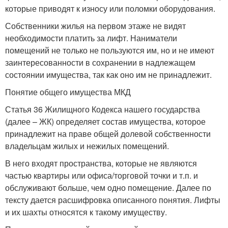
которые приводят к износу или поломки оборудования.
Собственники жилья на первом этаже не видят
необходимости платить за лифт. Наниматели
помещений не только не пользуются им, но и не имеют
заинтересованности в сохранении в надлежащем
состоянии имущества, так как оно им не принадлежит.
Понятие общего имущества МКД
Статья 36 Жилищного Кодекса нашего государства
(далее – ЖК) определяет состав имущества, которое
принадлежит на праве общей долевой собственности
владельцам жилых и нежилых помещений.
В него входят пространства, которые не являются
частью квартиры или офиса/торговой точки и т.п. и
обслуживают больше, чем одно помещение. Далее по
тексту дается расшифровка описанного понятия. Лифты
и их шахты относятся к такому имуществу.