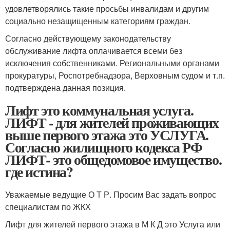
удовлетворялись такие просьбы инвалидам и другим
социально незащищенным категориям граждан.
Согласно действующему законодательству
обслуживание лифта оплачивается всеми без
исключения собственниками. Региональными органами
прокуратуры, Роспотребнадзора, Верховным судом и т.п.
подтверждена данная позиция.
Лифт это коммунальная услуга.
ЛИФТ - для жителей проживающих
выше первого этажа это УСЛУГА.
Согласно жилищного кодекса РФ
ЛИФТ- это общедомовое имущество.
где истина?
Уважаемые ведущие О Т Р. Просим Вас задать вопрос
специалистам по ЖКХ
Лифт для жителей первого этажа в М К Д это Услуга или