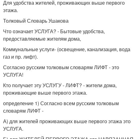
Для удобства жителей, проживающих выше первого
этажа.
Толковый Словарь Ушакова
Что означает УСЛУГА? - Бытовые удобства,
предоставляемые жителям дома,
Коммунальные услуги- (освещение, канализация, вода
газ и пр. лифт).
Согласно русским толковым словарям ЛИФТ - это
УСЛУГА!
Кто получает эту УСЛУГУ - ЛИФТ? - жители дома,
проживающие выше первого этажа.
определение 1) Согласно всем русским толковым
словарям ЛИФТ -
А) для жителей проживающих выше первого этажа это
УСЛУГА.