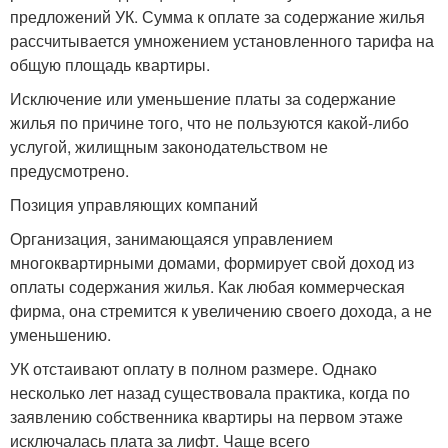
предложений УК. Сумма к оплате за содержание жилья
рассчитывается умножением установленного тарифа на
общую площадь квартиры.
Исключение или уменьшение платы за содержание
жилья по причине того, что не пользуются какой-либо
услугой, жилищным законодательством не
предусмотрено.
Позиция управляющих компаний
Организация, занимающаяся управлением
многоквартирными домами, формирует свой доход из
оплаты содержания жилья. Как любая коммерческая
фирма, она стремится к увеличению своего дохода, а не
уменьшению.
УК отстаивают оплату в полном размере. Однако
несколько лет назад существовала практика, когда по
заявлению собственника квартиры на первом этаже
исключалась плата за лифт. Чаще всего