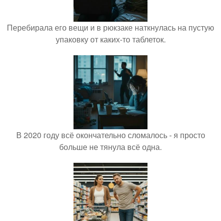
Перебирала его вещи и в рюкзаке наткнулась на пустую
упаковку от каких-то таблеток.
В 2020 году всё окончательно сломалось - я просто
больше не тянула всё одна.