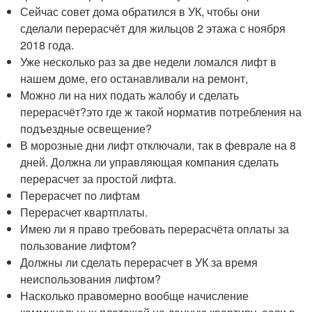
Сейчас совет дома обратился в УК, чтобы они
сделали перерасчёт для жильцов 2 этажа с ноября
2018 года.
Уже несколько раз за две недели ломался лифт в
нашем доме, его останавливали на ремонт,
Можно ли на них подать жалобу и сделать
перерасчёт?это где ж такой норматив потребления на
подъездные освещение?
В морозные дни лифт отключали, так в феврале на 8
дней. Должна ли управляющая компания сделать
перерасчет за простой лифта.
Перерасчет по лифтам
Перерасчет квартплаты.
Имею ли я право требовать перерасчёта оплаты за
пользование лифтом?
Должны ли сделать перерасчет в УК за время
неиспользования лифтом?
Насколько правомерно вообще начисление