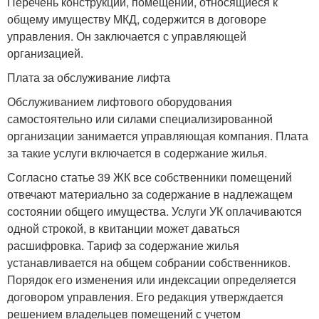
Перечень конструкций, помещений, относящиеся к
общему имуществу МКД, содержится в договоре
управления. Он заключается с управляющей
организацией.
Плата за обслуживание лифта
Обслуживанием лифтового оборудования
самостоятельно или силами специализированной
организации занимается управляющая компания. Плата
за такие услуги включается в содержание жилья.
Согласно статье 39 ЖК все собственники помещений
отвечают материально за содержание в надлежащем
состоянии общего имущества. Услуги УК оплачиваются
одной строкой, в квитанции может даваться
расшифровка. Тариф за содержание жилья
устанавливается на общем собрании собственников.
Порядок его изменения или индексации определяется
договором управления. Его редакция утверждается
решением владельцев помещений с учетом