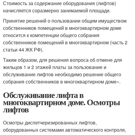
Стоимость за содержание оборудования (лифтов)
начисляется соразмерно занимаемой площади.
Принятие решений о пользовании общим имуществом
собственников помещений в многоквартирном доме
относится к компетенции общего собрания
собственников помещений в многоквартирном (часть 2
статьи 44 ЖК РФ).
Таким образом, для решения вопроса об отмене для
жильцов 1 и 2 этажей платы за пользование и
обслуживание лифтов необходимо решение общего
собрания собственников в многоквартирном доме».
Обслуживание лифта в
многоквартирном доме. Осмотры
лифтов
Осмотры диспетчеризированных лифтов,
оборудованных системами автоматического контроля,