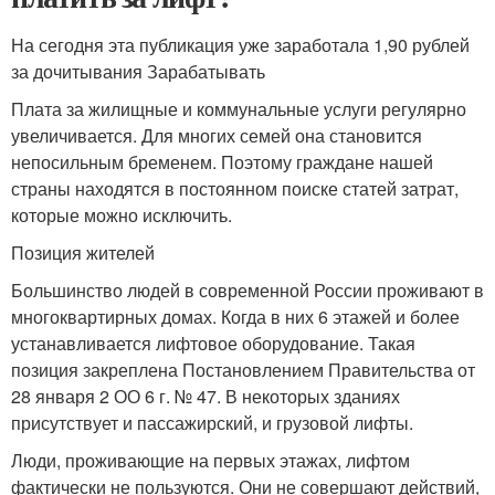
На сегодня эта публикация уже заработала 1,90 рублей
за дочитывания Зарабатывать
Плата за жилищные и коммунальные услуги регулярно
увеличивается. Для многих семей она становится
непосильным бременем. Поэтому граждане нашей
страны находятся в постоянном поиске статей затрат,
которые можно исключить.
Позиция жителей
Большинство людей в современной России проживают в
многоквартирных домах. Когда в них 6 этажей и более
устанавливается лифтовое оборудование. Такая
позиция закреплена Постановлением Правительства от
28 января 2 ОО 6 г. № 47. В некоторых зданиях
присутствует и пассажирский, и грузовой лифты.
Люди, проживающие на первых этажах, лифтом
фактически не пользуются. Они не совершают действий,