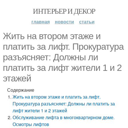
ИНТЕРЬЕР И ДЕКОР
главная
новости
статьи
Жить на втором этаже и
платить за лифт. Прокуратура
разъясняет: Должны ли
платить за лифт жители 1 и 2
этажей
Содержание
Жить на втором этаже и платить за лифт.
Прокуратура разъясняет: Должны ли платить за
лифт жители 1 и 2 этажей
Обслуживание лифта в многоквартирном доме.
Осмотры лифтов