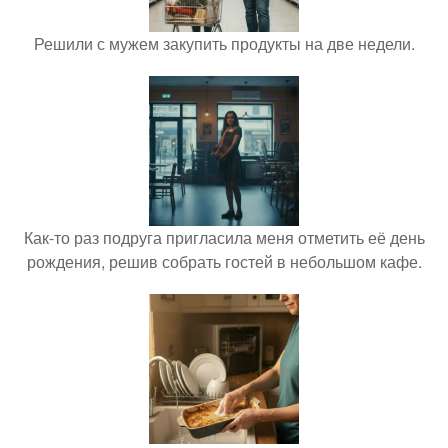
Решили с мужем закупить продукты на две недели.
Как-то раз подруга пригласила меня отметить её день
рождения, решив собрать гостей в небольшом кафе.