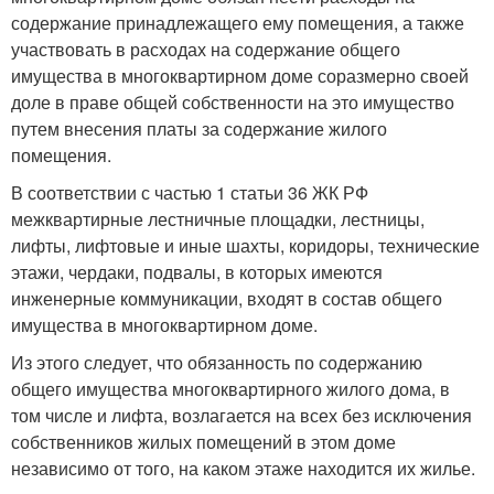
содержание принадлежащего ему помещения, а также
участвовать в расходах на содержание общего
имущества в многоквартирном доме соразмерно своей
доле в праве общей собственности на это имущество
путем внесения платы за содержание жилого
помещения.
В соответствии с частью 1 статьи 36 ЖК РФ
межквартирные лестничные площадки, лестницы,
лифты, лифтовые и иные шахты, коридоры, технические
этажи, чердаки, подвалы, в которых имеются
инженерные коммуникации, входят в состав общего
имущества в многоквартирном доме.
Из этого следует, что обязанность по содержанию
общего имущества многоквартирного жилого дома, в
том числе и лифта, возлагается на всех без исключения
собственников жилых помещений в этом доме
независимо от того, на каком этаже находится их жилье.