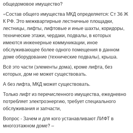
общедомовое имущество?
«Состав общего имущества МКД определяется: Ст З6 Ж
К РФ. Это межквартирные лестничные площадки,
лестницы, лифты, лифтовые и иные шахты, коридоры,
технические этажи, чердаки, подвалы, в которых
имеются инженерные коммуникации, иное
обслуживающее более одного помещения в данном
доме оборудование (технические подвалы), крыша.
Всё это части (элементы дома), кроме лифта, без
которых, дом не может существовать.
А без лифта, МКД может существовать.
Только лифт из перечисленного имущества, ежедневно
потребляет электроэнергию, требует специального
обслуживания и запчасти,
Вопрос - Зачем и для кого устанавливают ЛИФТ в
многоэтажном доме? –