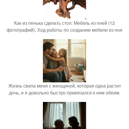
Как из пенька сделать стол. Мебель из пней (12
фотографий). Ход работы по созданию мебели из пня
Жизнь свела меня с женщиной, которая одна растит
дочь, и я довольно быстро привязался к ним обеим.