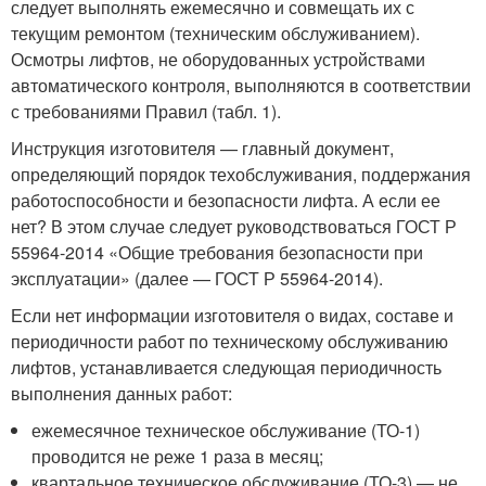
следует выполнять ежемесячно и совмещать их с
текущим ремонтом (техническим обслуживанием).
Осмотры лифтов, не оборудованных устройствами
автоматического контроля, выполняются в соответствии
с требованиями Правил (табл. 1).
Инструкция изготовителя — главный документ,
определяющий порядок техобслуживания, поддержания
работоспособности и безопасности лифта. А если ее
нет? В этом случае следует руководствоваться ГОСТ Р
55964-2014 «Общие требования безопасности при
эксплуатации» (далее — ГОСТ Р 55964-2014).
Если нет информации изготовителя о видах, составе и
периодичности работ по техническому обслуживанию
лифтов, устанавливается следующая периодичность
выполнения данных работ:
ежемесячное техническое обслуживание (ТО-1)
проводится не реже 1 раза в месяц;
квартальное техническое обслуживание (ТО-3) — не