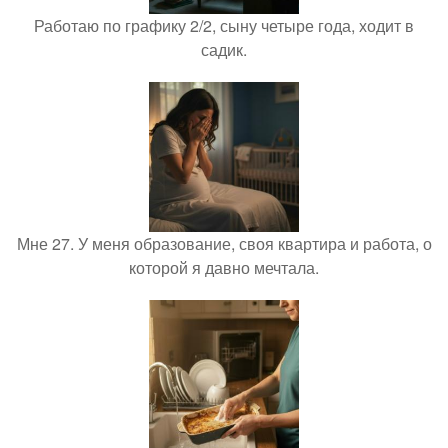
Работаю по графику 2/2, сыну четыре года, ходит в
садик.
Мне 27. У меня образование, своя квартира и работа, о
которой я давно мечтала.