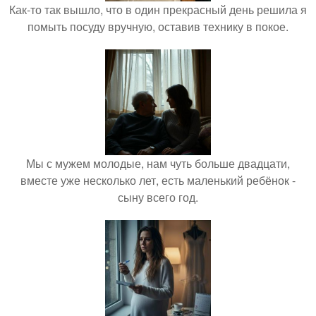
Как-то так вышло, что в один прекрасный день решила я
помыть посуду вручную, оставив технику в покое.
Мы с мужем молодые, нам чуть больше двадцати,
вместе уже несколько лет, есть маленький ребёнок -
сыну всего год.