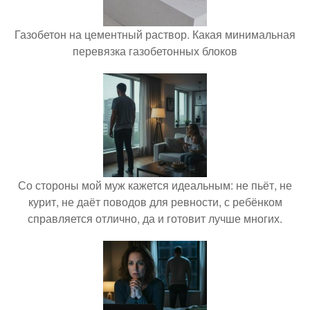
Газобетон на цементный раствор. Какая минимальная
перевязка газобетонных блоков
Со стороны мой муж кажется идеальным: не пьёт, не
курит, не даёт поводов для ревности, с ребёнком
справляется отлично, да и готовит лучше многих.