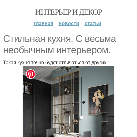
ИНТЕРЬЕР И ДЕКОР
главная
новости
статьи
Стильная кухня. С весьма
необычным интерьером.
Такая кухня точно будет отличаться от других