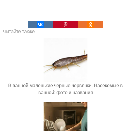
Читайте также
В ванной маленькие черные червячки. Насекомые в
ванной: фото и названия