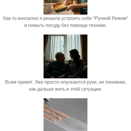
Как-то внезапно я решила устроить себе "Ручной Режим"
и помыть посуду без помощи техники.
Всем привет. Уже просто опускаются руки, не понимаю,
как дальше жить в этой ситуации.