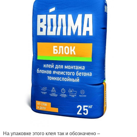
На упаковке этого клея так и обозначено –