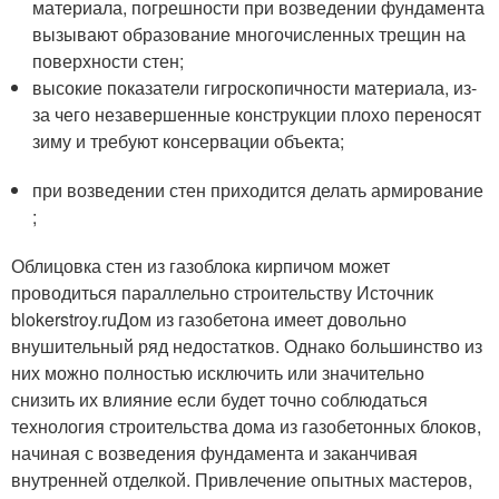
материала, погрешности при возведении фундамента
вызывают образование многочисленных трещин на
поверхности стен;
высокие показатели гигроскопичности материала, из-
за чего незавершенные конструкции плохо переносят
зиму и требуют консервации объекта;
при возведении стен приходится делать армирование
;
Облицовка стен из газоблока кирпичом может
проводиться параллельно строительству Источник
blokerstroy.ruДом из газобетона имеет довольно
внушительный ряд недостатков. Однако большинство из
них можно полностью исключить или значительно
снизить их влияние если будет точно соблюдаться
технология строительства дома из газобетонных блоков,
начиная с возведения фундамента и заканчивая
внутренней отделкой. Привлечение опытных мастеров,