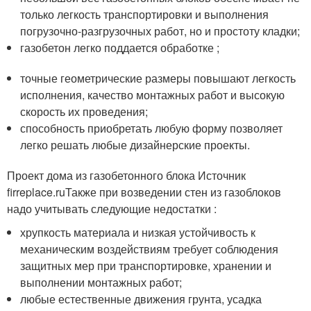
только легкость транспортировки и выполнения
погрузочно-разгрузочных работ, но и простоту кладки;
газобетон легко поддается обработке ;
точные геометрические размеры повышают легкость
исполнения, качество монтажных работ и высокую
скорость их проведения;
способность приобретать любую форму позволяет
легко решать любые дизайнерские проекты.
Проект дома из газобетонного блока Источник
firreplace.ruТакже при возведении стен из газоблоков
надо учитывать следующие недостатки :
хрупкость материала и низкая устойчивость к
механическим воздействиям требует соблюдения
защитных мер при транспортировке, хранении и
выполнении монтажных работ;
любые естественные движения грунта, усадка