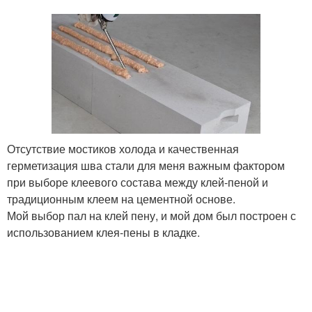
Отсутствие мостиков холода и качественная
герметизация шва стали для меня важным фактором
при выборе клеевого состава между клей-пеной и
традиционным клеем на цементной основе.
Мой выбор пал на клей пену, и мой дом был построен с
использованием клея-пены в кладке.