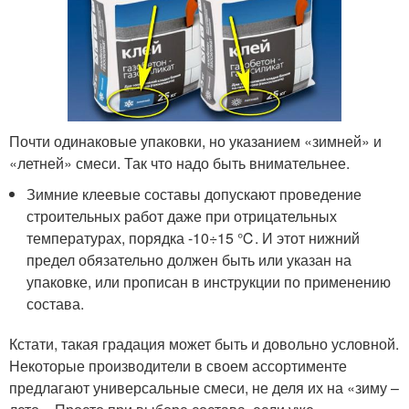
Почти одинаковые упаковки, но указанием «зимней» и
«летней» смеси. Так что надо быть внимательнее.
Зимние клеевые составы допускают проведение
строительных работ даже при отрицательных
температурах, порядка -10÷15 ℃. И этот нижний
предел обязательно должен быть или указан на
упаковке, или прописан в инструкции по применению
состава.
Кстати, такая градация может быть и довольно условной.
Некоторые производители в своем ассортименте
предлагают универсальные смеси, не деля их на «зиму –