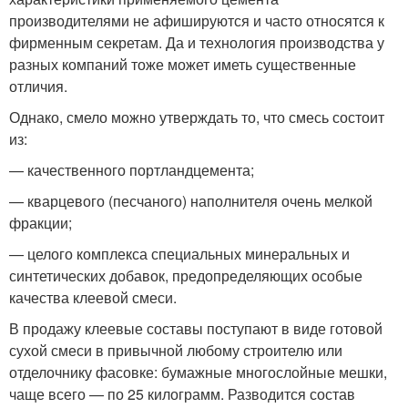
производителями не афишируются и часто относятся к
фирменным секретам. Да и технология производства у
разных компаний тоже может иметь существенные
отличия.
Однако, смело можно утверждать то, что смесь состоит
из:
— качественного портландцемента;
— кварцевого (песчаного) наполнителя очень мелкой
фракции;
— целого комплекса специальных минеральных и
синтетических добавок, предопределяющих особые
качества клеевой смеси.
В продажу клеевые составы поступают в виде готовой
сухой смеси в привычной любому строителю или
отделочнику фасовке: бумажные многослойные мешки,
чаще всего — по 25 килограмм. Разводится состав