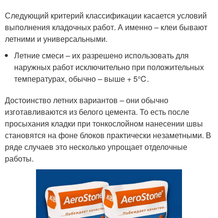
Следующий критерий классификации касается условий
выполнения кладочных работ. А именно – клеи бывают
летними и универсальными.
Летние смеси – их разрешено использовать для
наружных работ исключительно при положительных
температурах, обычно – выше + 5℃.
Достоинство летних вариантов – они обычно
изготавливаются из белого цемента. То есть после
просыхания кладки при тонкослойном нанесении швы
становятся на фоне блоков практически незаметными. В
ряде случаев это несколько упрощает отделочные
работы.