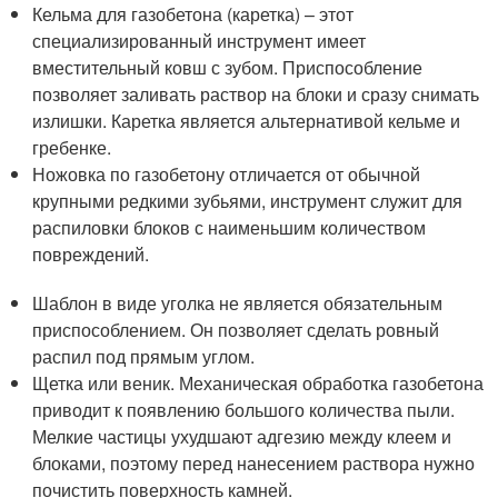
Кельма для газобетона (каретка) – этот
специализированный инструмент имеет
вместительный ковш с зубом. Приспособление
позволяет заливать раствор на блоки и сразу снимать
излишки. Каретка является альтернативой кельме и
гребенке.
Ножовка по газобетону отличается от обычной
крупными редкими зубьями, инструмент служит для
распиловки блоков с наименьшим количеством
повреждений.
Шаблон в виде уголка не является обязательным
приспособлением. Он позволяет сделать ровный
распил под прямым углом.
Щетка или веник. Механическая обработка газобетона
приводит к появлению большого количества пыли.
Мелкие частицы ухудшают адгезию между клеем и
блоками, поэтому перед нанесением раствора нужно
почистить поверхность камней.