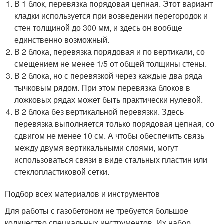
В 1 блок, перевязка порядовая цепная. Этот вариант
кладки используется при возведении перегородок и
стен толщиной до 300 мм, и здесь он вообще
единственно возможный.
В 2 блока, перевязка порядовая и по вертикали, со
смещением не менее 1/5 от общей толщины стены.
В 2 блока, но с перевязкой через каждые два ряда
тычковым рядом. При этом перевязка блоков в
ложковых рядах может быть практически нулевой.
В 2 блока без вертикальной перевязки. Здесь
перевязка выполняется только порядовая цепная, со
сдвигом не менее 10 см. А чтобы обеспечить связь
между двумя вертикальными слоями, могут
использоваться связи в виде стальных пластин или
стеклопластиковой сетки.
Подбор всех материалов и инструментов
Для работы с газобетоном не требуется большое
количество специальных инструментов. Их набор