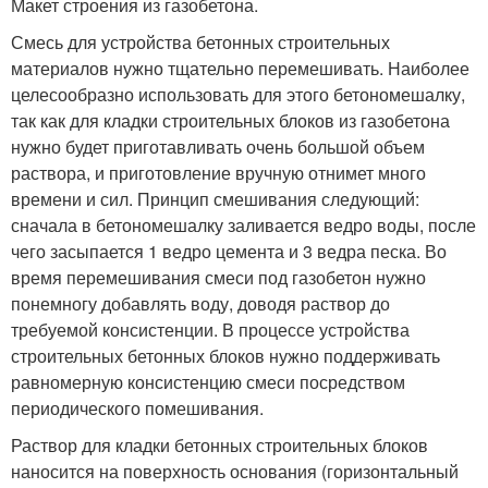
Макет строения из газобетона.
Смесь для устройства бетонных строительных
материалов нужно тщательно перемешивать. Наиболее
целесообразно использовать для этого бетономешалку,
так как для кладки строительных блоков из газобетона
нужно будет приготавливать очень большой объем
раствора, и приготовление вручную отнимет много
времени и сил. Принцип смешивания следующий:
сначала в бетономешалку заливается ведро воды, после
чего засыпается 1 ведро цемента и 3 ведра песка. Во
время перемешивания смеси под газобетон нужно
понемногу добавлять воду, доводя раствор до
требуемой консистенции. В процессе устройства
строительных бетонных блоков нужно поддерживать
равномерную консистенцию смеси посредством
периодического помешивания.
Раствор для кладки бетонных строительных блоков
наносится на поверхность основания (горизонтальный