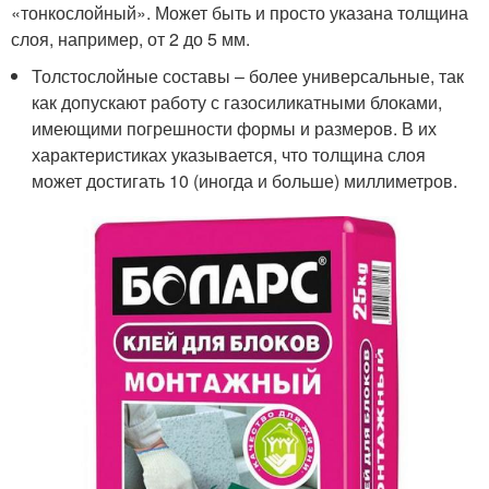
«тонкослойный». Может быть и просто указана толщина
слоя, например, от 2 до 5 мм.
Толстослойные составы – более универсальные, так
как допускают работу с газосиликатными блоками,
имеющими погрешности формы и размеров. В их
характеристиках указывается, что толщина слоя
может достигать 10 (иногда и больше) миллиметров.