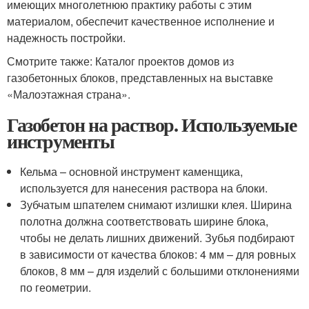
имеющих многолетнюю практику работы с этим
материалом, обеспечит качественное исполнение и
надежность постройки.
Смотрите также: Каталог проектов домов из
газобетонных блоков, представленных на выставке
«Малоэтажная страна».
Газобетон на раствор. Используемые
инструменты
Кельма – основной инструмент каменщика,
используется для нанесения раствора на блоки.
Зубчатым шпателем снимают излишки клея. Ширина
полотна должна соответствовать ширине блока,
чтобы не делать лишних движений. Зубья подбирают
в зависимости от качества блоков: 4 мм – для ровных
блоков, 8 мм – для изделий с большими отклонениями
по геометрии.