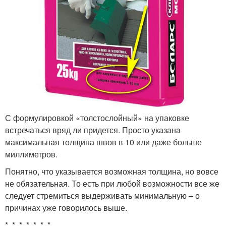
С формулировкой «толстослойный» на упаковке
встречаться вряд ли придется. Просто указана
максимальная толщина швов в 10 или даже больше
миллиметров.
Понятно, что указывается возможная толщина, но вовсе
не обязательная. То есть при любой возможности все же
следует стремиться выдерживать минимальную – о
причинах уже говорилось выше.
* * * * * * *