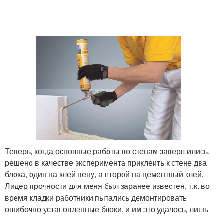
Теперь, когда основные работы по стенам завершились,
решено в качестве эксперимента приклеить к стене два
блока, один на клей пену, а второй на цементный клей.
Лидер прочности для меня был заранее известен, т.к. во
время кладки работники пытались демонтировать
ошибочно установленные блоки, и им это удалось, лишь