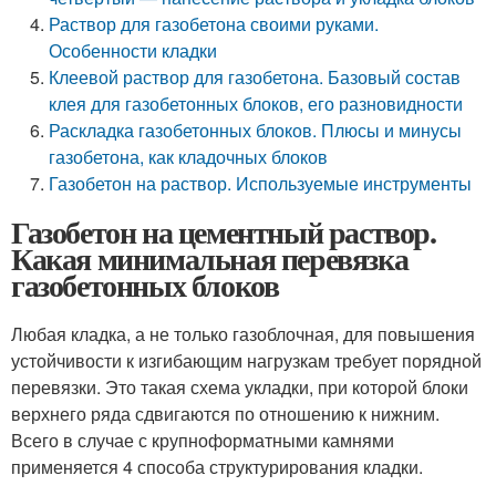
Раствор для газобетона своими руками.
Особенности кладки
Клеевой раствор для газобетона. Базовый состав
клея для газобетонных блоков, его разновидности
Раскладка газобетонных блоков. Плюсы и минусы
газобетона, как кладочных блоков
Газобетон на раствор. Используемые инструменты
Газобетон на цементный раствор.
Какая минимальная перевязка
газобетонных блоков
Любая кладка, а не только газоблочная, для повышения
устойчивости к изгибающим нагрузкам требует порядной
перевязки. Это такая схема укладки, при которой блоки
верхнего ряда сдвигаются по отношению к нижним.
Всего в случае с крупноформатными камнями
применяется 4 способа структурирования кладки.