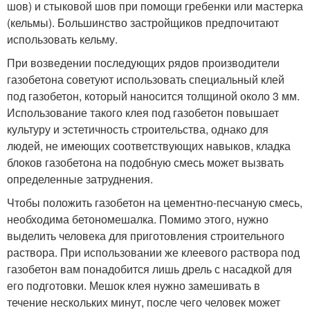
шов) и стыковой шов при помощи гребенки или мастерка
(кельмы). Большинство застройщиков предпочитают
использовать кельму.
При возведении последующих рядов производители
газобетона советуют использовать специальный клей
под газобетон, который наносится толщиной около 3 мм.
Использование такого клея под газобетон повышает
культуру и эстетичность строительства, однако для
людей, не имеющих соответствующих навыков, кладка
блоков газобетона на подобную смесь может вызвать
определенные затруднения.
Чтобы положить газобетон на цементно-песчаную смесь,
необходима бетономешалка. Помимо этого, нужно
выделить человека для приготовления строительного
раствора. При использовании же клеевого раствора под
газобетон вам понадобится лишь дрель с насадкой для
его подготовки. Мешок клея нужно замешивать в
течение нескольких минут, после чего человек может