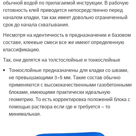
обычной водой по прилагаемой инструкции. В рабочую
готовность клей приводится непосредственно перед
началом кладки, так как имеет довольно ограниченный
срок до начала схватывания.
Несмотря на идентичность в предназначении и базовом
составе, клеевые смеси все же имеют определенную
классификацию.
Так, они делятся на толстослойные и тонкослойные
Тонкослойные предназначены для кладки со швами,
не превышающими 3÷5 мм. Такие состав обычно
применяются с высококачественными газобетонными
блоками, имеющими практически идеальную
геометрию. То есть корректировка положений блока с
помощью раствора если где и требуется – то
минимальная.