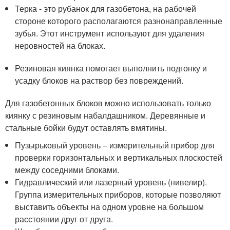
Терка - это рубанок для газобетона, на рабочей
стороне которого располагаются разнонаправленные
зубья. Этот инструмент используют для удаления
неровностей на блоках.
Резиновая киянка помогает выполнить подгонку и
усадку блоков на раствор без повреждений.
Для газобетонных блоков можно использовать только
киянку с резиновым набалдашником. Деревянные и
стальные бойки будут оставлять вмятины.
Пузырьковый уровень – измерительный прибор для
проверки горизонтальных и вертикальных плоскостей
между соседними блоками.
Гидравлический или лазерный уровень (нивелир).
Группа измерительных приборов, которые позволяют
выставить объекты на одном уровне на большом
расстоянии друг от друга.