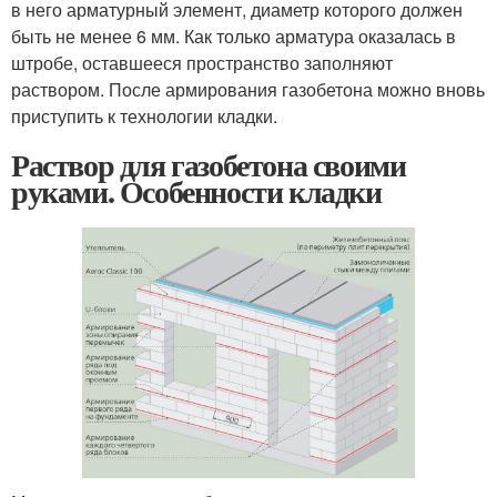
в него арматурный элемент, диаметр которого должен
быть не менее 6 мм. Как только арматура оказалась в
штробе, оставшееся пространство заполняют
раствором. После армирования газобетона можно вновь
приступить к технологии кладки.
Раствор для газобетона своими
руками. Особенности кладки