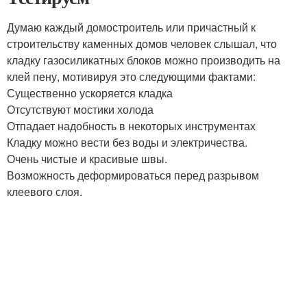
Думаю каждый домостроитель или причастный к
строительству каменных домов человек слышал, что
кладку газосиликатных блоков можно производить на
клей пену, мотивируя это следующими фактами:
Существенно ускоряется кладка
Отсутствуют мостики холода
Отпадает надобность в некоторых инструментах
Кладку можно вести без воды и электричества.
Очень чистые и красивые швы.
Возможность деформироваться перед разрывом
клеевого слоя.