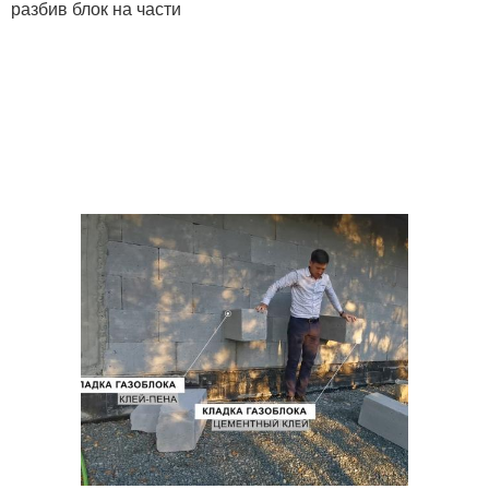
разбив блок на части