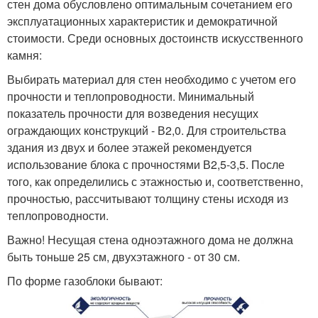
стен дома обусловлено оптимальным сочетанием его
эксплуатационных характеристик и демократичной
стоимости. Среди основных достоинств искусственного
камня:
Выбирать материал для стен необходимо с учетом его
прочности и теплопроводности. Минимальный
показатель прочности для возведения несущих
ограждающих конструкций - В2,0. Для строительства
здания из двух и более этажей рекомендуется
использование блока с прочностями В2,5-3,5. После
того, как определились с этажностью и, соответственно,
прочностью, рассчитывают толщину стены исходя из
теплопроводности.
Важно! Несущая стена одноэтажного дома не должна
быть тоньше 25 см, двухэтажного - от 30 см.
По форме газоблоки бывают: