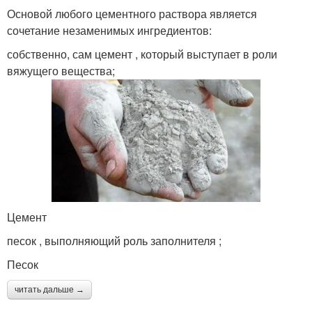
Основой любого цементного раствора является
сочетание незаменимых ингредиентов:
собственно, сам цемент , который выступает в роли
вяжущего вещества;
Цемент
песок , выполняющий роль заполнителя ;
Песок
читать дальше →