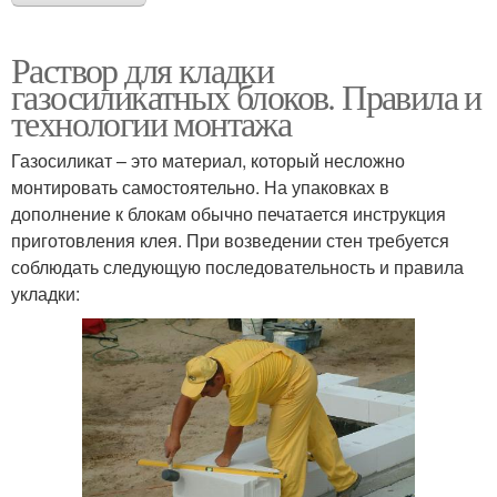
Раствор для кладки
газосиликатных блоков. Правила и
технологии монтажа
Газосиликат – это материал, который несложно
монтировать самостоятельно. На упаковках в
дополнение к блокам обычно печатается инструкция
приготовления клея. При возведении стен требуется
соблюдать следующую последовательность и правила
укладки: