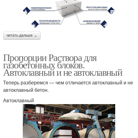
читать дальше →
Пропорции Раствора для
газобетонных блоков.
Автоклавный и не автоклавный
Теперь разберемся — чем отличается автоклавный и не
автоклавный бетон.
Автоклавный