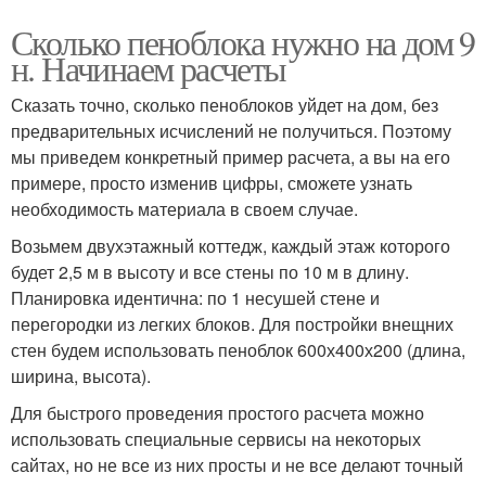
Сколько пеноблока нужно на дом 9
н. Начинаем расчеты
Сказать точно, сколько пеноблоков уйдет на дом, без
предварительных исчислений не получиться. Поэтому
мы приведем конкретный пример расчета, а вы на его
примере, просто изменив цифры, сможете узнать
необходимость материала в своем случае.
Возьмем двухэтажный коттедж, каждый этаж которого
будет 2,5 м в высоту и все стены по 10 м в длину.
Планировка идентична: по 1 несушей стене и
перегородки из легких блоков. Для постройки внещних
стен будем использовать пеноблок 600х400х200 (длина,
ширина, высота).
Для быстрого проведения простого расчета можно
использовать специальные сервисы на некоторых
сайтах, но не все из них просты и не все делают точный