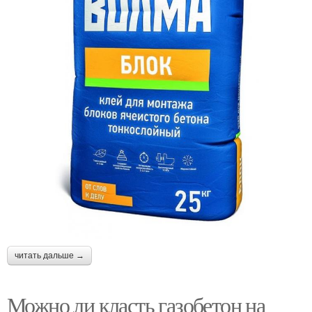
читать дальше →
Можно ли класть газобетон на