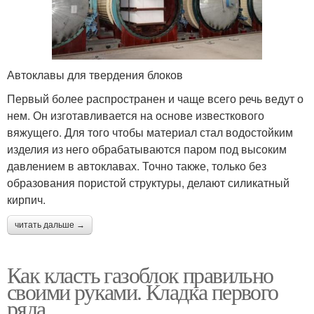
Автоклавы для твердения блоков
Первый более распространен и чаще всего речь ведут о
нем. Он изготавливается на основе известкового
вяжущего. Для того чтобы материал стал водостойким
изделия из него обрабатываются паром под высоким
давлением в автоклавах. Точно также, только без
образования пористой структуры, делают силикатный
кирпич.
читать дальше →
Как класть газоблок правильно
своими руками. Кладка первого
ряда