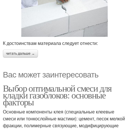
К достоинствам материала следует отнести:
читать дальше →
Вас может заинтересовать
Выбор оптимальной смеси для
кладки газоблоков: основные
факторы
Основные компоненты клея (специальные клеевые
смеси или тонкослойные мастики): цемент, песок мелкой
фракции, полимерные связующие, модифицирующие