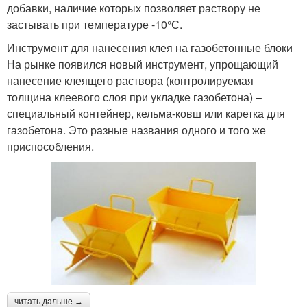
добавки, наличие которых позволяет раствору не
застывать при температуре -10°С.
Инструмент для нанесения клея на газобетонные блоки
На рынке появился новый инструмент, упрощающий
нанесение клеящего раствора (контролируемая
толщина клеевого слоя при укладке газобетона) –
специальный контейнер, кельма-ковш или каретка для
газобетона. Это разные названия одного и того же
приспособления.
читать дальше →