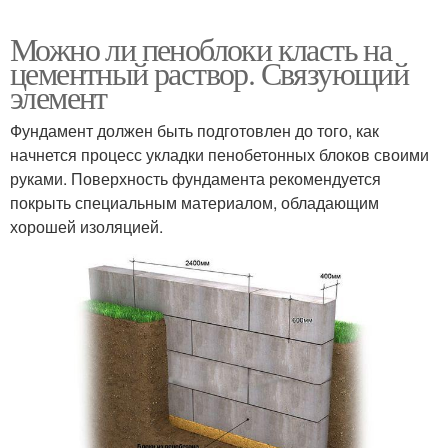
Можно ли пеноблоки класть на
цементный раствор. Связующий
элемент
Фундамент должен быть подготовлен до того, как
начнется процесс укладки пенобетонных блоков своими
руками. Поверхность фундамента рекомендуется
покрыть специальным материалом, обладающим
хорошей изоляцией.