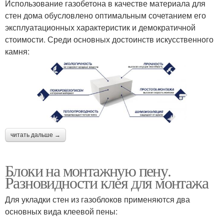
Использование газобетона в качестве материала для
стен дома обусловлено оптимальным сочетанием его
эксплуатационных характеристик и демократичной
стоимости. Среди основных достоинств искусственного
камня:
читать дальше →
Блоки на монтажную пену.
Разновидности клея для монтажа
Для укладки стен из газоблоков применяются два
основных вида клеевой пены: