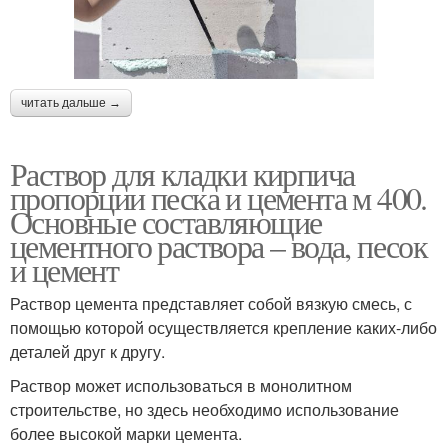
читать дальше →
Раствор для кладки кирпича
пропорции песка и цемента м 400.
Основные составляющие
цементного раствора – вода, песок
и цемент
Раствор цемента представляет собой вязкую смесь, с
помощью которой осуществляется крепление каких-либо
деталей друг к другу.
Раствор может использоваться в монолитном
строительстве, но здесь необходимо использование
более высокой марки цемента.