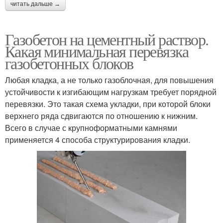
читать дальше →
Газобетон на цементный раствор.
Какая минимальная перевязка
газобетонных блоков
Любая кладка, а не только газоблочная, для повышения
устойчивости к изгибающим нагрузкам требует порядной
перевязки. Это такая схема укладки, при которой блоки
верхнего ряда сдвигаются по отношению к нижним.
Всего в случае с крупноформатными камнями
применяется 4 способа структурирования кладки.