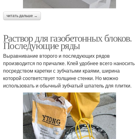
читать дальше →
Раствор для газобетонных блоков.
Последующие ряды
Выравнивание второго и последующих рядов
производится по причалке. Клей удобнее всего наносить
посредством каретки с зубчатыми краями, ширина
которой соответствует толщине стенки. Но можно
использовать и обычный зубчатый шпатель для плитки.