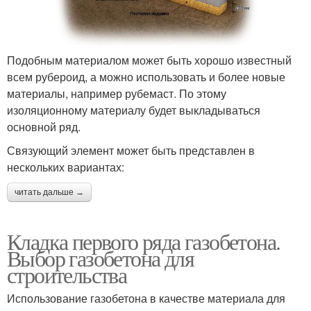
Подобным материалом может быть хорошо известный
всем рубероид, а можно использовать и более новые
материалы, например рубемаст. По этому
изоляционному материалу будет выкладываться
основной ряд.
Связующий элемент может быть представлен в
нескольких вариантах:
читать дальше →
Кладка первого ряда газобетона.
Выбор газобетона для
строительства
Использование газобетона в качестве материала для