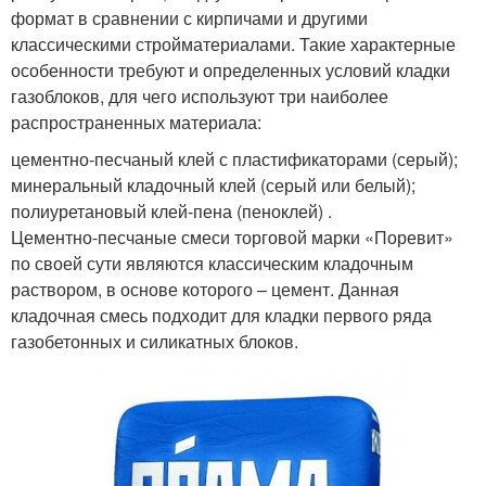
формат в сравнении с кирпичами и другими
классическими стройматериалами. Такие характерные
особенности требуют и определенных условий кладки
газоблоков, для чего используют три наиболее
распространенных материала:
цементно-песчаный клей с пластификаторами (серый);
минеральный кладочный клей (серый или белый);
полиуретановый клей-пена (пеноклей) .
Цементно-песчаные смеси торговой марки «Поревит»
по своей сути являются классическим кладочным
раствором, в основе которого – цемент. Данная
кладочная смесь подходит для кладки первого ряда
газобетонных и силикатных блоков.