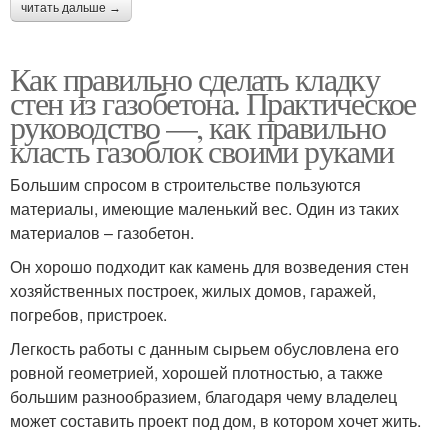
читать дальше →
Как правильно сделать кладку
стен из газобетона. Практическое
руководство —, как правильно
класть газоблок своими руками
Большим спросом в строительстве пользуются
материалы, имеющие маленький вес. Один из таких
материалов – газобетон.
Он хорошо подходит как камень для возведения стен
хозяйственных построек, жилых домов, гаражей,
погребов, пристроек.
Легкость работы с данным сырьем обусловлена его
ровной геометрией, хорошей плотностью, а также
большим разнообразием, благодаря чему владелец
может составить проект под дом, в котором хочет жить.