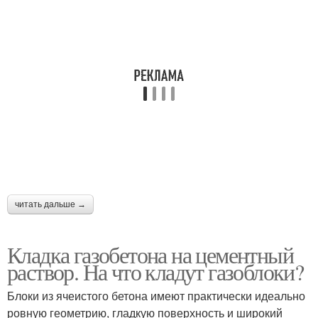
читать дальше →
Кладка газобетона на цементный
раствор. На что кладут газоблоки?
Блоки из ячеистого бетона имеют практически идеально
ровную геометрию, гладкую поверхность и широкий