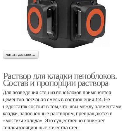
читать дальше →
Раствор для кладки пеноблоков.
Состав и пропорции раствора
Для возведения стен из пеноблоков применяется
цементно-песчаная смесь в соотношении 1:4. Ее
недостаток состоит в том, что швы между элементами
кладки, заполненные раствором, превращаются в
«мостики холода». Это существенно понижает
теплоизоляционные качества стен.