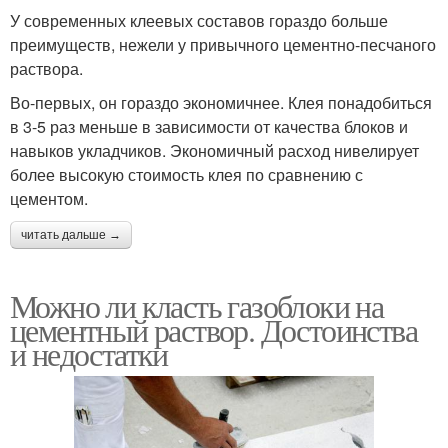
У современных клеевых составов гораздо больше
преимуществ, нежели у привычного цементно-песчаного
раствора.
Во-первых, он гораздо экономичнее. Клея понадобиться
в 3-5 раз меньше в зависимости от качества блоков и
навыков укладчиков. Экономичный расход нивелирует
более высокую стоимость клея по сравнению с
цементом.
читать дальше →
Можно ли класть газоблоки на
цементный раствор. Достоинства
и недостатки