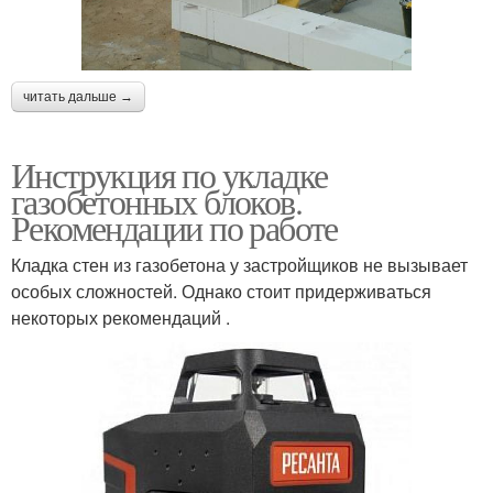
читать дальше →
Инструкция по укладке
газобетонных блоков.
Рекомендации по работе
Кладка стен из газобетона у застройщиков не вызывает
особых сложностей. Однако стоит придерживаться
некоторых рекомендаций .