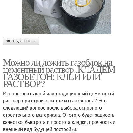
читать дальше →
Можно ли ложить газоблок на
цементный раствор. КЛАДЁМ
ГАЗОБЕТОН: КЛЕЙ ИЛИ
РАСТВОР?
Использовать клей или традиционный цементный
раствор при строительстве из газобетона? Это
следующий вопрос после выбора основного
строительного материала. От этого будет зависеть
качество, быстрота и простота кладки, прочность и
внешний вид будущей постройки.