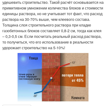
удешевить строительство. Такой расчёт основывается на
примитивном умножении количества блоков и стоимости
единицы раствора, но не учитывает тот факт, что расход
раствора на 30-70% выше, чем клеевого состава.
Толщина слоя строительного раствора при кладке
газобетонных блоков составляет 0,8-2 см, тогда как клея
– 0,3-0,5 см. Если посчитать реальный расход раствора,
то получиться, что его использование в реальности
удорожает строительство на 5-10%!