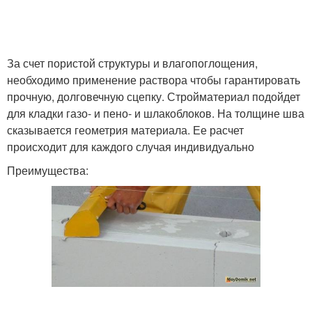
За счет пористой структуры и влагопоглощения,
необходимо применение раствора чтобы гарантировать
прочную, долговечную сцепку. Стройматериал подойдет
для кладки газо- и пено- и шлакоблоков. На толщине шва
сказывается геометрия материала. Ее расчет
происходит для каждого случая индивидуально
Преимущества: