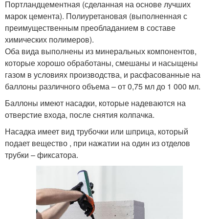
Портландцементная (сделанная на основе лучших
марок цемента). Полиуретановая (выполненная с
преимущественным преобладанием в составе
химических полимеров).
Оба вида выполнены из минеральных компонентов,
которые хорошо обработаны, смешаны и насыщены
газом в условиях производства, и расфасованные на
баллоны различного объема – от 0,75 мл до 1 000 мл.
Баллоны имеют насадки, которые надеваются на
отверстие входа, после снятия колпачка.
Насадка имеет вид трубочки или шприца, который
подает вещество , при нажатии на один из отделов
трубки – фиксатора.