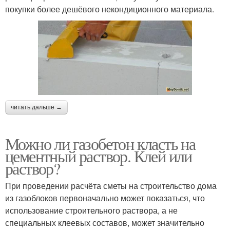
покупки более дешёвого некондиционного материала.
читать дальше →
Можно ли газобетон класть на
цементный раствор. Клей или
раствор?
При проведении расчёта сметы на строительство дома
из газоблоков первоначально может показаться, что
использование строительного раствора, а не
специальных клеевых составов, может значительно