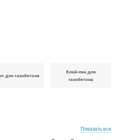
Клей-пен для
нт для газобетона
газобетона
Показать все