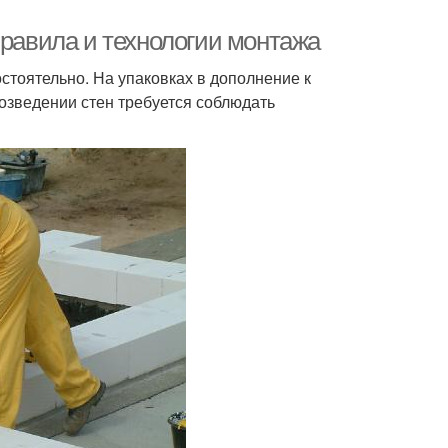
Правила и технологии монтажа
стоятельно. На упаковках в дополнение к
озведении стен требуется соблюдать