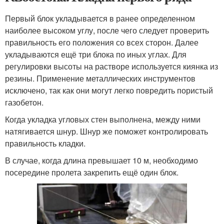
Первый блок укладывается в ранее определенном
наиболее высоком углу, после чего следует проверить
правильность его положения со всех сторон. Далее
укладываются ещё три блока по иных углах. Для
регулировки высоты на растворе используется киянка из
резины. Применение металлических инструментов
исключено, так как они могут легко повредить пористый
газобетон.
Когда укладка угловых стен выполнена, между ними
натягивается шнур. Шнур же поможет контролировать
правильность кладки.
В случае, когда длина превышает 10 м, необходимо
посередине пролета закрепить ещё один блок.