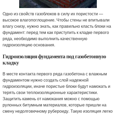
Одно из свойств газоблоков в силу их пористости —
высокое влагопоглощение. Чтобы стены не впитывали
влагу снизу, нужно знать, как правильно класть блоки на
фундамент: перед тем как приступить к кладке первого
ряда, необходимо выполнить качественную
гидроизоляцию основания.
Гидроизоляция фундамента под газобетонную
кладку
В месте контакта первого ряда газобетона с влажным
фундаментом нужно создать слой надежной
гидроизоляции, иначе пористые блоки будут намокать и
терять свои теплоизоляционные характеристики.
Защитить камень от намокания можно с помощью
рулонных битумным материалов, которые пришли на
смену недолговечному рубероиду. Такую изоляция легко