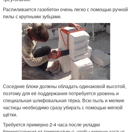
Распиливается газобетон очень легко с помощью ручной
пилы с крупными зубцами.
Соседние блоки должны обладать одинаковой высотой,
поэтому для её поддержания потребуется уровень и
специальная шлифовальная тёрка. Всю пыль и мелкие
частицы необходимо сразу убирать с помощью мягкой
щётки.
Требуется примерно 2-4 часа после укладки
блоков(зависит от температуры), чтобы хорошо застыл