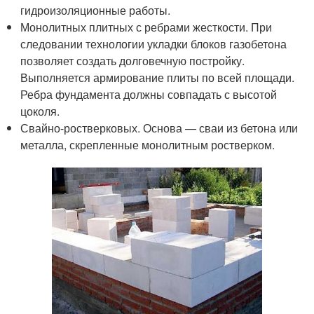
гидроизоляционные работы.
Монолитных плитных с ребрами жесткости. При
следовании технологии укладки блоков газобетона
позволяет создать долговечную постройку.
Выполняется армирование плиты по всей площади.
Ребра фундамента должны совпадать с высотой
цоколя.
Свайно-ростверковых. Основа — сваи из бетона или
металла, скрепленные монолитным ростверком.