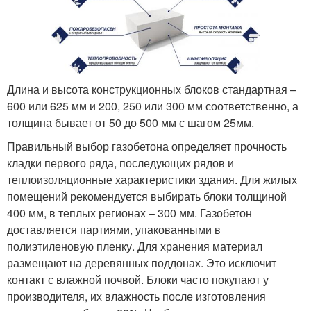
Длина и высота конструкционных блоков стандартная –
600 или 625 мм и 200, 250 или 300 мм соответственно, а
толщина бывает от 50 до 500 мм с шагом 25мм.
Правильный выбор газобетона определяет прочность
кладки первого ряда, последующих рядов и
теплоизоляционные характеристики здания. Для жилых
помещений рекомендуется выбирать блоки толщиной
400 мм, в теплых регионах – 300 мм. Газобетон
доставляется партиями, упакованными в
полиэтиленовую пленку. Для хранения материал
размещают на деревянных поддонах. Это исключит
контакт с влажной почвой. Блоки часто покупают у
производителя, их влажность после изготовления