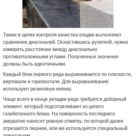
Также в целях контроля качества кладки выполняют
сравнение диагоналей. Оснастившись рулеткой, нужно
измерить расстояние между диагонально
противоположными углами. Полученные значения
должны быть идентичными.
Каждый блок первого ряда выравнивается по плоскости,
вертикали и горизонтали. Для выравниявания
используют резиновую киянку.
Чаще всего в конце укладки ряда требуется доборный
элемент, который подготавливают из целого
газобетонного блока. На поверхность последнего
аккуратно наносят ровную отметку, по которой далее
отрезается лишнее, или же используется специальный
треугольник.