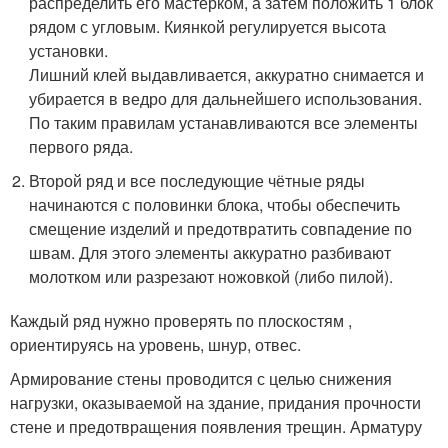
распределить его мастерком, а затем положить 1 блок
рядом с угловым. Киянкой регулируется высота
установки.
Лишний клей выдавливается, аккуратно снимается и
убирается в ведро для дальнейшего использования.
По таким правилам устанавливаются все элементы
первого ряда.
Второй ряд и все последующие чётные ряды
начинаются с половинки блока, чтобы обеспечить
смещение изделий и предотвратить совпадение по
швам. Для этого элементы аккуратно разбивают
молотком или разрезают ножовкой (либо пилой).
Каждый ряд нужно проверять по плоскостям ,
ориентируясь на уровень, шнур, отвес.
Армирование стены проводится с целью снижения
нагрузки, оказываемой на здание, придания прочности
стене и предотвращения появления трещин. Арматуру