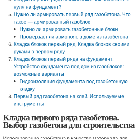
нуля на фундамент?
Нужно ли армировать первый ряд газобетона. Что
такое — армированный газоблок
Нужно ли армировать газобетонные блоки
Промерзает ли армопояс в доме из газобетона
Кладка блоков первый ряд. Кладка блоков своими
руками в первом ряду
Кладка блоков первый ряда на фундамент.
Устройство фундамента под дом из газоблоков:
возможные варианты
Гидроизоляция фундамента под газобетонную
кладку
Первый ряд газобетона на клей. Используемые
инструменты
Кладка первого ряда газобетона.
Выбор газобетона для строительства
Использование газобетона в качестве материала для