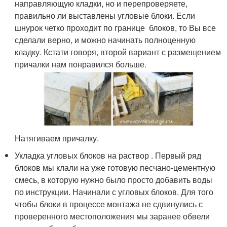
направляющую кладки, но и перепроверяете,
правильно ли выставлены угловые блоки. Если
шнурок четко проходит по границе блоков, то Вы все
сделали верно, и можно начинать полноценную
кладку. Кстати говоря, второй вариант с размещением
причалки нам понравился больше.
Натягиваем причалку.
Укладка угловых блоков на раствор . Первый ряд
блоков мы клали на уже готовую песчано-цементную
смесь, в которую нужно было просто добавить воды
по инструкции. Начинали с угловых блоков. Для того
чтобы блоки в процессе монтажа не сдвинулись с
проверенного местоположения мы заранее обвели