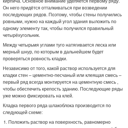
кирпича. Основное внимание уделяется первому ряду.
Он него придётся отталкиваться при возведении
последующих рядов. Поэтому, чтобы стены получились
ровными, нужно на каждый угол здания выложить по
одному элементу так, чтобы получился правильный
четырёхугольник.
Между четырьмя углами туго натягивается леска или
мерный шнур, по которым в дальнейшем будет
проверяться ровность кладки.
Независимо от того, какой раствор используется для
кладки стен – цементно-песчаный или клеящая смесь –
первый ряд всегда монтируется на цементную смесь ,
чтобы обеспечить крепость зданию. Последующие ряды
уже можно фиксировать на клей.
Кладка первого ряда шлакоблока производится по
следующей схеме:
Положить раствор на поверхность, равномерно