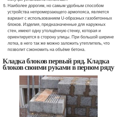
Наиболее дорогим, но самым удобным способом
устройства непромерзающего армопояса, является
вариант с использованием U-образных газобетонных
блоков. Изделия, предназначенные для наружных
стен, имеют одну утолщённую стенку, которая и
ориентируется в сторону улицы. При большой ширине
лотка, в него так же можно заложить утеплитель, что
позволит сэкономить на объёме бетона.
Кладка блоков первый ряд. Кладка
блоков своими руками в первом ряду