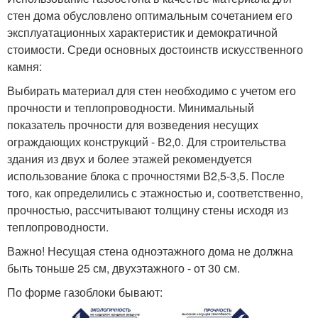
стен дома обусловлено оптимальным сочетанием его
эксплуатационных характеристик и демократичной
стоимости. Среди основных достоинств искусственного
камня:
Выбирать материал для стен необходимо с учетом его
прочности и теплопроводности. Минимальный
показатель прочности для возведения несущих
ограждающих конструкций - В2,0. Для строительства
здания из двух и более этажей рекомендуется
использование блока с прочностями В2,5-3,5. После
того, как определились с этажностью и, соответственно,
прочностью, рассчитывают толщину стены исходя из
теплопроводности.
Важно! Несущая стена одноэтажного дома не должна
быть тоньше 25 см, двухэтажного - от 30 см.
По форме газоблоки бывают: