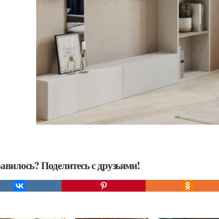
авилось? Поделитесь с друзьями!