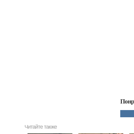
Понр
Читайте также