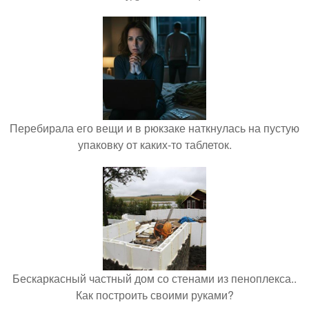
Перебирала его вещи и в рюкзаке наткнулась на пустую
упаковку от каких-то таблеток.
Бескаркасный частный дом со стенами из пеноплекса..
Как построить своими руками?