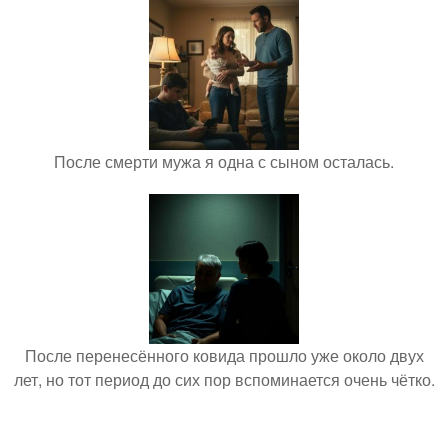
После смерти мужа я одна с сыном осталась.
После перенесённого ковида прошло уже около двух
лет, но тот период до сих пор вспоминается очень чётко.