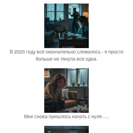
В 2020 году всё окончательно сломалось - я просто
больше не тянула всё одна.
Мне снова пришлось начать с нуля ….