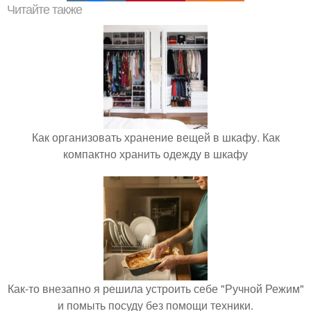
Читайте также
Как организовать хранение вещей в шкафу. Как
компактно хранить одежду в шкафу
Как-то внезапно я решила устроить себе "Ручной Режим"
и помыть посуду без помощи техники.