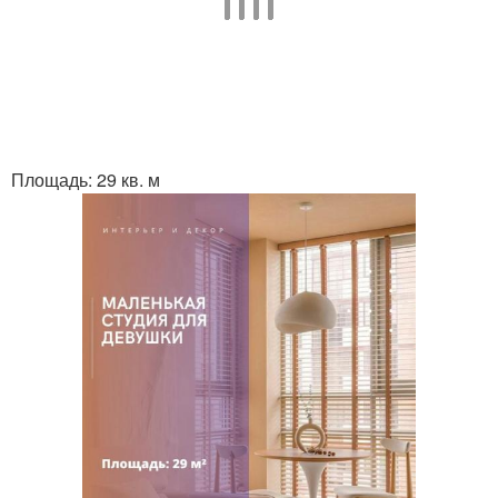
Площадь: 29 кв. м