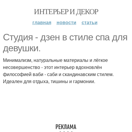
ИНТЕРЬЕР И ДЕКОР
главная
новости
статьи
Студия - дзен в стиле спа для
девушки.
Минимализм, натуральные материалы и лёгкое
несовершенство - этот интерьер вдохновлён
философией ваби - саби и скандинавским стилем.
Идеален для отдыха, тишины и гармонии.