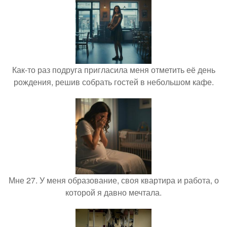
Как-то раз подруга пригласила меня отметить её день
рождения, решив собрать гостей в небольшом кафе.
Мне 27. У меня образование, своя квартира и работа, о
которой я давно мечтала.