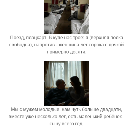
Поезд, плацкарт. В купе нас трое: я (верхняя полка
свободна), напротив - женщина лет сорока с дочкой
примерно десяти.
Мы с мужем молодые, нам чуть больше двадцати,
вместе уже несколько лет, есть маленький ребёнок -
сыну всего год.