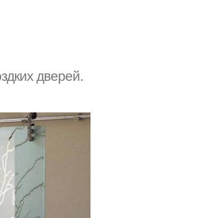
оздких дверей.