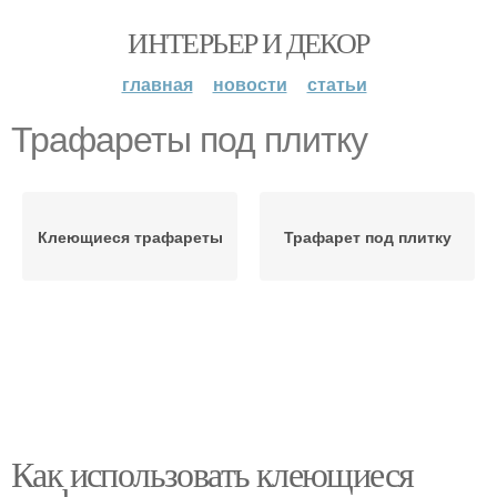
ИНТЕРЬЕР И ДЕКОР
главная
новости
статьи
Трафареты под плитку
Клеющиеся трафареты
Трафарет под плитку
Как использовать клеющиеся