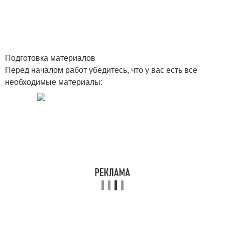
Подготовка материалов
Перед началом работ убедитесь, что у вас есть все
необходимые материалы: