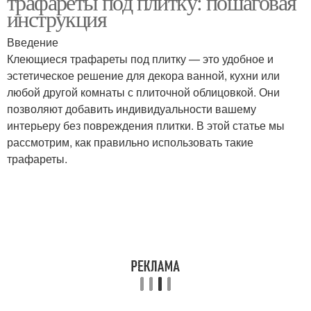
трафареты под плитку: пошаговая
инструкция
Введение
Клеющиеся трафареты под плитку — это удобное и
эстетическое решение для декора ванной, кухни или
любой другой комнаты с плиточной облицовкой. Они
позволяют добавить индивидуальности вашему
интерьеру без повреждения плитки. В этой статье мы
рассмотрим, как правильно использовать такие
трафареты.