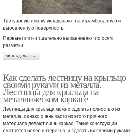
Тротуарную плитку укладывают на утрамбованную и
выровненную поверхность
Первые плитки тщательно выравнивают по осям
разметки
читать дальше →
Как сделать лестницу на крыльцо
своими руками из металла.
Лестницы для крыльца на
металлическом каркасе
Лестницы для крыльца можно сделать полностью из
металла, однако очень часто из этого прочного
материала делают лишь каркас. Такие конструкции
смотрятся более интересно, и сделать их своими руками