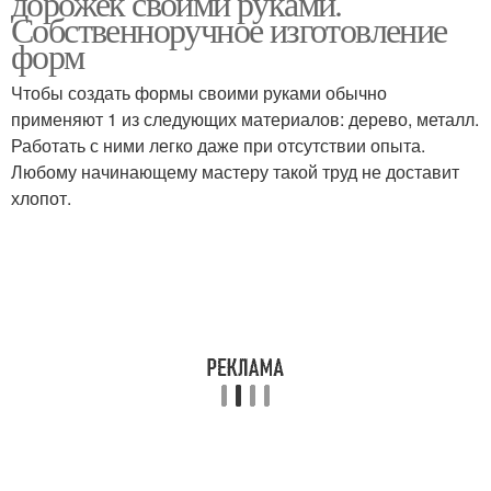
дорожек своими руками.
Собственноручное изготовление
форм
Чтобы создать формы своими руками обычно
Резиновая плитка
Плитки для гаража
применяют 1 из следующих материалов: дерево, металл.
Работать с ними легко даже при отсутствии опыта.
Любому начинающему мастеру такой труд не доставит
хлопот.
Плитка из покрышек