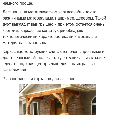
намного проще.
Лестницы на металлическом каркасе обшиваются
различными материалами, например, деревом. Такой
дуэт выглядит выигрышно и при этом остается очень
крепким. Каркасные конструкции обладают
технологическими характеристиками и металла и
материала-компаньона.
Каркасные конструкции считаются очень прочными и
долговечными. Используя такую технику, вы сможете
сделать подходящее крыльцо для самых разных
экстерьеров.
Р азновидности каркасов для лестниц: