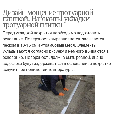
Дизайн мощение тротуарной
плиткой. Варианты укладки
тротуарной плитки
Перед укладкой покрытия необходимо подготовить
основание. Поверхность выравнивается, засыпается
песком в 10-15 см и утрамбовывается. Элементы
укладываются согласно рисунку и немного вбиваются в
основание. Поверхность должна быть ровной, иначе
водостоки будут задерживаться в основании, и покрытие
вспучит при понижении температуры.