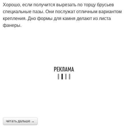
Хорошо, если получится вырезать по торцу брусьев
специальные пазы. Они послужат отличным вариантом
крепления. Дно формы для камня делают из листа
фанеры.
читать дальше →