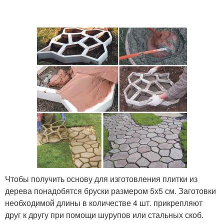
Чтобы получить основу для изготовления плитки из
дерева понадобятся бруски размером 5х5 см. Заготовки
необходимой длины в количестве 4 шт. прикрепляют
друг к другу при помощи шурупов или стальных скоб.