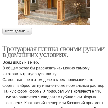
читать дальше →
Тротуарная плитка своими руками
в домашних условиях.
Всем добрый вечер.
В общем хотел бы рассказать как можно самому
изготовить тротуарную плитку.
Самое главное в этом деле в моем понимании это
формы, вибростол ну и конечно же нормальный раствор.
Начну с форм, формы я приобрел б/у в количестве 110
штук это равняется 5 квадратам губина 5 см. Форма
называется Краковский клевер или Казахский орнамент