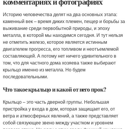
комментариях и фотографиях
Историю человечества делят на два основных этапа:
каменный век – время диких племен, пещер и борьбы за
выживание среди первобытной природы, и эпоху
металла, в которой мы находимся сегодня. И тут нельзя
не отметить железо, которое является истинным
двигателем прогресса, его топливом и неотъемлемой
составляющей. А потому нет ничего удивительного в
том, что для частного дома хозяева также выбирают
крыльцо именно из металла. Но будем
последовательными.
Что такое крыльцо и какой от него прок?
Крыльцо – это часть дверной группы. Небольшая
пристройка у входа в дом, которая защищает его, от
ветра и атмосферных явлений, а также представляет
собой связующее звено между участком и уровнем