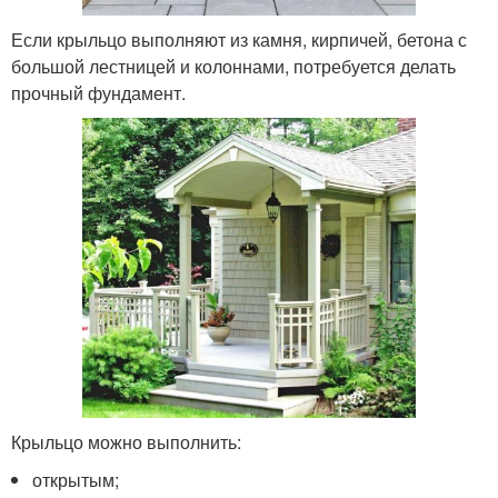
Если крыльцо выполняют из камня, кирпичей, бетона с
большой лестницей и колоннами, потребуется делать
прочный фундамент.
Крыльцо можно выполнить:
открытым;