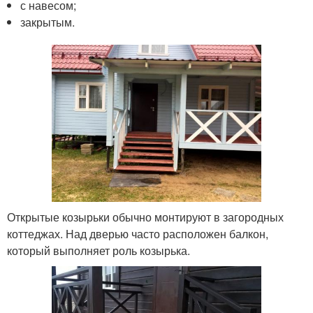
с навесом;
закрытым.
Открытые козырьки обычно монтируют в загородных
коттеджах. Над дверью часто расположен балкон,
который выполняет роль козырька.