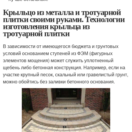
Крыльцо из металла и тротуарной
плитки своими руками. Технологии
изготовления крыльца из
тротуарной плитки
В зависимости от имеющегося бюджета и грунтовых
условий основанием ступеней из ФЭМ (фигурных
элементов мощения) может служить уплотненный
щебень либо бетонная конструкция. Например, если на
участке крупный песок, скальный или гравелистый грунт,
можно обойтись без заливки бетонного основания.