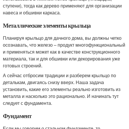
ступени), тогда как дерево применяют для организации
навеса и обшивки каркаса.
Металлические элементы крыльца
Планируя крыльцо для дачного дома, вы должны четко
осознавать, что железо – продукт многофункциональный
и применяться может как в качестве конструкционного
материала, так и для обшивки или декорирования уже
готовых строений.
А сейчас отбросим традиции и разберем крыльцо по
деталькам, двигаясь снизу вверх. Наша задача
установить, какие его элементы реально изготовить из
металла и насколько это рационально. И начинать тут
следует с фундамента.
Фундамент
Если мы говорим о стальном фундаменте, то