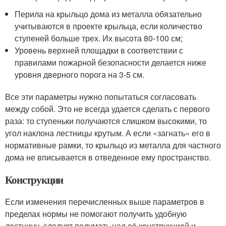
Перила на крыльцо дома из металла обязательно
учитываются в проекте крыльца, если количество
ступеней больше трех. Их высота 80-100 см;
Уровень верхней площадки в соответствии с
правилами пожарной безопасности делается ниже
уровня дверного порога на 3-5 см.
Все эти параметры нужно попытаться согласовать
между собой. Это не всегда удается сделать с первого
раза: то ступеньки получаются слишком высокими, то
угол наклона лестницы крутым. А если «загнать» его в
нормативные рамки, то крыльцо из металла для частного
дома не вписывается в отведенное ему пространство.
Конструкции
Если изменения перечисленных выше параметров в
пределах нормы не помогают получить удобную
лестницу, следует подумать над её конструкцией и