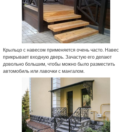
Крыльцо с навесом применяется очень часто. Навес
прикрывает входную дверь. Зачастую его делают
довольно большим, чтобы можно было разместить
автомобиль или лавочки с мангалом.