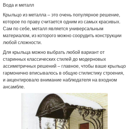
Вода и металл
Крыльцо из металла – это очень популярное решение,
которое по праву считается одним из самых красивых.
Сам по себе, металл является универсальным
материалом, из которого можно соорудить конструкции
любой сложности.
Для крыльца можно выбрать любой вариант от
старинных классических стилей до модерновых
ассиметричных решений – главное, чтобы ваше крыльцо
гармонично вписывалось в общую стилистику строения,
и акцентировало внимание наблюдателя на входном
ансамбле.