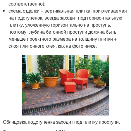
соответственно);
схема отделки – вертикальная плитка, приклеиваемая
на подступенок, всегда заходит под горизонтальную
плитку, уложенную горизонтально на проступь,
поэтому глубина бетонной проступи должна быть
меньше проектного размера на толщину плитки +
слоя плиточного клея, как на фото ниже.
Облицовка подступенка заходит под плитку проступи.