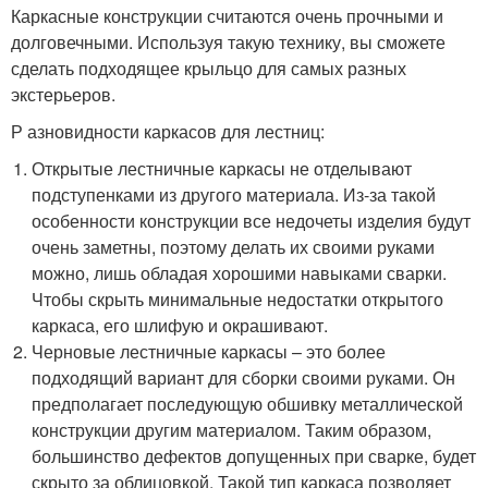
Каркасные конструкции считаются очень прочными и
долговечными. Используя такую технику, вы сможете
сделать подходящее крыльцо для самых разных
экстерьеров.
Р азновидности каркасов для лестниц:
Открытые лестничные каркасы не отделывают
подступенками из другого материала. Из-за такой
особенности конструкции все недочеты изделия будут
очень заметны, поэтому делать их своими руками
можно, лишь обладая хорошими навыками сварки.
Чтобы скрыть минимальные недостатки открытого
каркаса, его шлифую и окрашивают.
Черновые лестничные каркасы – это более
подходящий вариант для сборки своими руками. Он
предполагает последующую обшивку металлической
конструкции другим материалом. Таким образом,
большинство дефектов допущенных при сварке, будет
скрыто за облицовкой. Такой тип каркаса позволяет