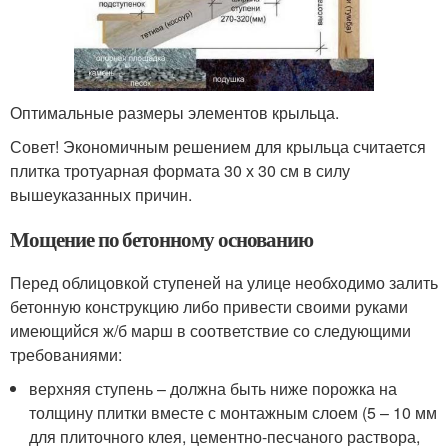
Оптимальные размеры элементов крыльца.
Совет! Экономичным решением для крыльца считается
плитка тротуарная формата 30 х 30 см в силу
вышеуказанных причин.
Мощение по бетонному основанию
Перед облицовкой ступеней на улице необходимо залить
бетонную конструкцию либо привести своими руками
имеющийся ж/б марш в соответствие со следующими
требованиями:
верхняя ступень – должна быть ниже порожка на
толщину плитки вместе с монтажным слоем (5 – 10 мм
для плиточного клея, цементно-песчаного раствора,