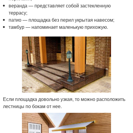
веранда — представляет собой застекленную
террасу;
патио — площадка без перил укрытая навесом;
тамбур — напоминает маленькую прихожую.
Если площадка довольно узкая, то можно расположить
лестницы по бокам от нее.