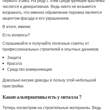
первого этажа. На ряду с этим среди функций крылечка
числится и декоративная. Ведь никто не возьмется
возражать, что именно обрамление порожка является
акцентом фасада и его украшением.
В итоге, имеем:
Есть вопросы?
Спрашивайте и получайте полезные советы от
профессиональных строителей и опытных дачников.
Защита
Красота
Средство коммуникации
Довольно веские доводы в пользу этой небольшой
пристройки.
Какие альтернативы есть у металла ?
Теперь посмотрим на строительные материалы. Ведь