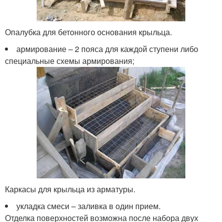
Опалубка для бетонного основания крыльца.
армирование – 2 пояса для каждой ступени либо
специальные схемы армирования;
Каркасы для крыльца из арматуры.
укладка смеси – заливка в один прием.
Отделка поверхностей возможна после набора двух