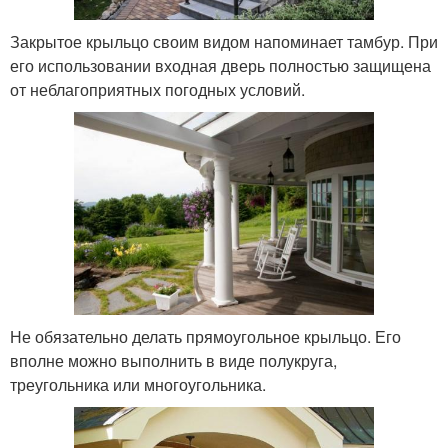
Закрытое крыльцо своим видом напоминает тамбур. При
его использовании входная дверь полностью защищена
от неблагоприятных погодных условий.
Не обязательно делать прямоугольное крыльцо. Его
вполне можно выполнить в виде полукруга,
треугольника или многоугольника.