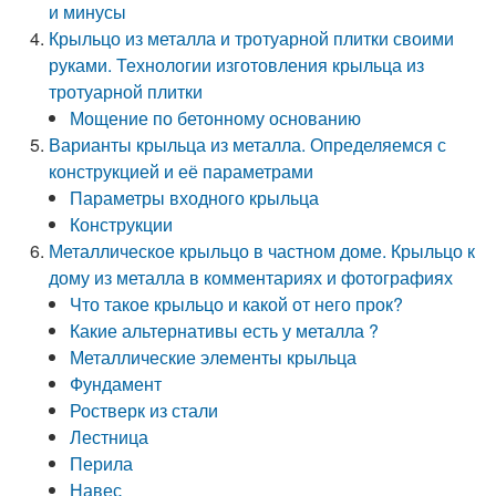
и минусы
Крыльцо из металла и тротуарной плитки своими
руками. Технологии изготовления крыльца из
тротуарной плитки
Мощение по бетонному основанию
Варианты крыльца из металла. Определяемся с
конструкцией и её параметрами
Параметры входного крыльца
Конструкции
Металлическое крыльцо в частном доме. Крыльцо к
дому из металла в комментариях и фотографиях
Что такое крыльцо и какой от него прок?
Какие альтернативы есть у металла ?
Металлические элементы крыльца
Фундамент
Ростверк из стали
Лестница
Перила
Навес