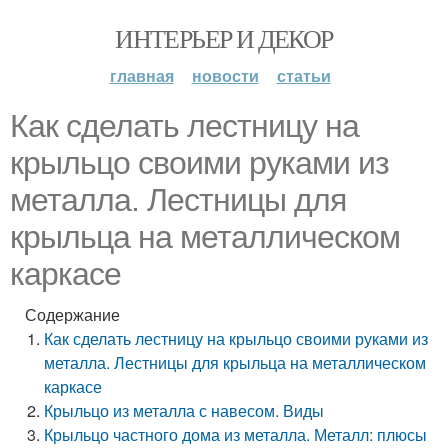
ИНТЕРЬЕР И ДЕКОР
главная
новости
статьи
Как сделать лестницу на
крыльцо своими руками из
металла. Лестницы для
крыльца на металлическом
каркасе
Содержание
Как сделать лестницу на крыльцо своими руками из
металла. Лестницы для крыльца на металлическом
каркасе
Крыльцо из металла с навесом. Виды
Крыльцо частного дома из металла. Металл: плюсы