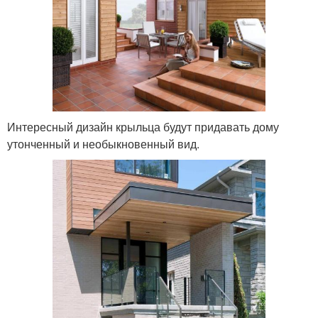
Интересный дизайн крыльца будут придавать дому
утонченный и необыкновенный вид.