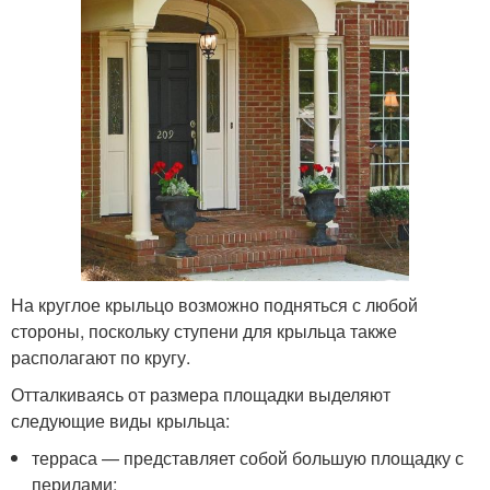
На круглое крыльцо возможно подняться с любой
стороны, поскольку ступени для крыльца также
располагают по кругу.
Отталкиваясь от размера площадки выделяют
следующие виды крыльца:
терраса — представляет собой большую площадку с
перилами;