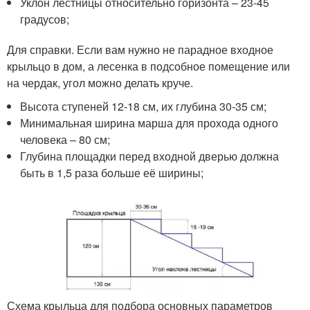
Уклон лестницы относительно горизонта – 23-45
градусов;
Для справки. Если вам нужно не парадное входное
крыльцо в дом, а лесенка в подсобное помещение или
на чердак, угол можно делать круче.
Высота ступеней 12-18 см, их глубина 30-35 см;
Минимальная ширина марша для прохода одного
человека – 80 см;
Глубина площадки перед входной дверью должна
быть в 1,5 раза больше её ширины;
Схема крыльца для подбора основных параметров