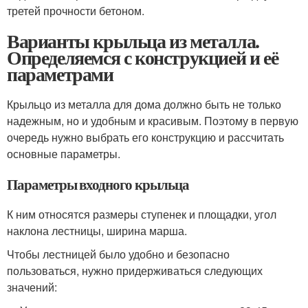
третей прочности бетоном.
Варианты крыльца из металла.
Определяемся с конструкцией и её
параметрами
Крыльцо из металла для дома должно быть не только
надежным, но и удобным и красивым. Поэтому в первую
очередь нужно выбрать его конструкцию и рассчитать
основные параметры.
Параметры входного крыльца
К ним относятся размеры ступенек и площадки, угол
наклона лестницы, ширина марша.
Чтобы лестницей было удобно и безопасно
пользоваться, нужно придерживаться следующих
значений: