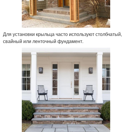
Для установки крыльца часто используют столбчатый,
свайный или ленточный фундамент.