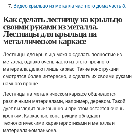
Видео крыльцо из металла частного дома часть 3.
Как сделать лестницу на крыльцо
своими руками из металла.
Лестницы для крыльца на
металлическом каркасе
Лестницы для крыльца можно сделать полностью из
металла, однако очень часто из этого прочного
материала делают лишь каркас. Такие конструкции
смотрятся более интересно, и сделать их своими руками
намного проще.
Лестницы на металлическом каркасе обшиваются
различными материалами, например, деревом. Такой
дуэт выглядит выигрышно и при этом остается очень
крепким. Каркасные конструкции обладают
технологическими характеристиками и металла и
материала-компаньона.