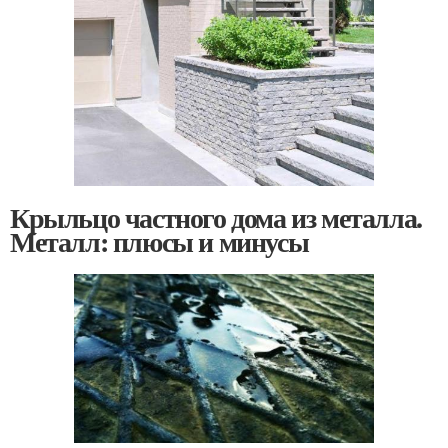
Крыльцо частного дома из металла.
Металл: плюсы и минусы