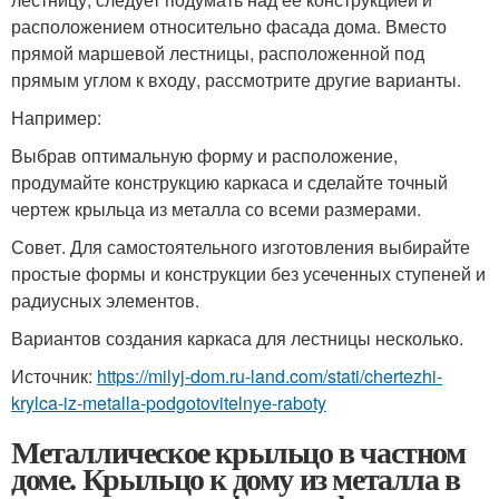
расположением относительно фасада дома. Вместо
прямой маршевой лестницы, расположенной под
прямым углом к входу, рассмотрите другие варианты.
Например:
Выбрав оптимальную форму и расположение,
продумайте конструкцию каркаса и сделайте точный
чертеж крыльца из металла со всеми размерами.
Совет. Для самостоятельного изготовления выбирайте
простые формы и конструкции без усеченных ступеней и
радиусных элементов.
Вариантов создания каркаса для лестницы несколько.
Источник:
https://milyj-dom.ru-land.com/stati/chertezhi-
krylca-iz-metalla-podgotovitelnye-raboty
Металлическое крыльцо в частном
доме. Крыльцо к дому из металла в