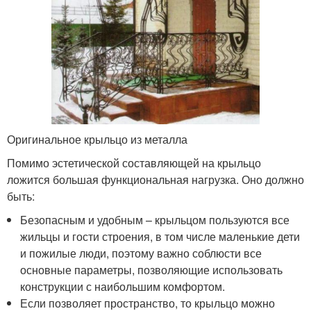
Оригинальное крыльцо из металла
Помимо эстетической составляющей на крыльцо
ложится большая функциональная нагрузка. Оно должно
быть:
Безопасным и удобным – крыльцом пользуются все
жильцы и гости строения, в том числе маленькие дети
и пожилые люди, поэтому важно соблюсти все
основные параметры, позволяющие использовать
конструкции с наибольшим комфортом.
Если позволяет пространство, то крыльцо можно