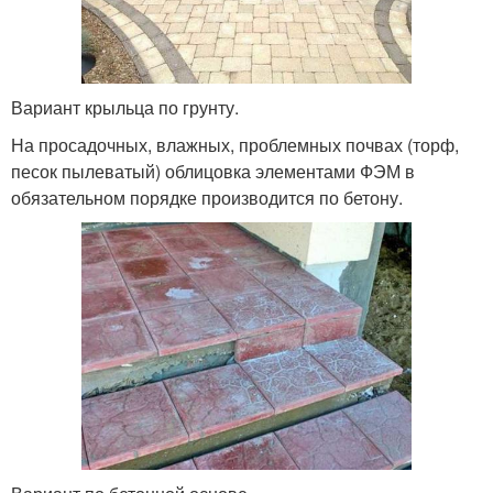
Вариант крыльца по грунту.
На просадочных, влажных, проблемных почвах (торф,
песок пылеватый) облицовка элементами ФЭМ в
обязательном порядке производится по бетону.