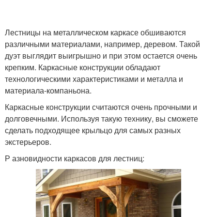
Лестницы на металлическом каркасе обшиваются
различными материалами, например, деревом. Такой
дуэт выглядит выигрышно и при этом остается очень
крепким. Каркасные конструкции обладают
технологическими характеристиками и металла и
материала-компаньона.
Каркасные конструкции считаются очень прочными и
долговечными. Используя такую технику, вы сможете
сделать подходящее крыльцо для самых разных
экстерьеров.
Р азновидности каркасов для лестниц: