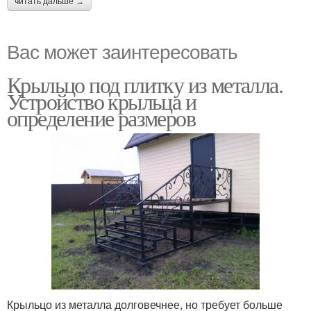
читать дальше →
Вас может заинтересовать
Крыльцо под плитку из металла.
Устройство крыльца и
определение размеров
Крыльцо из металла долговечнее, но требует больше