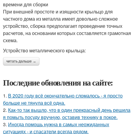
времени для сборки
При внешней простоте и изящности крыльцо для
частного дома из металла имеет довольно сложное
устройство, сборка предполагает проведение точных
расчетов, на основании которых составляется грамотная
схема.
Устройство металлического крыльца:
читать дальше →
Последние обновления на сайте:
1.
В 2020 году всё окончательно сломалось - я просто
больше не тянула всё одна.
2.
Как-то так вышло, что в один прекрасный день решила
я помыть посуду вручную, оставив технику в покое.
3.
Иногда помощь нужна в самых неожиданных
ситуациях - и спасатели всегда рядом.