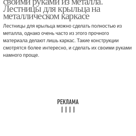
своими руками из металла.
Лестницы для крыльца на
металлическом каркасе
Лестницы для крыльца можно сделать полностью из
металла, однако очень часто из этого прочного
материала делают лишь каркас. Такие конструкции
смотрятся более интересно, и сделать их своими руками
намного проще.