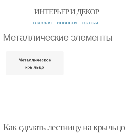
ИНТЕРЬЕР И ДЕКОР
главная
новости
статьи
Металлические элементы
Металлическое
крыльцо
Как сделать лестницу на крыльцо