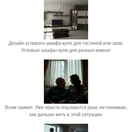
Дизайн углового шкафа-купе для гостиной или зала.
Угловые шкафы-купе для разных комнат
Всем привет. Уже просто опускаются руки, не понимаю,
как дальше жить в этой ситуации.