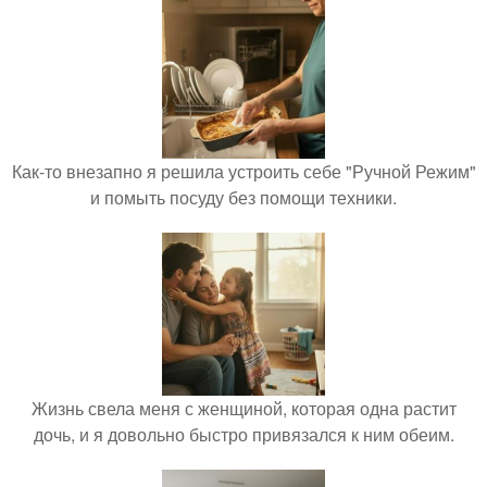
Как-то внезапно я решила устроить себе "Ручной Режим"
и помыть посуду без помощи техники.
Жизнь свела меня с женщиной, которая одна растит
дочь, и я довольно быстро привязался к ним обеим.