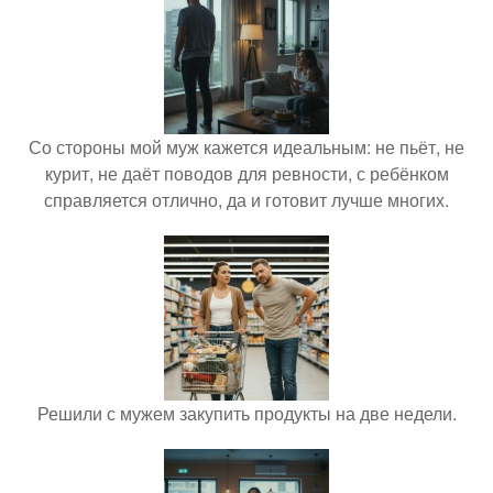
Со стороны мой муж кажется идеальным: не пьёт, не
курит, не даёт поводов для ревности, с ребёнком
справляется отлично, да и готовит лучше многих.
Решили с мужем закупить продукты на две недели.