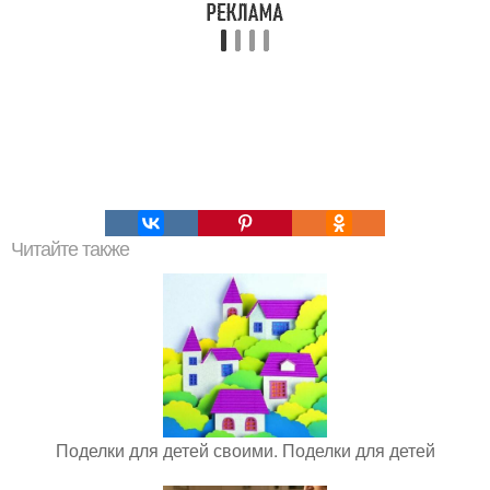
Читайте также
Поделки для детей своими. Поделки для детей