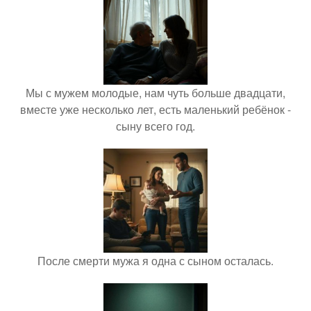
Мы с мужем молодые, нам чуть больше двадцати,
вместе уже несколько лет, есть маленький ребёнок -
сыну всего год.
После смерти мужа я одна с сыном осталась.