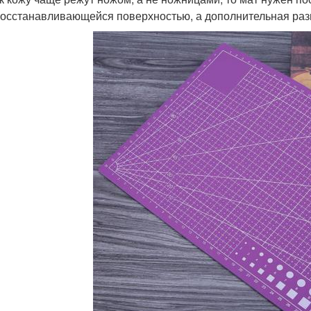
осстанавливающейся поверхностью, а дополнительная разм