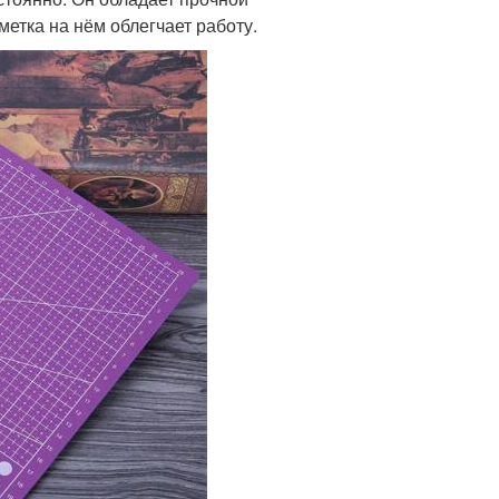
етка на нём облегчает работу.