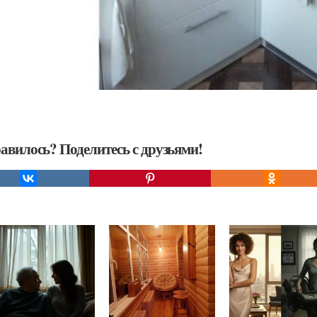
авилось? Поделитесь с друзьями!