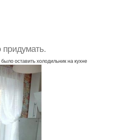
о придумать.
 было оставить холодильник на кухне