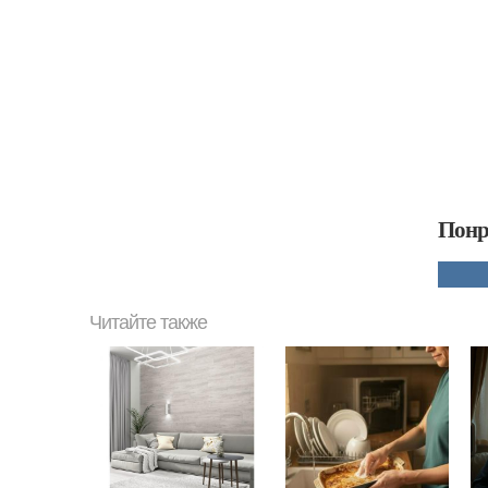
Понр
Читайте также