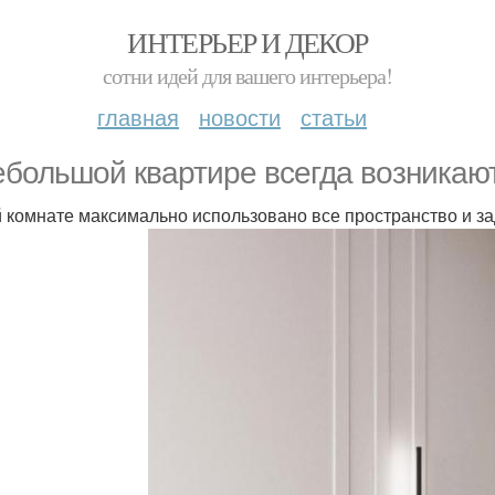
ИНТЕРЬЕР И ДЕКОР
сотни идей для вашего интерьера!
главная
новости
статьи
ебольшой квартире всегда возникаю
й комнате максимально использовано все пространство и з