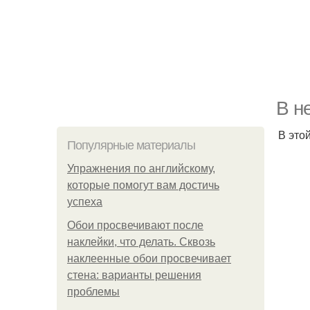
В н
В это
Популярные материалы
Упражнения по английскому,
которые помогут вам достичь
успеха
Обои просвечивают после
наклейки, что делать. Сквозь
наклеенные обои просвечивает
стена: варианты решения
проблемы