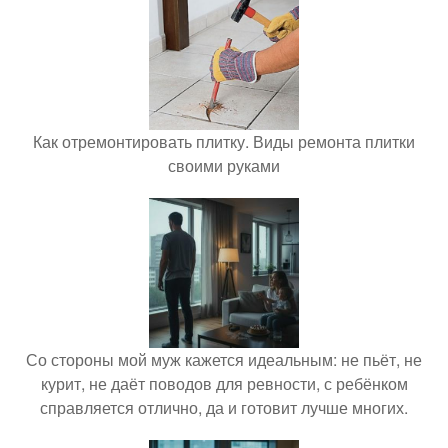
Как отремонтировать плитку. Виды ремонта плитки
своими руками
Со стороны мой муж кажется идеальным: не пьёт, не
курит, не даёт поводов для ревности, с ребёнком
справляется отлично, да и готовит лучше многих.