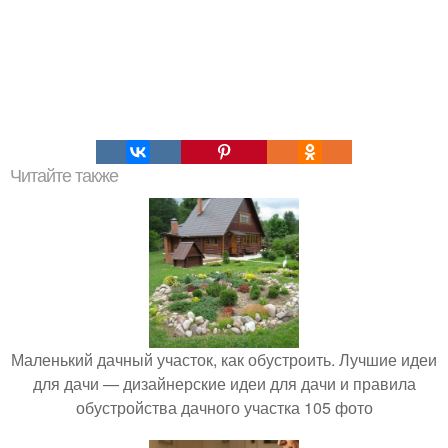
Читайте также
Маленький дачный участок, как обустроить. Лучшие идеи
для дачи — дизайнерские идеи для дачи и правила
обустройства дачного участка 105 фото