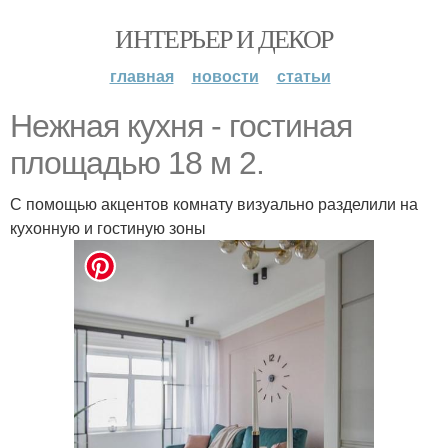
ИНТЕРЬЕР И ДЕКОР
главная
новости
статьи
Нежная кухня - гостиная
площадью 18 м 2.
С помощью акцентов комнату визуально разделили на
кухонную и гостиную зоны