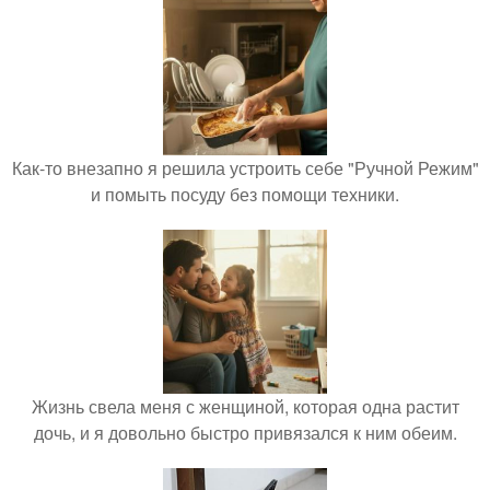
Как-то внезапно я решила устроить себе "Ручной Режим"
и помыть посуду без помощи техники.
Жизнь свела меня с женщиной, которая одна растит
дочь, и я довольно быстро привязался к ним обеим.