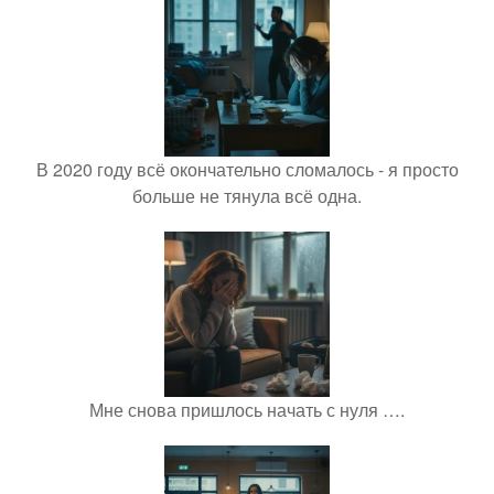
В 2020 году всё окончательно сломалось - я просто
больше не тянула всё одна.
Мне снова пришлось начать с нуля ….