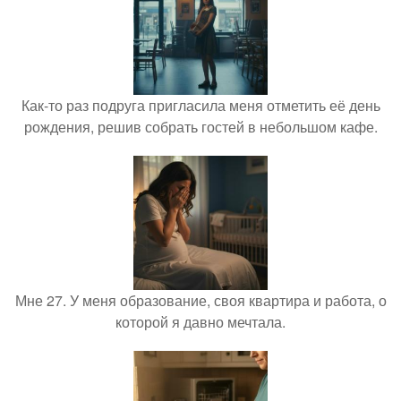
Как-то раз подруга пригласила меня отметить её день
рождения, решив собрать гостей в небольшом кафе.
Мне 27. У меня образование, своя квартира и работа, о
которой я давно мечтала.