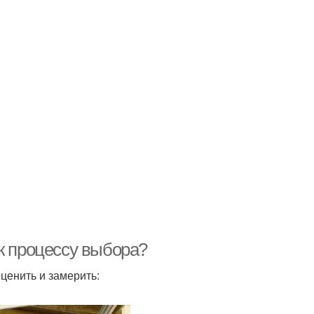
к процессу выбора?
ценить и замерить: