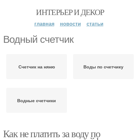
ИНТЕРЬЕР И ДЕКОР
главная
новости
статьи
Водный счетчик
Счетчик на няню
Воды по счетчику
Водные счетчики
Как не платить за воду по