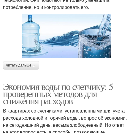
потребление, но и контролировать его.
читать дальше →
Экономия воды по счетчику: 5
проверенных методов для
снижения расходов
В квартирах со счетчиками, установленными для учета
расхода холодной и горячей воды, вопрос об экономии,
на сегодняшний день, весьма злободневный. Но ответ
на этот вопрос есть, а способы, позволяющие