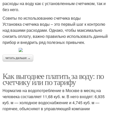
расходы на воду как с установленным счетчиком, так и
без него.
Советы по использованию счетчика воды
Установка счетчика воды – это первый шаг к контролю
над вашими расходами. Однако, чтобы максимально
снизить оплату, важно правильно использовать данный
прибор и внедрить ряд полезных привычек.
читать дальше →
Как выгоднее платить за воду: по
счетчику или по тарифу
Норматив на водопотребление в Москве в месяц на
человека составляет 11,68 куб. м. В него входят: 6,935
куб. м — холодное водоснабжение и 4,745 куб. м —
горячее, объясняют в управляющей компании