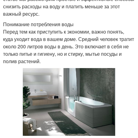
снизить расходы на воду и платить меньше за этот
важный ресурс.
Понимание потребления воды
Перед тем как приступить к экономии, важно понять,
куда уходит вода в вашем доме. Средний человек тратит
около 200 литров воды в день. Это включает в себя не
только питье и гигиену, но и стирку, мытье посуды и
полив растений.