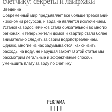
счетчику: секреты и лайфхаки
Введение
Современный мир предъявляет все больше требований
к экономии ресурсов, и вода не является исключением.
Установка водосчетчиков стала обязательной во многих
регионах, и теперь жители домов и квартир стали более
внимательно следить за своим водопотреблением.
Однако, многие из нас задумываются: как снизить
расходы на воду, не нарушая закон? В этой статье мы
рассмотрим легальные и эффективные способы
уменьшить плату за воду по счетчику.