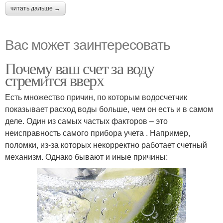
читать дальше →
Вас может заинтересовать
Почему ваш счет за воду
стремится вверх
Есть множество причин, по которым водосчетчик
показывает расход воды больше, чем он есть и в самом
деле. Один из самых частых факторов – это
неисправность самого прибора учета . Например,
поломки, из-за которых некорректно работает счетный
механизм. Однако бывают и иные причины: