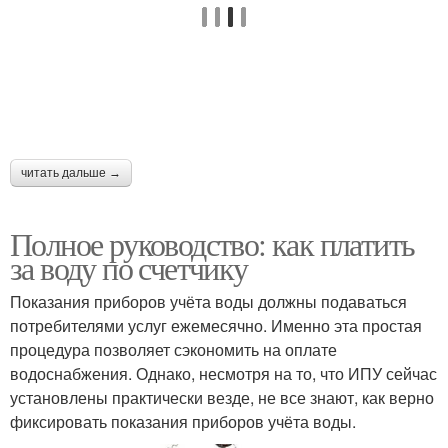
читать дальше →
Полное руководство: как платить
за воду по счетчику
Показания приборов учёта воды должны подаваться
потребителями услуг ежемесячно. Именно эта простая
процедура позволяет сэкономить на оплате
водоснабжения. Однако, несмотря на то, что ИПУ сейчас
установлены практически везде, не все знают, как верно
фиксировать показания приборов учёта воды.