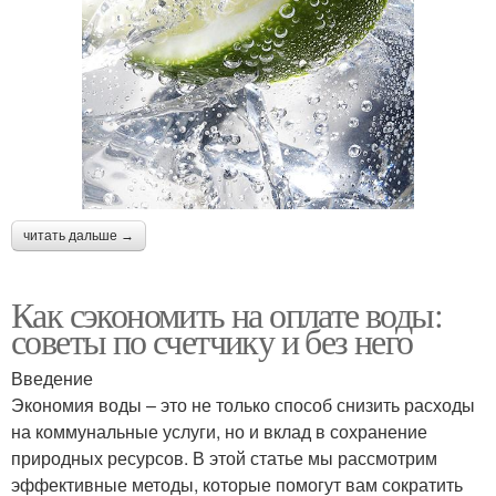
читать дальше →
Как сэкономить на оплате воды:
советы по счетчику и без него
Введение
Экономия воды – это не только способ снизить расходы
на коммунальные услуги, но и вклад в сохранение
природных ресурсов. В этой статье мы рассмотрим
эффективные методы, которые помогут вам сократить