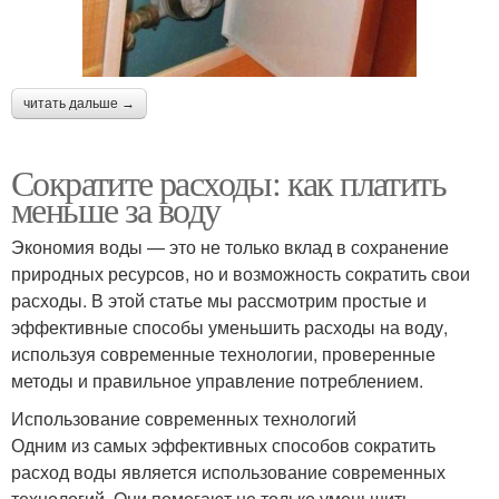
читать дальше →
Сократите расходы: как платить
меньше за воду
Экономия воды — это не только вклад в сохранение
природных ресурсов, но и возможность сократить свои
расходы. В этой статье мы рассмотрим простые и
эффективные способы уменьшить расходы на воду,
используя современные технологии, проверенные
методы и правильное управление потреблением.
Использование современных технологий
Одним из самых эффективных способов сократить
расход воды является использование современных
технологий. Они помогают не только уменьшить