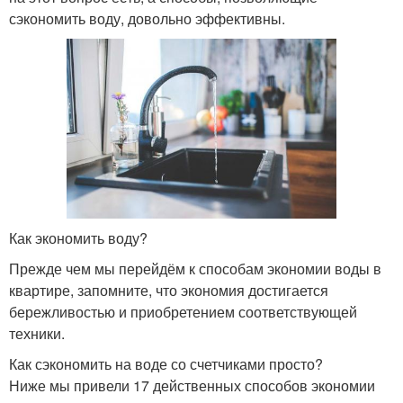
сэкономить воду, довольно эффективны.
Как экономить воду?
Прежде чем мы перейдём к способам экономии воды в
квартире, запомните, что экономия достигается
бережливостью и приобретением соответствующей
техники.
Как сэкономить на воде со счетчиками просто?
Ниже мы привели 17 действенных способов экономии