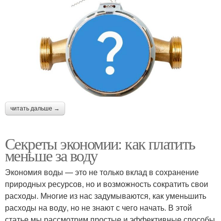
читать дальше →
Секреты экономии: как платить
меньше за воду
Экономия воды — это не только вклад в сохранение
природных ресурсов, но и возможность сократить свои
расходы. Многие из нас задумываются, как уменьшить
расходы на воду, но не знают с чего начать. В этой
статье мы рассмотрим простые и эффективные способы