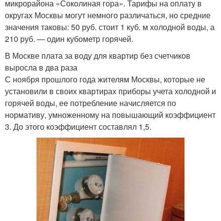
микрорайона «Соколиная гора». Тарифы на оплату в
округах Москвы могут немного различаться, но средние
значения таковы: 50 руб. стоит 1 куб. м холодной воды, а
210 руб. — один кубометр горячей.
В Москве плата за воду для квартир без счетчиков
выросла в два раза
С ноября прошлого года жителям Москвы, которые не
установили в своих квартирах приборы учета холодной и
горячей воды, ее потребление начисляется по
нормативу, умноженному на повышающий коэффициент
3. До этого коэффициент составлял 1,5.