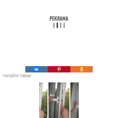
Читайте также