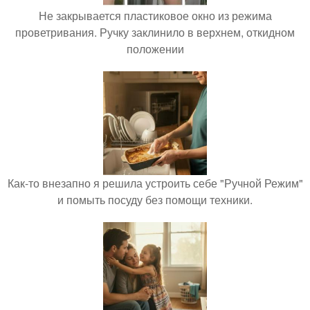
Не закрывается пластиковое окно из режима
проветривания. Ручку заклинило в верхнем, откидном
положении
Как-то внезапно я решила устроить себе "Ручной Режим"
и помыть посуду без помощи техники.