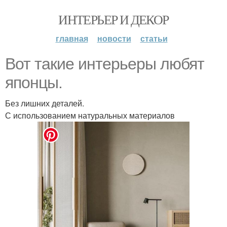
ИНТЕРЬЕР И ДЕКОР
главная
новости
статьи
Вот такие интерьеры любят
японцы.
Без лишних деталей.
С использованием натуральных материалов