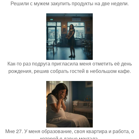
Решили с мужем закупить продукты на две недели.
Как-то раз подруга пригласила меня отметить её день
рождения, решив собрать гостей в небольшом кафе.
Мне 27. У меня образование, своя квартира и работа, о
которой я давно мечтала.