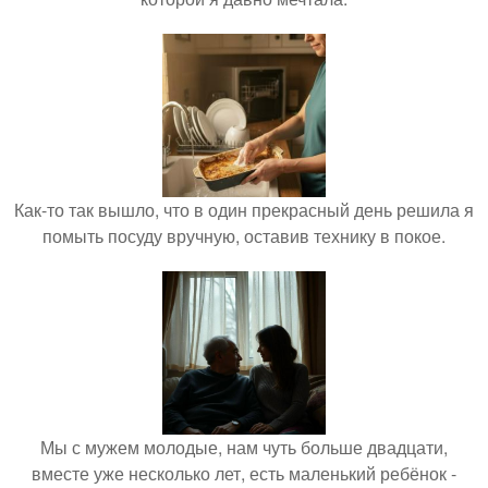
Как-то так вышло, что в один прекрасный день решила я
помыть посуду вручную, оставив технику в покое.
Мы с мужем молодые, нам чуть больше двадцати,
вместе уже несколько лет, есть маленький ребёнок -