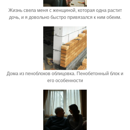
Жизнь свела меня с женщиной, которая одна растит
дочь, и я довольно быстро привязался к ним обеим.
Дома из пеноблоков облицовка. Пенобетонный блок и
его особенности