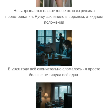
Не закрывается пластиковое окно из режима
проветривания. Ручку заклинило в верхнем, откидном
положении
В 2020 году всё окончательно сломалось - я просто
больше не тянула всё одна.