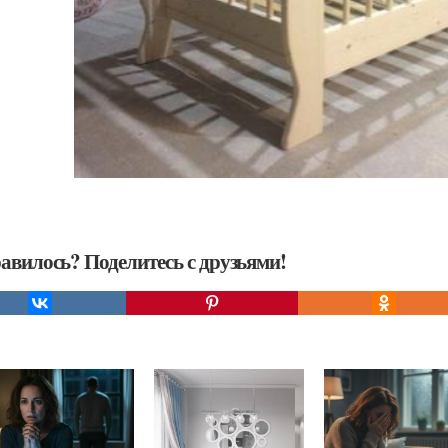
авилось? Поделитесь с друзьями!