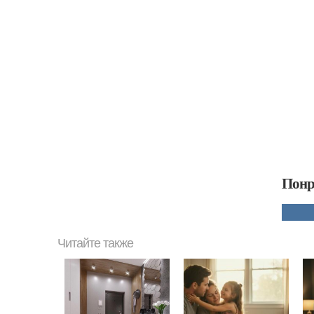
Понр
Читайте также