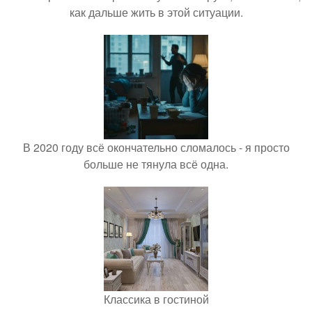
как дальше жить в этой ситуации.
В 2020 году всё окончательно сломалось - я просто
больше не тянула всё одна.
Классика в гостиной