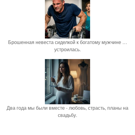
Брошенная невеста сиделкой к богатому мужчине …
устроилась.
Два года мы были вместе - любовь, страсть, планы на
свадьбу.