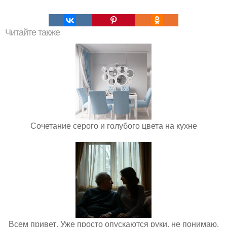
Читайте также
Сочетание серого и голубого цвета на кухне
Всем привет. Уже просто опускаются руки, не понимаю,