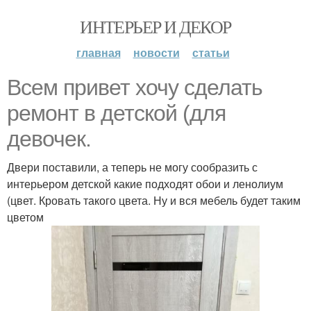
ИНТЕРЬЕР И ДЕКОР
главная
новости
статьи
Всем привет хочу сделать
ремонт в детской (для
девочек.
Двери поставили, а теперь не могу сообразить с
интерьером детской какие подходят обои и ленолиум
(цвет. Кровать такого цвета. Ну и вся мебель будет таким
цветом