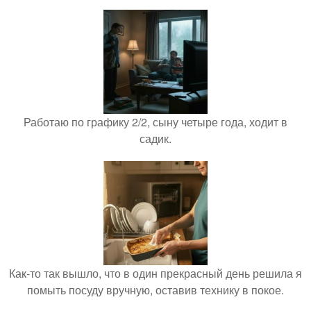
Работаю по графику 2/2, сыну четыре года, ходит в
садик.
Как-то так вышло, что в один прекрасный день решила я
помыть посуду вручную, оставив технику в покое.