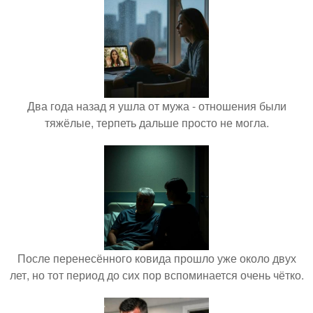
Два года назад я ушла от мужа - отношения были
тяжёлые, терпеть дальше просто не могла.
После перенесённого ковида прошло уже около двух
лет, но тот период до сих пор вспоминается очень чётко.