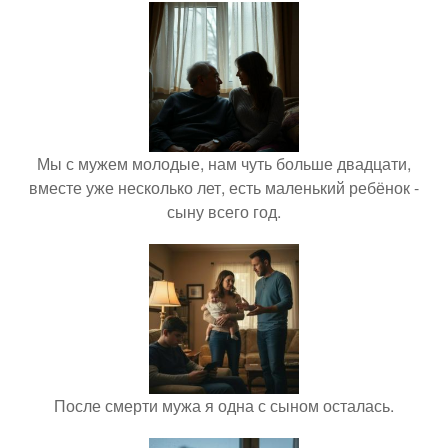
Мы с мужем молодые, нам чуть больше двадцати,
вместе уже несколько лет, есть маленький ребёнок -
сыну всего год.
После смерти мужа я одна с сыном осталась.