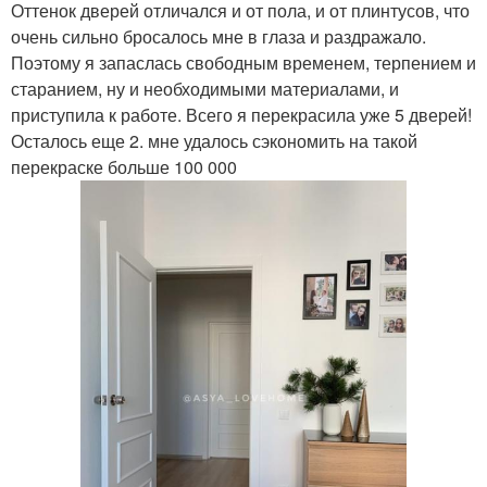
Оттенок дверей отличался и от пола, и от плинтусов, что
очень сильно бросалось мне в глаза и раздражало.
Поэтому я запаслась свободным временем, терпением и
старанием, ну и необходимыми материалами, и
приступила к работе. Всего я перекрасила уже 5 дверей!
Осталось еще 2. мне удалось сэкономить на такой
перекраске больше 100 000