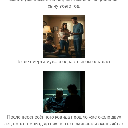
сыну всего год.
После смерти мужа я одна с сыном осталась.
После перенесённого ковида прошло уже около двух
лет, но тот период до сих пор вспоминается очень чётко.