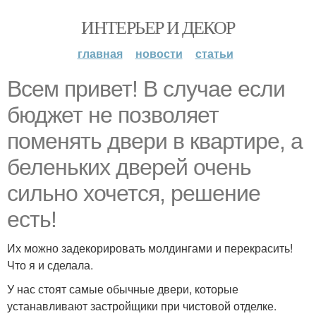
ИНТЕРЬЕР И ДЕКОР
главная
новости
статьи
Всем привет! В случае если
бюджет не позволяет
поменять двери в квартире, а
беленьких дверей очень
сильно хочется, решение
есть!
Их можно задекорировать молдингами и перекрасить!
Что я и сделала.
У нас стоят самые обычные двери, которые
устанавливают застройщики при чистовой отделке.