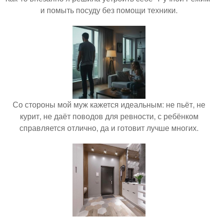
и помыть посуду без помощи техники.
Со стороны мой муж кажется идеальным: не пьёт, не
курит, не даёт поводов для ревности, с ребёнком
справляется отлично, да и готовит лучше многих.