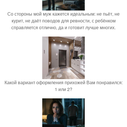
Со стороны мой муж кажется идеальным: не пьёт, не
курит, не даёт поводов для ревности, с ребёнком
справляется отлично, да и готовит лучше многих.
Какой вариант оформления прихожей Вам понравился:
1 или 2?