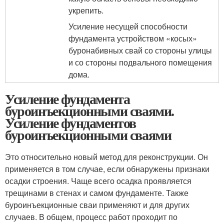
укрепить.
Усиление несущей способности
фундамента устройством «косых»
буронабивных свай со стороны улицы
и со стороны подвального помещения
дома.
Усиление фундамента
буроинъекционными сваями.
Усиление фундаментов
буроинъекционными сваями
Это относительно новый метод для реконструкции. Он
применяется в том случае, если обнаружены признаки
осадки строения. Чаще всего осадка проявляется
трещинами в стенах и самом фундаменте. Также
буроинъекционные сваи применяют и для других
случаев. В общем, процесс работ проходит по