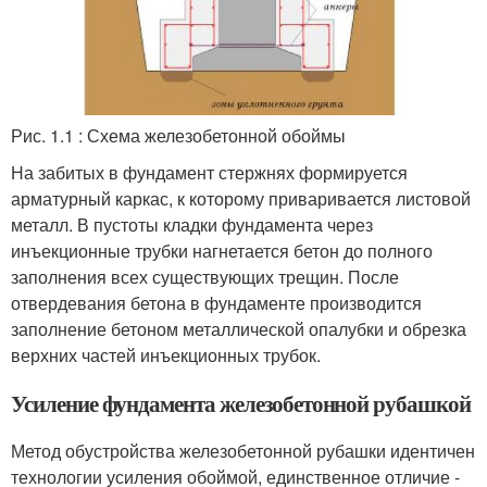
Рис. 1.1 : Схема железобетонной обоймы
На забитых в фундамент стержнях формируется
арматурный каркас, к которому приваривается листовой
металл. В пустоты кладки фундамента через
инъекционные трубки нагнетается бетон до полного
заполнения всех существующих трещин. После
отвердевания бетона в фундаменте производится
заполнение бетоном металлической опалубки и обрезка
верхних частей инъекционных трубок.
Усиление фундамента железобетонной рубашкой
Метод обустройства железобетонной рубашки идентичен
технологии усиления обоймой, единственное отличие -