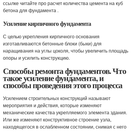
ссылке читайте про расчет количества цемента на куб
бетона для фундамента .
Усиление кирпичного фундамента
С целью укрепления кирпичного основания
изготавливаются бетонные блоки (быки) для
наращивания на углы цоколя, чтобы увеличить площадь
опоры и усилить конструкцию.
Способы ремонта фундаментов. Что
такое усиление фундамента, и
способы проведения этого процесса
Усилением строительных конструкций называют
мероприятия и действия, которые изменяют
механические качества укрепляемого элемента здания.
Или же изменяют конструктивное строение узла,
находящегося в ослабленном состоянии, снимая с него