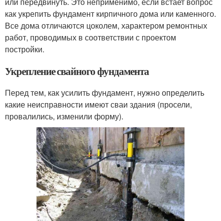
или передвинуть. Это неприменимо, если встает вопрос
как укрепить фундамент кирпичного дома или каменного.
Все дома отличаются цоколем, характером ремонтных
работ, проводимых в соответствии с проектом
постройки.
Укрепление свайного фундамента
Перед тем, как усилить фундамент, нужно определить
какие неисправности имеют сваи здания (просели,
провалились, изменили форму).