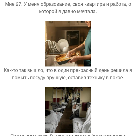
Мне 27. У меня образование, своя квартира и работа, о
которой я давно мечтала.
Как-то так вышло, что в один прекрасный день решила я
помыть посуду вручную, оставив технику в покое.