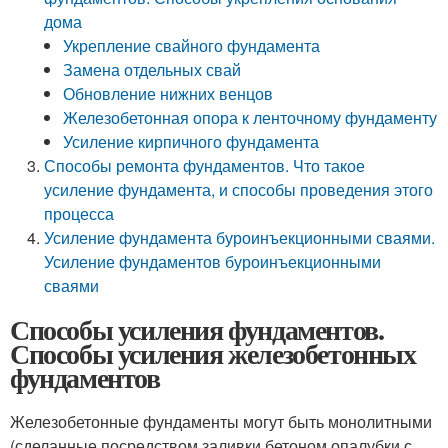
дома
Укрепление свайного фундамента
Замена отдельных свай
Обновление нижних венцов
Железобетонная опора к ленточному фундаменту
Усиление кирпичного фундамента
Способы ремонта фундаментов. Что такое
усиление фундамента, и способы проведения этого
процесса
Усиление фундамента буроинъекционными сваями.
Усиление фундаментов буроинъекционными
сваями
Способы усиления фундаментов.
Способы усиления железобетонных
фундаментов
Железобетонные фундаменты могут быть монолитными
(сделанные посредством заливки бетоном опалубки с