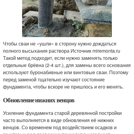
Чтобы сваи не «ушли» в сторону нужно дождаться
полного высыхания раствора Источник miremonta.ru
Такой метод подходит, если нужно заменять только
отдельные брёвна (2-4 шт.), для замены всего основания
используют буронабивные или винтовые сваи. Поэтому
перед заменой тщательно изучают состояние
фундамента, чтобы вскоре не пришлось и его менять.
Обновление нижних венцов
Усиление фундамента старой деревянной постройки
часто выполняется в виде обновления её нижних
венцов. Со временем под воздействием осадков и