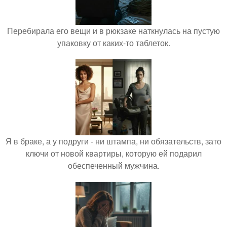
Перебирала его вещи и в рюкзаке наткнулась на пустую
упаковку от каких-то таблеток.
Я в браке, а у подруги - ни штампа, ни обязательств, зато
ключи от новой квартиры, которую ей подарил
обеспеченный мужчина.