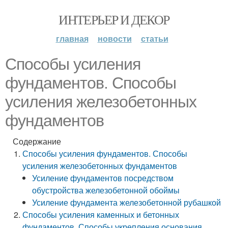
ИНТЕРЬЕР И ДЕКОР
главная
новости
статьи
Способы усиления
фундаментов. Способы
усиления железобетонных
фундаментов
Содержание
Способы усиления фундаментов. Способы
усиления железобетонных фундаментов
Усиление фундаментов посредством
обустройства железобетонной обоймы
Усиление фундамента железобетонной рубашкой
Способы усиления каменных и бетонных
фундаментов. Способы укрепления основания