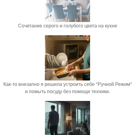
Сочетание серого и голубого цвета на кухне
Как-то внезапно я решила устроить себе "Ручной Режим"
и помыть посуду без помощи техники.