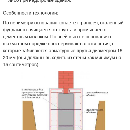
Особенности технологии:
По периметру основания копается траншея, оголенный
фундамент очищается от грунта и промывается
цементным молоком. По всей высоте основания в
шахматном порядке просверливаются отверстия, в
которые забиваются арматурные прутья диаметром 15-
20 мм (они должны выходить из стены как минимум на
15 сантиметров).