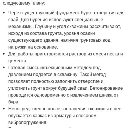
следующему плану:
Через существующий фундамент бурят отверстия для
свай. Для бурения используют специальные
механизмы. Глубину и угол скважины рассчитывают,
исходя из состава грунта, уровня осадки
существующего здания, наличия грунтовых вод,
нагрузки на основание.
Для работы приготовляется раствор из смеси песка и
цемента.
Готовая смесь инъекционным методом под
давлением подается в скважину. Такой метод
позволяет полностью заполнить отверстие и
уплотнить грунт вокруг будущей сваи. Бетонирование
проводится одновременно с извлечением шнека от
бура.
Непосредственно после заполнения скважины в нее
опускается каркас из арматуры способом
вибропогружения.