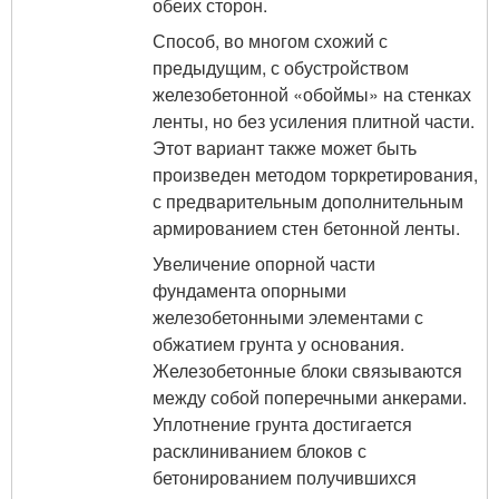
обеих сторон.
Способ, во многом схожий с
предыдущим, с обустройством
железобетонной «обоймы» на стенках
ленты, но без усиления плитной части.
Этот вариант также может быть
произведен методом торкретирования,
с предварительным дополнительным
армированием стен бетонной ленты.
Увеличение опорной части
фундамента опорными
железобетонными элементами с
обжатием грунта у основания.
Железобетонные блоки связываются
между собой поперечными анкерами.
Уплотнение грунта достигается
расклиниванием блоков с
бетонированием получившихся