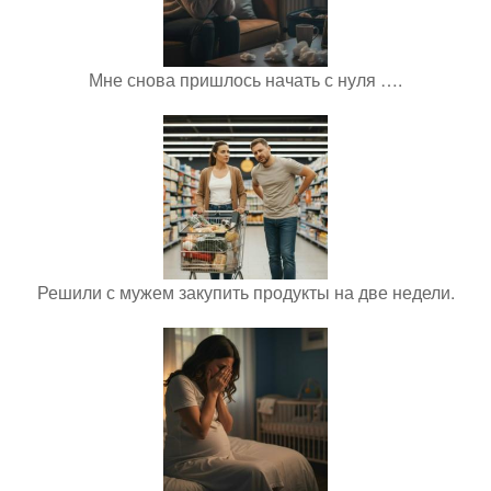
Мне снова пришлось начать с нуля ….
Решили с мужем закупить продукты на две недели.