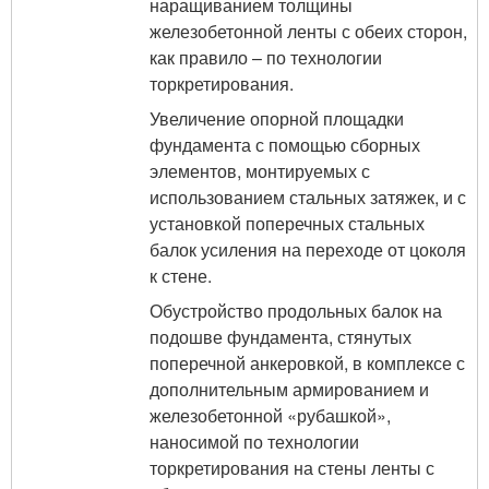
наращиванием толщины
железобетонной ленты с обеих сторон,
как правило – по технологии
торкретирования.
Увеличение опорной площадки
фундамента с помощью сборных
элементов, монтируемых с
использованием стальных затяжек, и с
установкой поперечных стальных
балок усиления на переходе от цоколя
к стене.
Обустройство продольных балок на
подошве фундамента, стянутых
поперечной анкеровкой, в комплексе с
дополнительным армированием и
железобетонной «рубашкой»,
наносимой по технологии
торкретирования на стены ленты с