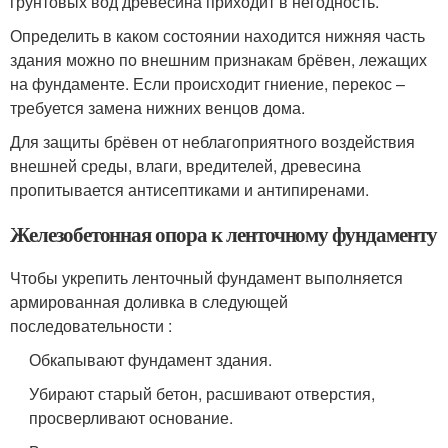
грунтовых вод древесина приходит в негодность.
Определить в каком состоянии находится нижняя часть
здания можно по внешним признакам брёвен, лежащих
на фундаменте. Если происходит гниение, перекос –
требуется замена нижних венцов дома.
Для защиты брёвен от неблагоприятного воздействия
внешней среды, влаги, вредителей, древесина
пропитывается антисептиками и антипиренами.
Железобетонная опора к ленточному фундаменту
Чтобы укрепить ленточный фундамент выполняется
армированная доливка в следующей
последовательности :
Обкапывают фундамент здания.
Убирают старый бетон, расшивают отверстия,
просверливают основание.