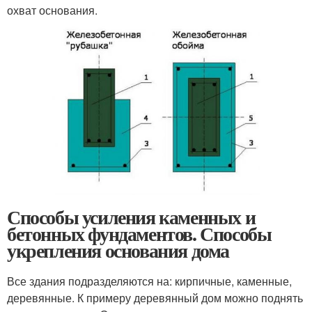
охват основания.
Способы усиления каменных и
бетонных фундаментов. Способы
укрепления основания дома
Все здания подразделяются на: кирпичные, каменные,
деревянные. К примеру деревянный дом можно поднять