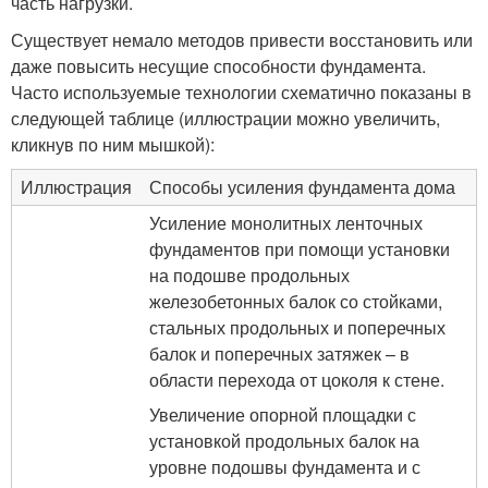
часть нагрузки.
Существует немало методов привести восстановить или
даже повысить несущие способности фундамента.
Часто используемые технологии схематично показаны в
следующей таблице (иллюстрации можно увеличить,
кликнув по ним мышкой):
Иллюстрация
Способы усиления фундамента дома
Усиление монолитных ленточных
фундаментов при помощи установки
на подошве продольных
железобетонных балок со стойками,
стальных продольных и поперечных
балок и поперечных затяжек – в
области перехода от цоколя к стене.
Увеличение опорной площадки с
установкой продольных балок на
уровне подошвы фундамента и с