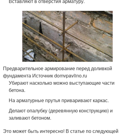
Вставляют в отверстия арматуру.
Предварительное армирование перед доливкой
фундамента Источник domvpavlino.ru
Убирают насколько можно выступающие части
бетона.
На арматурные прутья приваривают каркас.
Делают опалубку (деревянную конструкцию) и
заливают бетоном.
Это может быть интересно! В статье по следующей