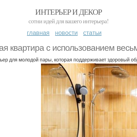
ИНТЕРЬЕР И ДЕКОР
сотни идей для вашего интерьера!
главная
новости
статьи
ая квартира с использованием весь
ьер для молодой пары, которая поддерживает здоровый об