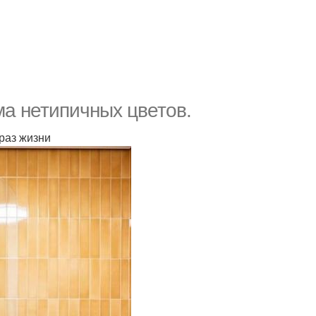
ма нетипичных цветов.
раз жизни