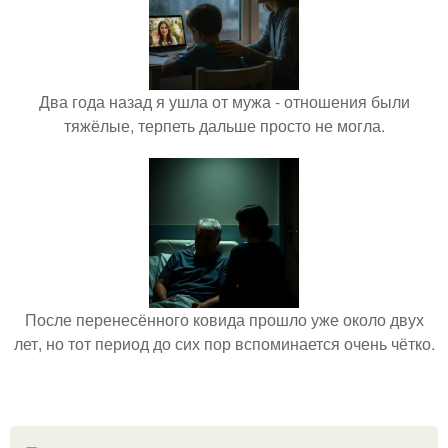
Два года назад я ушла от мужа - отношения были
тяжёлые, терпеть дальше просто не могла.
После перенесённого ковида прошло уже около двух
лет, но тот период до сих пор вспоминается очень чётко.