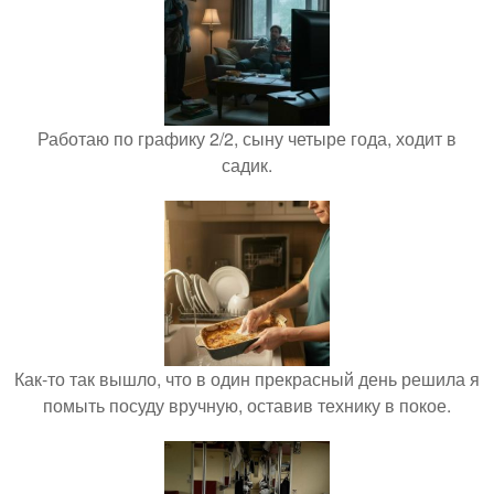
Работаю по графику 2/2, сыну четыре года, ходит в
садик.
Как-то так вышло, что в один прекрасный день решила я
помыть посуду вручную, оставив технику в покое.