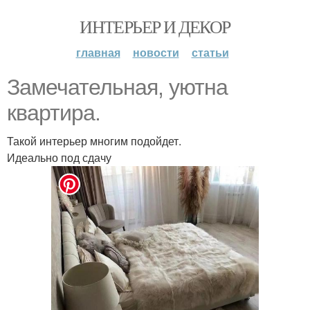
ИНТЕРЬЕР И ДЕКОР
главная
новости
статьи
Замечательная, уютна
квартира.
Такой интерьер многим подойдет.
Идеально под сдачу