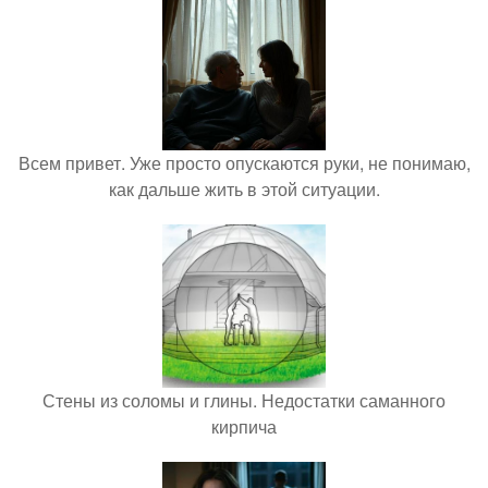
Всем привет. Уже просто опускаются руки, не понимаю,
как дальше жить в этой ситуации.
Стены из соломы и глины. Недостатки саманного
кирпича