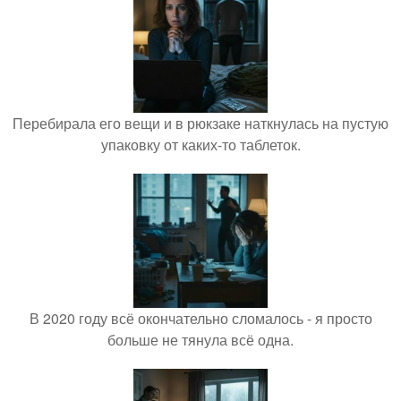
Перебирала его вещи и в рюкзаке наткнулась на пустую
упаковку от каких-то таблеток.
В 2020 году всё окончательно сломалось - я просто
больше не тянула всё одна.