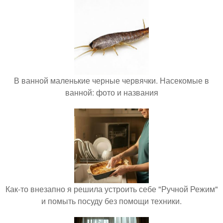
В ванной маленькие черные червячки. Насекомые в
ванной: фото и названия
Как-то внезапно я решила устроить себе "Ручной Режим"
и помыть посуду без помощи техники.