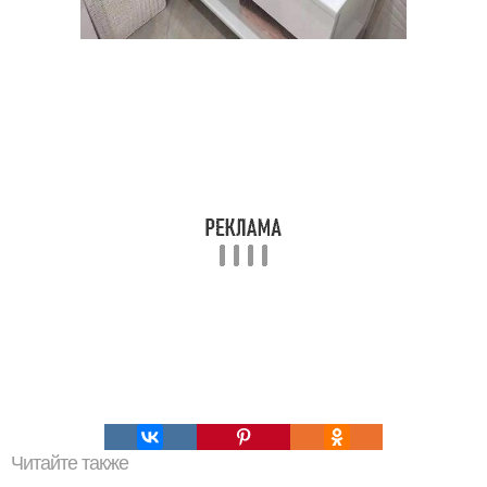
Читайте также