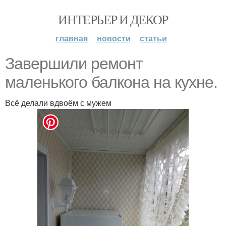
ИНТЕРЬЕР И ДЕКОР
главная
новости
статьи
Завершили ремонт
маленького балкона на кухне.
Всё делали вдвоём с мужем