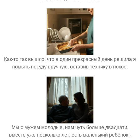
Как-то так вышло, что в один прекрасный день решила я
помыть посуду вручную, оставив технику в покое.
Мы с мужем молодые, нам чуть больше двадцати,
вместе уже несколько лет, есть маленький ребёнок -