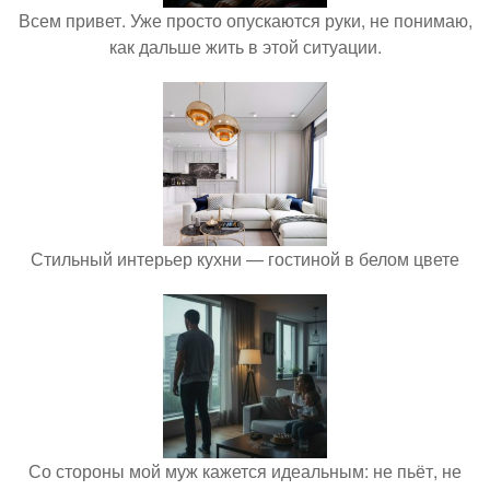
Всем привет. Уже просто опускаются руки, не понимаю,
как дальше жить в этой ситуации.
Стильный интерьер кухни — гостиной в белом цвете
Со стороны мой муж кажется идеальным: не пьёт, не