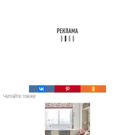
Читайте также