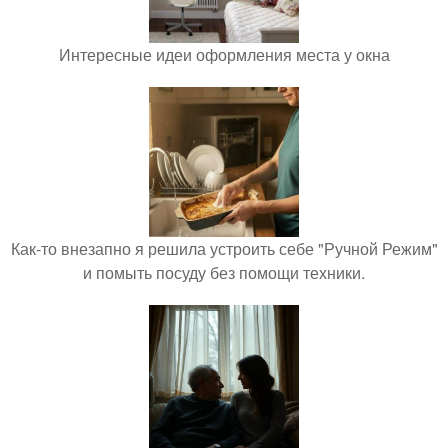
Интересные идеи оформления места у окна
Как-то внезапно я решила устроить себе "Ручной Режим"
и помыть посуду без помощи техники.