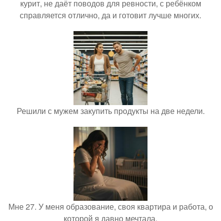
курит, не даёт поводов для ревности, с ребёнком
справляется отлично, да и готовит лучше многих.
Решили с мужем закупить продукты на две недели.
Мне 27. У меня образование, своя квартира и работа, о
которой я давно мечтала.