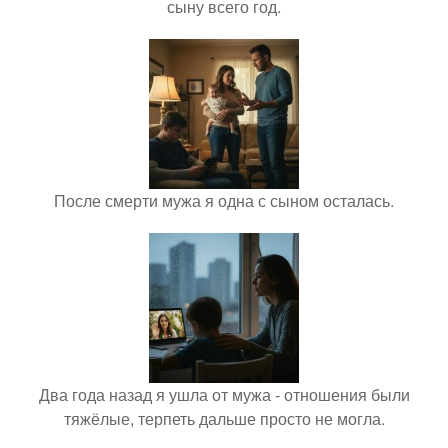
сыну всего год.
После смерти мужа я одна с сыном осталась.
Два года назад я ушла от мужа - отношения были
тяжёлые, терпеть дальше просто не могла.