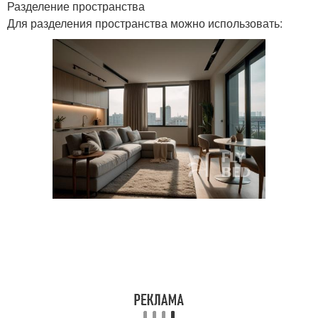
Разделение пространства
Для разделения пространства можно использовать: