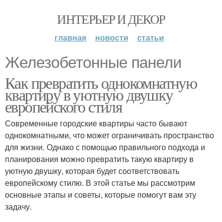
ИНТЕРЬЕР И ДЕКОР
главная
новости
статьи
Железобетонные панели
Как превратить однокомнатную
квартиру в уютную двушку
европейского стиля
Современные городские квартиры часто бывают
однокомнатными, что может ограничивать пространство
для жизни. Однако с помощью правильного подхода и
планирования можно превратить такую квартиру в
уютную двушку, которая будет соответствовать
европейскому стилю. В этой статье мы рассмотрим
основные этапы и советы, которые помогут вам эту
задачу.