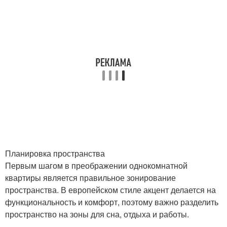
Планировка пространства
Первым шагом в преображении однокомнатной
квартиры является правильное зонирование
пространства. В европейском стиле акцент делается на
функциональность и комфорт, поэтому важно разделить
пространство на зоны для сна, отдыха и работы.