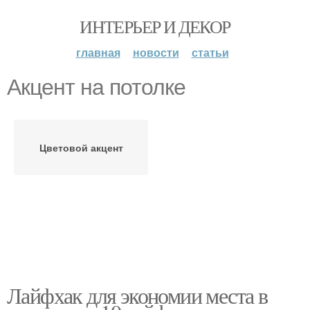
ИНТЕРЬЕР И ДЕКОР
главная
новости
статьи
Акцент на потолке
Цветовой акцент
Лайфхак для экономии места в