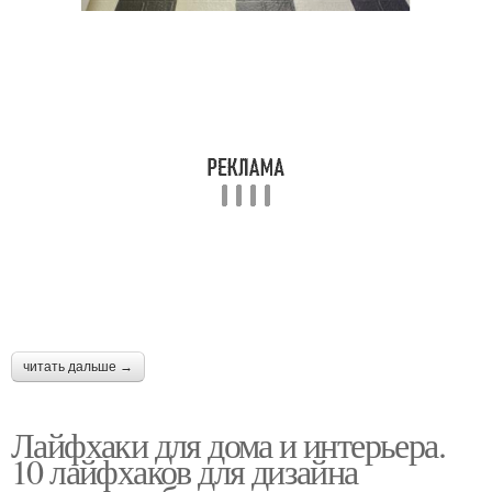
читать дальше →
Лайфхаки для дома и интерьера.
10 лайфхаков для дизайна