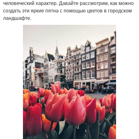
человеческий характер. Давайте рассмотрим, как можно
создать эти яркие пятна с помощью цветов в городском
ландшафте.