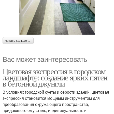
читать дальше →
Вас может заинтересовать
Цветовая экспрессия в городском
ландшафте: создание ярких пятен
в бетонной джунгли
В условиях городской суеты и серости зданий, цветовая
экспрессия становится мощным инструментом для
преобразования окружающего пространства,
придающего ему стиль, индивидуальность и