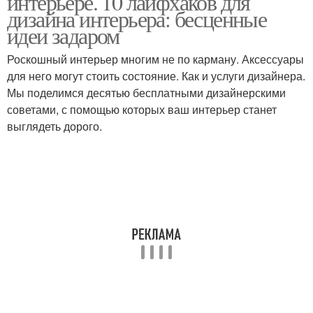
интерьере. 10 лайфхаков для
дизайна интерьера: бесценные
идеи задаром
Роскошный интерьер многим не по карману. Аксессуары
для него могут стоить состояние. Как и услуги дизайнера.
Мы поделимся десятью бесплатными дизайнерскими
советами, с помощью которых ваш интерьер станет
выглядеть дорого.