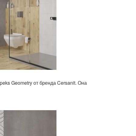
eks Geometry от бренда Cersanit. Она