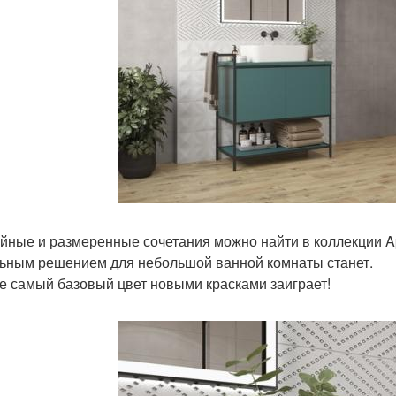
йные и размеренные сочетания можно найти в коллекции Ap
ьным решением для небольшой ванной комнаты станет.
е самый базовый цвет новыми красками заиграет!