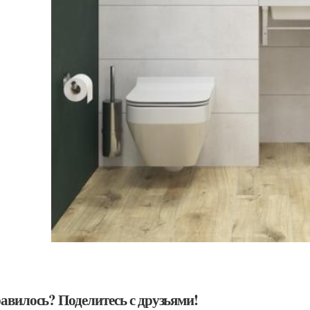
авилось? Поделитесь с друзьями!