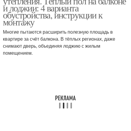
утепления. Теплый пол на балконе
и лоджии: 4 варианта
обустройства, инструкции к
монтажу
Многие пытаются расширить полезную площадь в
квартире за счёт балкона. В тёплых регионах, даже
снимают дверь, объединяя лоджию с жилым
помещением.