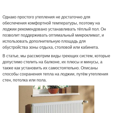
Однако простого утепления не достаточно для
обеспечения комфортной температуры, поэтому на
лоджии рекомендовано устанавливать тёплый пол. Он
позволит поддерживать оптимальный микроклимат, и
использовать дополнительную площадь для
обустройства зоны отдыха, столовой или кабинета.
В статье, мы рассмотрим виды греющих систем, которые
допустимо стелить на балконе, их плюсы и минусы, а
также как установить их самостоятельно. Описаны
способы сохранения тепла на лоджии, путём утепления
стен, потолка или пола.