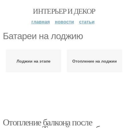
ИНТЕРЬЕР И ДЕКОР
главная
новости
статьи
Батареи на лоджию
Лоджии на этапе
Отопление на лоджии
Отопление балкона после