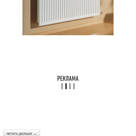
читать дальше →