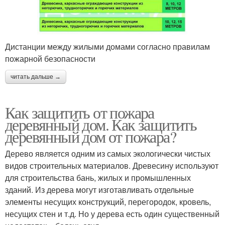
Дистанции между жилыми домами согласно правилам
пожарной безопасности
читать дальше →
Как защитить от пожара
деревянный дом. Как защитить
деревянный дом от пожара?
Дерево является одним из самых экологически чистых
видов строительных материалов. Древесину используют
для строительства бань, жилых и промышленных
зданий. Из дерева могут изготавливать отдельные
элементы несущих конструкций, перегородок, кровель,
несущих стен и т.д. Но у дерева есть один существенный