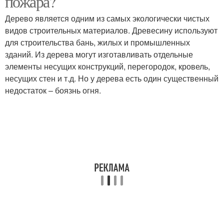
пожара?
Дерево является одним из самых экологически чистых
видов строительных материалов. Древесину используют
для строительства бань, жилых и промышленных
зданий. Из дерева могут изготавливать отдельные
элементы несущих конструкций, перегородок, кровель,
несущих стен и т.д. Но у дерева есть один существенный
недостаток – боязнь огня.