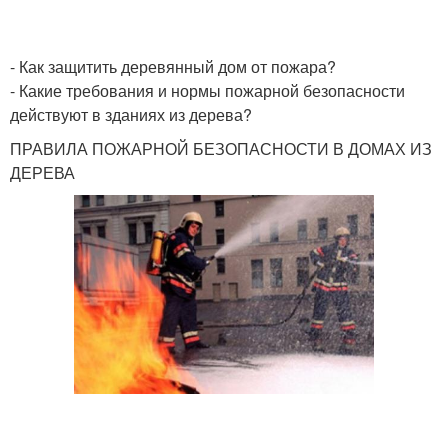
- Как защитить деревянный дом от пожара?
- Какие требования и нормы пожарной безопасности
действуют в зданиях из дерева?
ПРАВИЛА ПОЖАРНОЙ БЕЗОПАСНОСТИ В ДОМАХ ИЗ
ДЕРЕВА