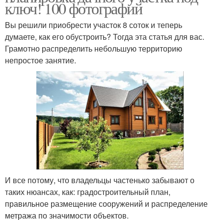
ключ! 100 фотографий
Вы решили приобрести участок 8 соток и теперь
думаете, как его обустроить? Тогда эта статья для вас.
Грамотно распределить небольшую территорию
непростое занятие.
И все потому, что владельцы частенько забывают о
таких нюансах, как: градостроительный план,
правильное размещение сооружений и распределение
метража по значимости объектов.