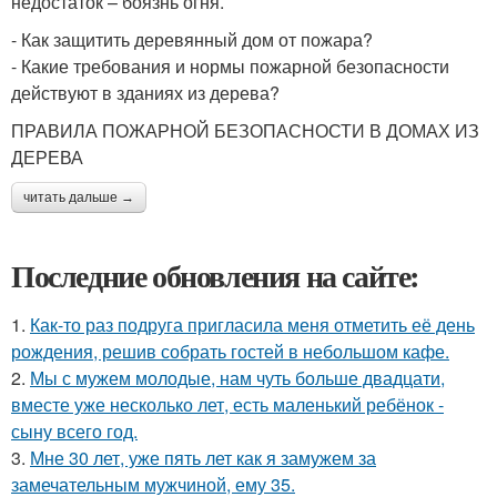
недостаток – боязнь огня.
- Как защитить деревянный дом от пожара?
- Какие требования и нормы пожарной безопасности
действуют в зданиях из дерева?
ПРАВИЛА ПОЖАРНОЙ БЕЗОПАСНОСТИ В ДОМАХ ИЗ
ДЕРЕВА
читать дальше →
Последние обновления на сайте:
1.
Как-то раз подруга пригласила меня отметить её день
рождения, решив собрать гостей в небольшом кафе.
2.
Мы с мужем молодые, нам чуть больше двадцати,
вместе уже несколько лет, есть маленький ребёнок -
сыну всего год.
3.
Мне 30 лет, уже пять лет как я замужем за
замечательным мужчиной, ему 35.