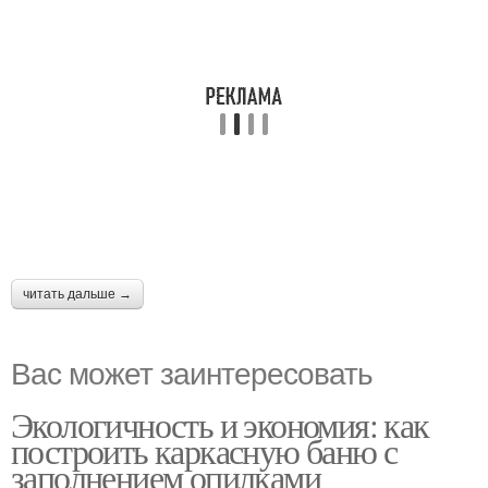
читать дальше →
Вас может заинтересовать
Экологичность и экономия: как
построить каркасную баню с
заполнением опилками