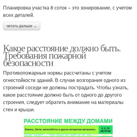
Планировка участка 8 соток – это зонирование, с учетом
всех деталей.
читать дальше →
Какое расстояние должно быть.
Требования пожарной
безопасности
Противопожарные нормы рассчитаны с учетом
огнестойкости зданий. В случае возгорания одного из
строений соседи не должны пострадать. Чтобы узнать,
какое расстояние должно быть от одного до другого
строения, следует обратить внимание на материалы
стен и крыши.