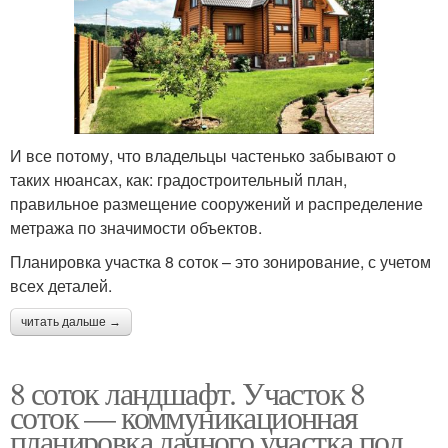
И все потому, что владельцы частенько забывают о
таких нюансах, как: градостроительный план,
правильное размещение сооружений и распределение
метража по значимости объектов.
Планировка участка 8 соток – это зонирование, с учетом
всех деталей.
читать дальше →
8 соток ландшафт. Участок 8
соток — коммуникационная
планировка дачного участка под