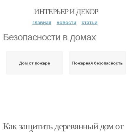
ИНТЕРЬЕР И ДЕКОР
главная
новости
статьи
Безопасности в домах
Дом от пожара
Пожарная безопасность
Как защитить деревянный дом от