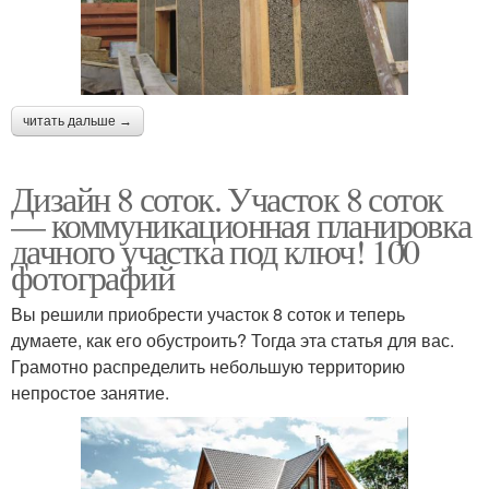
читать дальше →
Дизайн 8 соток. Участок 8 соток
— коммуникационная планировка
дачного участка под ключ! 100
фотографий
Вы решили приобрести участок 8 соток и теперь
думаете, как его обустроить? Тогда эта статья для вас.
Грамотно распределить небольшую территорию
непростое занятие.